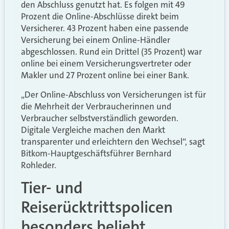
den Abschluss genutzt hat. Es folgen mit 49
Prozent die Online-Abschlüsse direkt beim
Versicherer. 43 Prozent haben eine passende
Versicherung bei einem Online-Händler
abgeschlossen. Rund ein Drittel (35 Prozent) war
online bei einem Versicherungsvertreter oder
Makler und 27 Prozent online bei einer Bank.
„Der Online-Abschluss von Versicherungen ist für
die Mehrheit der Verbraucherinnen und
Verbraucher selbstverständlich geworden.
Digitale Vergleiche machen den Markt
transparenter und erleichtern den Wechsel“, sagt
Bitkom-Hauptgeschäftsführer Bernhard
Rohleder.
Tier- und
Reiserücktrittspolicen
besonders beliebt