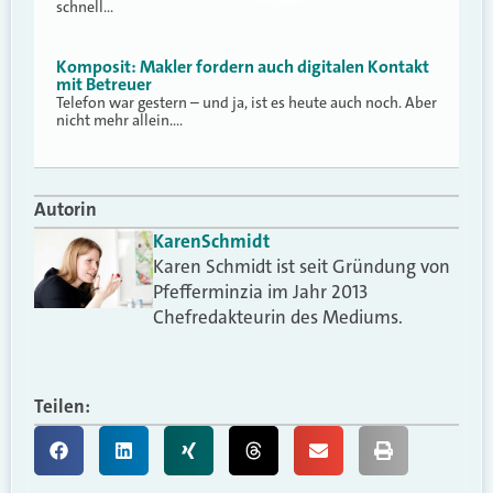
schnell…
Komposit: Makler fordern auch digitalen Kontakt
mit Betreuer
Telefon war gestern – und ja, ist es heute auch noch. Aber
nicht mehr allein.…
Autorin
Karen
Schmidt
Karen Schmidt ist seit Gründung von
Pfefferminzia im Jahr 2013
Chefredakteurin des Mediums.
Teilen: