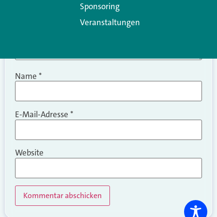
Sponsoring
Veranstaltungen
Name
*
E-Mail-Adresse
*
Website