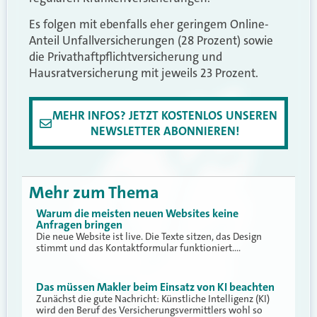
Es folgen mit ebenfalls eher geringem Online-
Anteil Unfallversicherungen (28 Prozent) sowie
die Privathaftpflichtversicherung und
Hausratversicherung mit jeweils 23 Prozent.
MEHR INFOS? JETZT KOSTENLOS UNSEREN
NEWSLETTER ABONNIEREN!
Mehr zum Thema
Warum die meisten neuen Websites keine
Anfragen bringen
Die neue Website ist live. Die Texte sitzen, das Design
stimmt und das Kontaktformular funktioniert.…
Das müssen Makler beim Einsatz von KI beachten
Zunächst die gute Nachricht: Künstliche Intelligenz (KI)
wird den Beruf des Versicherungsvermittlers wohl so