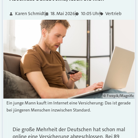
Karen Schmidt
18. Mai 2026
10:05 Uhr
Vertrieb
© Freepik/Magnific
Ein junge Mann kauft im Internet eine Versicherung: Das ist gerade
bei jüngeren Menschen inzwischen Standard.
Die große Mehrheit der Deutschen hat schon mal
online eine Versicherung abgeschlossen. Bei 89