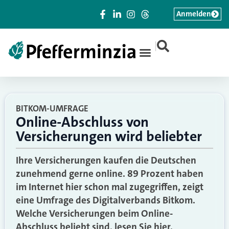
Anmelden
|
BITKOM-UMFRAGE
Online-Abschluss von
Versicherungen wird beliebter
Ihre Versicherungen kaufen die Deutschen
zunehmend gerne online. 89 Prozent haben
im Internet hier schon mal zugegriffen, zeigt
eine Umfrage des Digitalverbands Bitkom.
Welche Versicherungen beim Online-
Abschluss beliebt sind, lesen Sie hier.