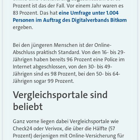
Prozent ist das der Fall. Vor einem Jahr waren es
83 Prozent. Das hat
eine Umfrage unter 1.004
Personen im Auftrag des Digitalverbands Bitkom
ergeben.
Bei den jüngeren Menschen ist der Online-
Abschluss praktisch Standard. Von den 16- bis 29-
Jährigen haben bereits 96 Prozent eine Police im
Internet abgeschlossen, von den 30- bis 49-
Jährigen sind es 98 Prozent, bei den 50- bis 64-
Jährigen sogar 99 Prozent.
Vergleichsportale sind
beliebt
Ganz vorne liegen dabei Vergleichsportale wie
Check24 oder Verivox, die über die Hälfte (57
Prozent) derjenigen mit Online-Versicherung für