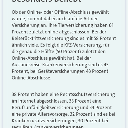
Ob der Online- oder Offline-Abschluss gewählt
wurde, kommt dabei auch auf die Art der
Versicherung an: Ihre Tierversicherung haben 61
Prozent zuletzt online abgeschlossen. Bei der
Reiserücktrittsversicherung sind es mit 58 Prozent
ähnlich viele. Es folgt die KFZ-Versicherung, für
die genau die Hälfte (50 Prozent) zuletzt den
Online-Abschluss gewählt hat. Bei der
Auslandsreise-Krankenversicherung sind es 45
Prozent, bei Geräteversicherungen 43 Prozent
Online-Abschlüsse.
38 Prozent haben eine Rechtsschutzversicherung
im Internet abgeschlossen, 35 Prozent eine
Berufsunfähigkeitsversicherung und 34 Prozent
eine private Altersvorsorge. 32 Prozent sind es bei
Krankenzusatzversicherungen, 30 Prozent bei
regulären Krankenversicherungen.