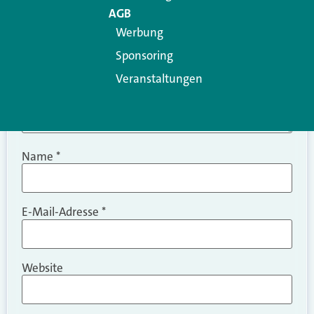
AGB
Werbung
Sponsoring
Veranstaltungen
Name
*
E-Mail-Adresse
*
Website