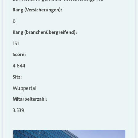
Rang (Versicherungen):
6
Rang (branchenübergreifend)
:
151
Score:
4,644
Sitz:
Wuppertal
Mitarbeiterzahl:
3.539