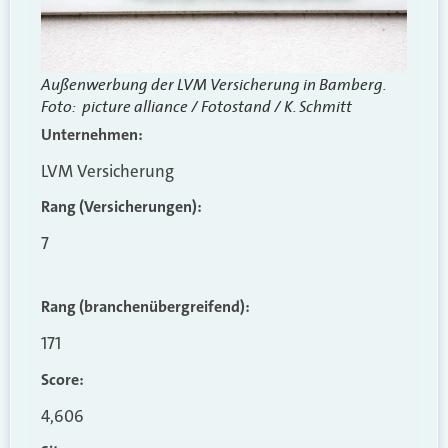
Außenwerbung der LVM Versicherung in Bamberg.
Foto:
picture alliance / Fotostand / K. Schmitt
Unternehmen:
LVM Versicherung
Rang (Versicherungen):
7
Rang (branchenübergreifend)
:
171
Score:
4,606