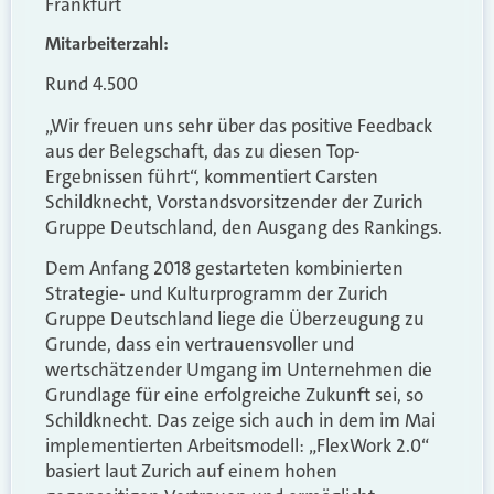
Frankfurt
Mitarbeiterzahl:
Rund 4.500
„Wir freuen uns sehr über das positive Feedback
aus der Belegschaft, das zu diesen Top-
Ergebnissen führt“, kommentiert Carsten
Schildknecht, Vorstandsvorsitzender der Zurich
Gruppe Deutschland, den Ausgang des Rankings.
Dem Anfang 2018 gestarteten kombinierten
Strategie- und Kulturprogramm der Zurich
Gruppe Deutschland liege die Überzeugung zu
Grunde, dass ein vertrauensvoller und
wertschätzender Umgang im Unternehmen die
Grundlage für eine erfolgreiche Zukunft sei, so
Schildknecht. Das zeige sich auch in dem im Mai
implementierten Arbeitsmodell: „FlexWork 2.0“
basiert laut Zurich auf einem hohen