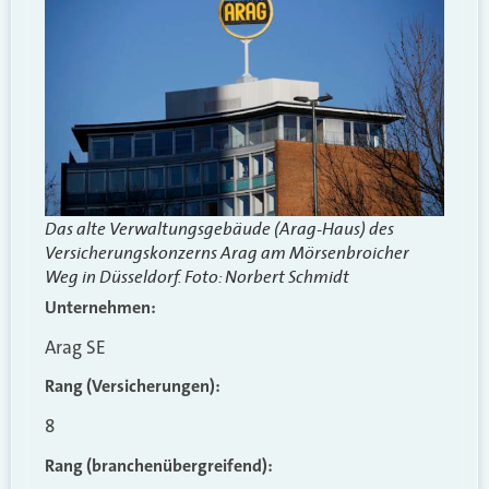
Das alte Verwaltungsgebäude (Arag-Haus) des
Versicherungskonzerns Arag am Mörsenbroicher
Weg in Düsseldorf. Foto: Norbert Schmidt
Unternehmen:
Arag SE
Rang (Versicherungen):
8
Rang (branchenübergreifend)
: