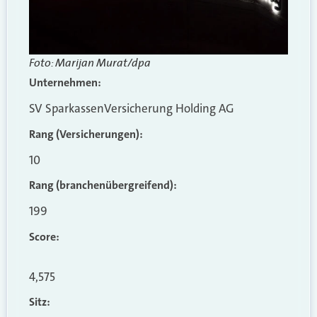
Foto: Marijan Murat/dpa
Unternehmen:
SV SparkassenVersicherung Holding AG
Rang (Versicherungen):
10
Rang (branchenübergreifend)
:
199
Score:
4,575
Sitz: