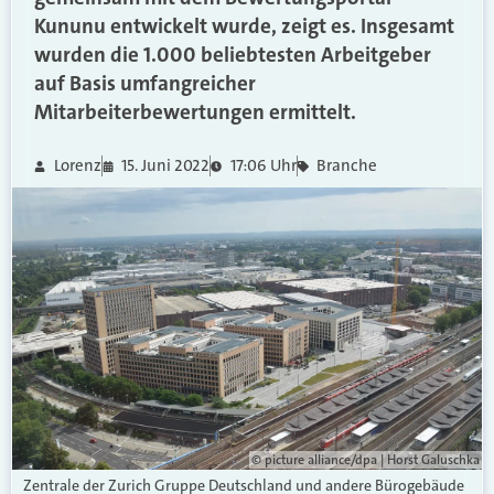
Kununu entwickelt wurde, zeigt es. Insgesamt
wurden die 1.000 beliebtesten Arbeitgeber
auf Basis umfangreicher
Mitarbeiterbewertungen ermittelt.
Lorenz
15. Juni 2022
17:06 Uhr
Branche
© picture alliance/dpa | Horst Galuschka
Zentrale der Zurich Gruppe Deutschland und andere Bürogebäude