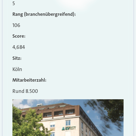
5
Rang (branchenübergreifend)
:
106
Score:
4,684
Sitz:
Köln
Mitarbeiterzahl:
Rund 8.500