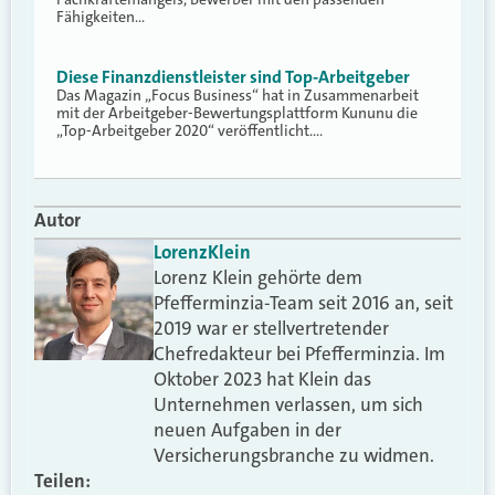
Fähigkeiten…
Diese Finanzdienstleister sind Top-Arbeitgeber
Das Magazin „Focus Business“ hat in Zusammenarbeit
mit der Arbeitgeber-Bewertungsplattform Kununu die
„Top-Arbeitgeber 2020“ veröffentlicht.…
Autor
Lorenz
Klein
Lorenz Klein gehörte dem
Pfefferminzia-Team seit 2016 an, seit
2019 war er stellvertretender
Chefredakteur bei Pfefferminzia. Im
Oktober 2023 hat Klein das
Unternehmen verlassen, um sich
neuen Aufgaben in der
Versicherungsbranche zu widmen.
Teilen: