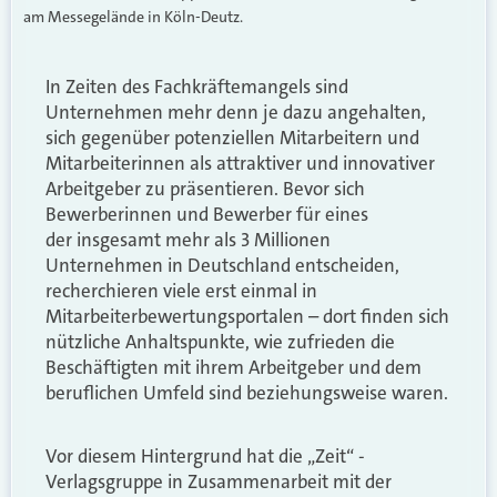
am Messegelände in Köln-Deutz.
In Zeiten des Fachkräftemangels sind
Unternehmen mehr denn je dazu angehalten,
sich gegenüber potenziellen Mitarbeitern und
Mitarbeiterinnen als attraktiver und innovativer
Arbeitgeber zu präsentieren. Bevor sich
Bewerberinnen und Bewerber für eines
der insgesamt mehr als 3 Millionen
Unternehmen in Deutschland entscheiden,
recherchieren viele erst einmal in
Mitarbeiterbewertungsportalen – dort finden sich
nützliche Anhaltspunkte, wie zufrieden die
Beschäftigten mit ihrem Arbeitgeber und dem
beruflichen Umfeld sind beziehungsweise waren.
Vor diesem Hintergrund hat die
„
Zeit“ -
Verlagsgruppe in Zusammenarbeit mit der