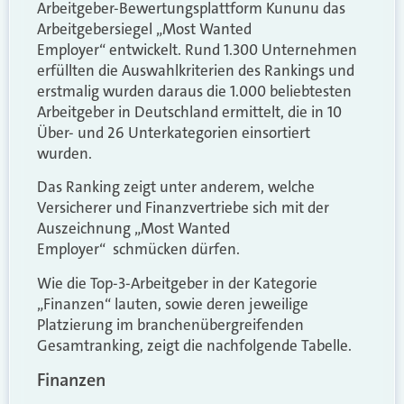
Arbeitgeber-Bewertungsplattform Kununu das
Arbeitgebersiegel
„
Most Wanted
Employer“ entwickelt.
Rund 1.300 Unternehmen
erfüllten die Auswahlkriterien des Rankings
und
erstmalig wurden daraus die 1.000 beliebtesten
Arbeitgeber in Deutschland ermittelt, die in 10
Über- und 26 Unterkategorien einsortiert
wurden.
Das Ranking zeigt unter anderem, welche
Versicherer und Finanzvertriebe sich mit der
Auszeichnung
„
Most Wanted
Employer“ schmücken dürfen.
Wie die Top-3-Arbeitgeber in der Kategorie
„Finanzen
“ lauten, sowie deren jeweilige
Platzierung im branchenübergreifenden
Gesamtranking, zeigt die nachfolgende Tabelle.
Finanzen