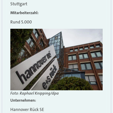
Stuttgart
Mitarbeiterzahl:
Rund 5.000
Foto: Raphael Knipping/dpa
Unternehmen:
Hannover Rück SE