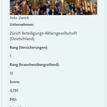
Foto: Zurich
Unternehmen:
Zürich Beteiligungs-Aktiengesellschaft
(Deutschland)
Rang (Versicherungen):
1
Rang (branchenübergreifend)
:
51
Score:
4,781
Sitz: