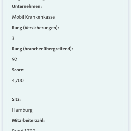
Unternehmen:
Mobil Krankenkasse
Rang (Versicherungen):
3
Rang (branchenübergreifend)
:
92
Score:
4,700
Sitz:
Hamburg
Mitarbeiterzahl: