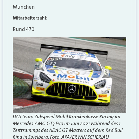
München
Mitarbeiterzahl:
Rund 470
DAS Team Zakspeed Mobil Krankenkasse Racing im
Mercedes-AMG GT3 Evo im Juni 2021 während des 1.
Zeittrainings des ADAC GT Masters auf dem Red Bull
Ring in Spielberg. Foto: APA/ERWIN SCHERIAU