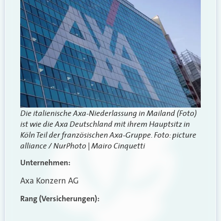
Die italienische Axa-Niederlassung in Mailand (Foto)
ist wie die Axa Deutschland mit ihrem Hauptsitz in
Köln Teil der französischen Axa-Gruppe. Foto:
picture
alliance / NurPhoto | Mairo Cinquetti
Unternehmen:
Axa Konzern AG
Rang (Versicherungen):