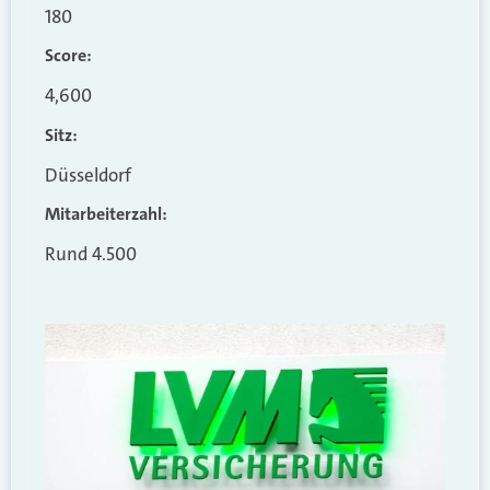
180
Score:
4,600
Sitz:
Düsseldorf
Mitarbeiterzahl:
Rund 4.500