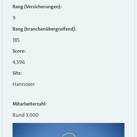
Rang (Versicherungen):
9
Rang (branchenübergreifend)
:
185
Score:
4,596
Sitz:
Hannover
Mitarbeiterzahl:
Rund 3.000