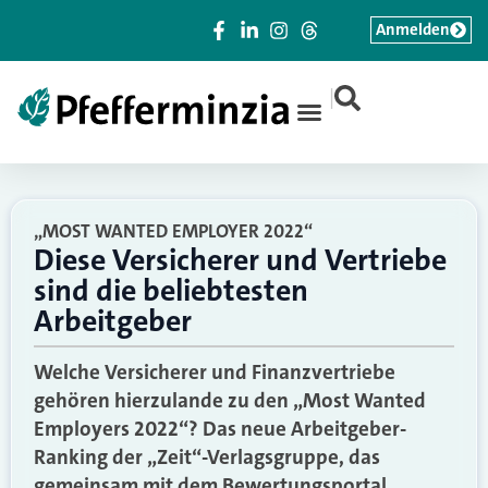
Anmelden
|
„MOST WANTED EMPLOYER 2022“
Diese Versicherer und Vertriebe
sind die beliebtesten
Arbeitgeber
Welche Versicherer und Finanzvertriebe
gehören hierzulande zu den „Most Wanted
Employers 2022“? Das neue Arbeitgeber-
Ranking der „Zeit“-Verlagsgruppe, das
gemeinsam mit dem Bewertungsportal