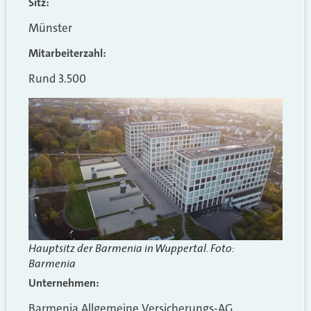
Sitz:
Münster
Mitarbeiterzahl:
Rund 3.500
Hauptsitz der Barmenia in Wuppertal. Foto:
Barmenia
Unternehmen:
Barmenia
Allgemeine Versicherungs-AG