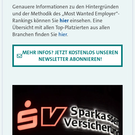
Genauere Informationen zu den Hintergründen
und der Methodik des
„
Most Wanted Employer“-
Rankings können Sie
hier
einsehen. Eine
Übersicht mit allen Top-Platzierten aus allen
Branchen finden Sie
hier
.
MEHR INFOS? JETZT KOSTENLOS UNSEREN
NEWSLETTER ABONNIEREN!