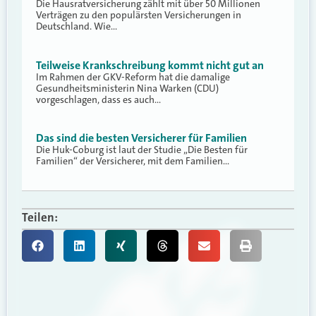
Die Hausratversicherung zählt mit über 50 Millionen
Verträgen zu den populärsten Versicherungen in
Deutschland. Wie…
Teilweise Krankschreibung kommt nicht gut an
Im Rahmen der GKV-Reform hat die damalige
Gesundheitsministerin Nina Warken (CDU)
vorgeschlagen, dass es auch…
Das sind die besten Versicherer für Familien
Die Huk-Coburg ist laut der Studie „Die Besten für
Familien“ der Versicherer, mit dem Familien…
Teilen: