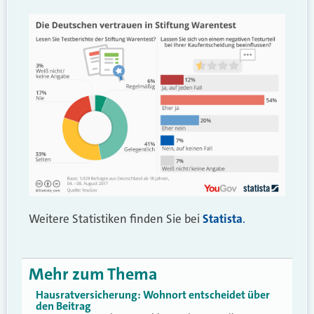
Weitere Statistiken finden Sie bei
Statista
.
Mehr zum Thema
Hausratversicherung: Wohnort entscheidet über
den Beitrag