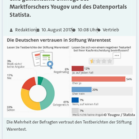
Marktforschers Yougov und des Datenportals
Statista.
Redaktion
10. August 2017
10:08 Uhr
Vertrieb
© Yougov / Statista
Die Mehrheit der Befragten vertraut den Testberichten der Stiftung
Warentest.