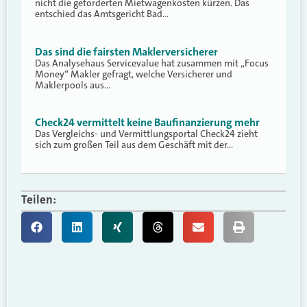
nicht die geforderten Mietwagenkosten kürzen. Das
entschied das Amtsgericht Bad…
Das sind die fairsten Maklerversicherer
Das Analysehaus Servicevalue hat zusammen mit „Focus
Money“ Makler gefragt, welche Versicherer und
Maklerpools aus…
Check24 vermittelt keine Baufinanzierung mehr
Das Vergleichs- und Vermittlungsportal Check24 zieht
sich zum großen Teil aus dem Geschäft mit der…
Teilen: