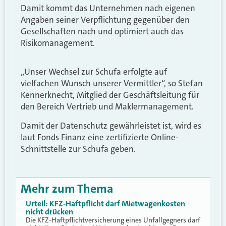
Damit kommt das Unternehmen nach eigenen
Angaben seiner Verpflichtung gegenüber den
Gesellschaften nach und optimiert auch das
Risikomanagement.
„Unser Wechsel zur Schufa erfolgte auf
vielfachen Wunsch unserer Vermittler“, so Stefan
Kennerknecht, Mitglied der Geschäftsleitung für
den Bereich Vertrieb und Maklermanagement.
Damit der Datenschutz gewährleistet ist, wird es
laut Fonds Finanz eine zertifizierte Online-
Schnittstelle zur Schufa geben.
Mehr zum Thema
Urteil: KFZ-Haftpflicht darf Mietwagenkosten
nicht drücken
Die KFZ-Haftpflichtversicherung eines Unfallgegners darf