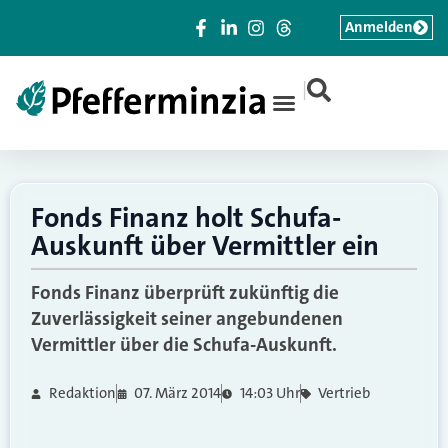
Anmelden
|
Fonds Finanz holt Schufa-
Auskunft über Vermittler ein
Fonds Finanz überprüft zukünftig die
Zuverlässigkeit seiner angebundenen
Vermittler über die Schufa-Auskunft.
Redaktion
07. März 2014
14:03 Uhr
Vertrieb