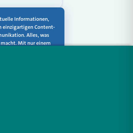
aktuelle Informationen,
n einzigartigen Content-
unikation. Alles, was
er macht. Mit nur einem