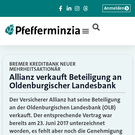
Anmelden
|
BREMER KREDITBANK NEUER
MEHRHEITSAKTIONÄR
Allianz verkauft Beteiligung an
Oldenburgischer Landesbank
Der Versicherer Allianz hat seine Beteiligung
an der Oldenburgischen Landesbank (OLB)
verkauft. Der entsprechende Vertrag war
bereits am 23. Juni 2017 unterzeichnet
worden, es fehlt aber noch die Genehmigung