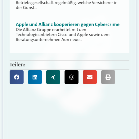
Betriebsgesellschaft regelmäßig, welche Versicherer in
der Gunst…
Apple und Allianz kooperieren gegen Cybercrime
Die Allianz Gruppe erarbeitet mit den
Technologieanbietern Cisco und Apple sowie dem
Beratungsunternehmen Aon neue…
Teilen: