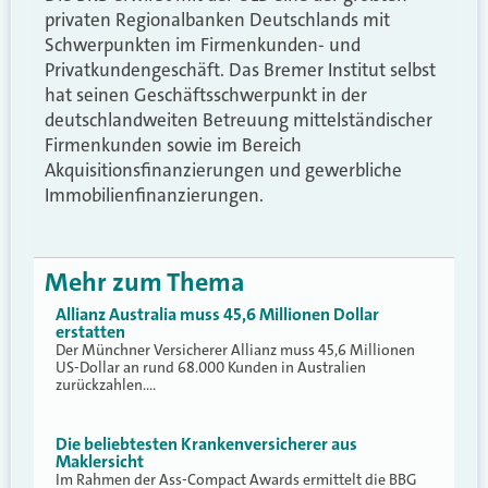
privaten Regionalbanken Deutschlands mit
Schwerpunkten im Firmenkunden- und
Privatkundengeschäft. Das Bremer Institut selbst
hat seinen Geschäftsschwerpunkt in der
deutschlandweiten Betreuung mittelständischer
Firmenkunden sowie im Bereich
Akquisitionsfinanzierungen und gewerbliche
Immobilienfinanzierungen.
Mehr zum Thema
Allianz Australia muss 45,6 Millionen Dollar
erstatten
Der Münchner Versicherer Allianz muss 45,6 Millionen
US-Dollar an rund 68.000 Kunden in Australien
zurückzahlen.…
Die beliebtesten Krankenversicherer aus
Maklersicht
Im Rahmen der Ass-Compact Awards ermittelt die BBG