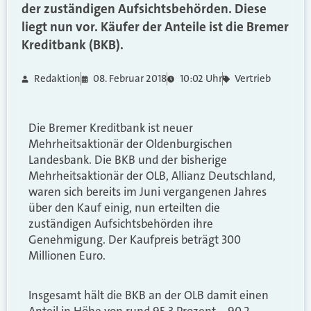
der zuständigen Aufsichtsbehörden. Diese
liegt nun vor. Käufer der Anteile ist die Bremer
Kreditbank (BKB).
Redaktion
08. Februar 2018
10:02 Uhr
Vertrieb
Die Bremer Kreditbank ist neuer
Mehrheitsaktionär der Oldenburgischen
Landesbank. Die BKB und der bisherige
Mehrheitsaktionär der OLB, Allianz Deutschland,
waren sich bereits im Juni vergangenen Jahres
über den Kauf einig, nun erteilten die
zuständigen Aufsichtsbehörden ihre
Genehmigung. Der Kaufpreis beträgt 300
Millionen Euro.
Insgesamt hält die BKB an der OLB damit einen