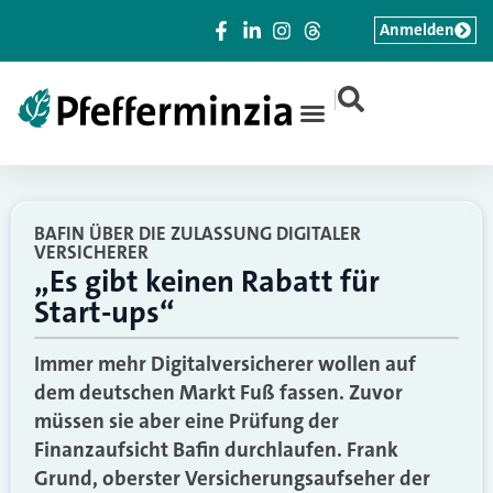
Anmelden
|
BAFIN ÜBER DIE ZULASSUNG DIGITALER
VERSICHERER
„Es gibt keinen Rabatt für
Start-ups“
Immer mehr Digitalversicherer wollen auf
dem deutschen Markt Fuß fassen. Zuvor
müssen sie aber eine Prüfung der
Finanzaufsicht Bafin durchlaufen. Frank
Grund, oberster Versicherungsaufseher der