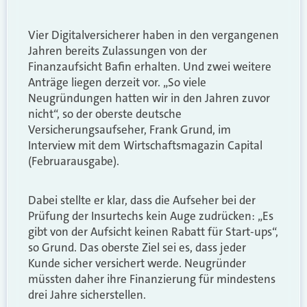
Vier Digitalversicherer haben in den vergangenen
Jahren bereits Zulassungen von der
Finanzaufsicht Bafin erhalten. Und zwei weitere
Anträge liegen derzeit vor. „So viele
Neugründungen hatten wir in den Jahren zuvor
nicht“, so der oberste deutsche
Versicherungsaufseher, Frank Grund, im
Interview mit dem Wirtschaftsmagazin Capital
(Februarausgabe).
Dabei stellte er klar, dass die Aufseher bei der
Prüfung der Insurtechs kein Auge zudrücken: „Es
gibt von der Aufsicht keinen Rabatt für Start-ups“,
so Grund. Das oberste Ziel sei es, dass jeder
Kunde sicher versichert werde. Neugründer
müssten daher ihre Finanzierung für mindestens
drei Jahre sicherstellen.