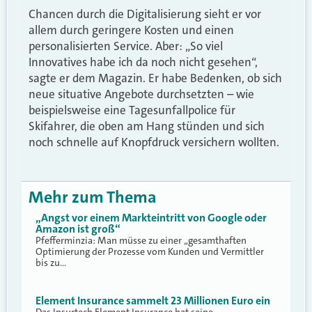
Chancen durch die Digitalisierung sieht er vor
allem durch geringere Kosten und einen
personalisierten Service. Aber: „So viel
Innovatives habe ich da noch nicht gesehen“,
sagte er dem Magazin. Er habe Bedenken, ob sich
neue situative Angebote durchsetzten – wie
beispielsweise eine Tagesunfallpolice für
Skifahrer, die oben am Hang stünden und sich
noch schnelle auf Knopfdruck versichern wollten.
Mehr zum Thema
„Angst vor einem Markteintritt von Google oder
Amazon ist groß“
Pfefferminzia: Man müsse zu einer „gesamthaften
Optimierung der Prozesse vom Kunden und Vermittler
bis zu…
Element Insurance sammelt 23 Millionen Euro ein