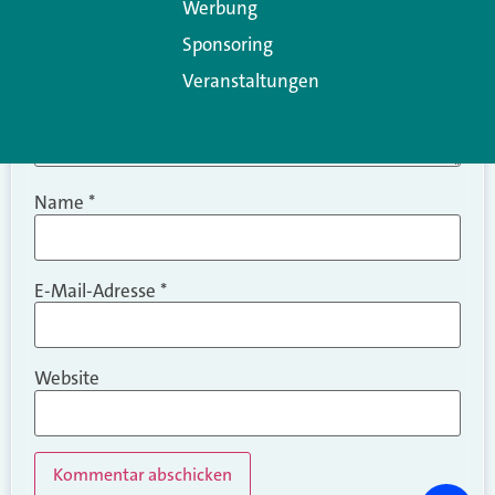
Werbung
Sponsoring
Veranstaltungen
Name
*
E-Mail-Adresse
*
Website