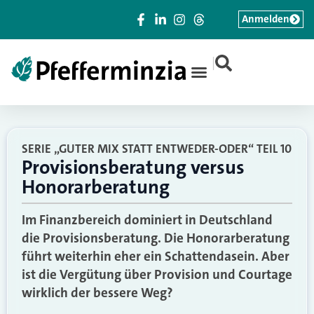
Anmelden
|
SERIE „GUTER MIX STATT ENTWEDER-ODER“ TEIL 10
Provisionsberatung versus
Honorarberatung
Im Finanzbereich dominiert in Deutschland
die Provisionsberatung. Die Honorarberatung
führt weiterhin eher ein Schattendasein. Aber
ist die Vergütung über Provision und Courtage
wirklich der bessere Weg?