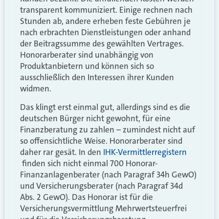
transparent kommuniziert. Einige rechnen nach
Stunden ab, andere erheben feste Gebühren je
nach erbrachten Dienstleistungen oder anhand
der Beitragssumme des gewählten Vertrages.
Honorarberater sind unabhängig von
Produktanbietern und können sich so
ausschließlich den Interessen ihrer Kunden
widmen.
Das klingt erst einmal gut, allerdings sind es die
deutschen Bürger nicht gewohnt, für eine
Finanzberatung zu zahlen – zumindest nicht auf
so offensichtliche Weise. Honorarberater sind
daher rar gesät. In den
IHK-Vermittlerregistern
finden sich nicht einmal 700 Honorar-
Finanzanlagenberater (nach Paragraf 34h GewO)
und Versicherungsberater (nach Paragraf 34d
Abs. 2 GewO). Das Honorar ist für die
Versicherungsvermittlung Mehrwertsteuerfrei