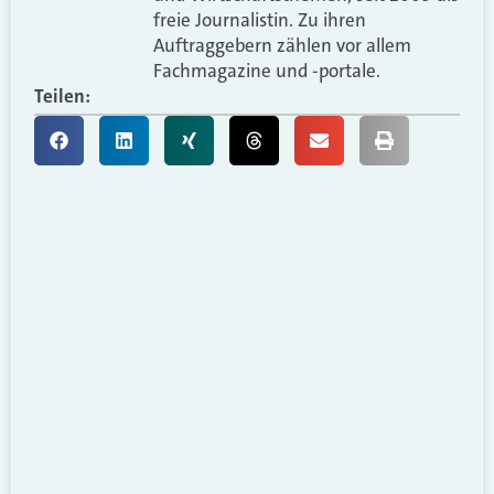
freie Journalistin. Zu ihren
Auftraggebern zählen vor allem
Fachmagazine und -portale.
Teilen: