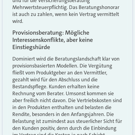
und für die Versicherungsberatung
Mehrwertsteuerpflichtig. Das Beratungshonorar
ist auch zu zahlen, wenn kein Vertrag vermittelt
wird.
Provisionsberatung: Mögliche
Interessenskonflikte, aber keine
Einstiegshürde
Dominiert wird die Beratungslandschaft klar von
provisionsbasierten Modellen. Die Vergütung
fließt vom Produktgeber an den Vermittler,
gezahlt wird für den Abschluss und die
Bestandspflege. Kunden erhalten keine
Rechnung vom Berater. Umsonst kommen sie
aber freilich nicht davon. Die Vertriebskosten sind
in den Produkten enthalten und belasten die
Rendite, besonders in den Anfangsjahren. Die
Belastung ist zumindest aus steuerlicher Sicht für
den Kunden positiv, denn durch die Einbindung