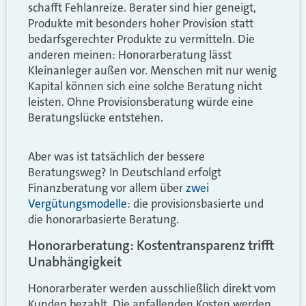
schafft Fehlanreize. Berater sind hier geneigt,
Produkte mit besonders hoher Provision statt
bedarfsgerechter Produkte zu vermitteln. Die
anderen meinen: Honorarberatung lässt
Kleinanleger außen vor. Menschen mit nur wenig
Kapital können sich eine solche Beratung nicht
leisten. Ohne Provisionsberatung würde eine
Beratungslücke entstehen.
Aber was ist tatsächlich der bessere
Beratungsweg? In Deutschland erfolgt
Finanzberatung vor allem über
zwei
Vergütungsmodelle
: die provisionsbasierte und
die honorarbasierte Beratung.
Honorarberatung: Kostentransparenz trifft
Unabhängigkeit
Honorarberater werden ausschließlich direkt vom
Kunden bezahlt. Die anfallenden Kosten werden