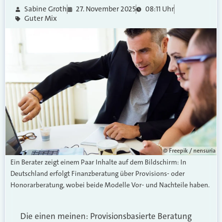
Sabine Groth
27. November 2025
08:11 Uhr
Guter Mix
© Freepik / nensuria
Ein Berater zeigt einem Paar Inhalte auf dem Bildschirm: In
Deutschland erfolgt Finanzberatung über Provisions- oder
Honorarberatung, wobei beide Modelle Vor- und Nachteile haben.
Die einen meinen: Provisionsbasierte Beratung