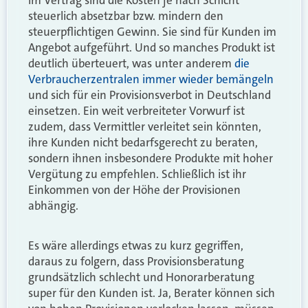
im Vertrag sind die Kosten je nach Schicht
steuerlich absetzbar bzw. mindern den
steuerpflichtigen Gewinn. Sie sind für Kunden im
Angebot aufgeführt. Und so manches Produkt ist
deutlich überteuert, was unter anderem
die
Verbraucherzentralen immer wieder bemängeln
und sich für ein Provisionsverbot in Deutschland
einsetzen. Ein weit verbreiteter Vorwurf ist
zudem, dass Vermittler verleitet sein könnten,
ihre Kunden nicht bedarfsgerecht zu beraten,
sondern ihnen insbesondere Produkte mit hoher
Vergütung zu empfehlen. Schließlich ist ihr
Einkommen von der Höhe der Provisionen
abhängig.
Es wäre allerdings etwas zu kurz gegriffen,
daraus zu folgern, dass Provisionsberatung
grundsätzlich schlecht und Honorarberatung
super für den Kunden ist. Ja, Berater können sich