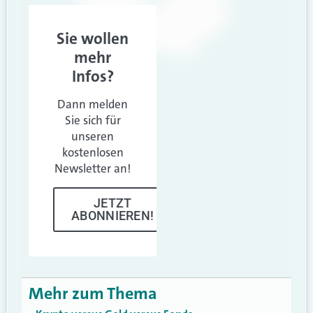
Sie wollen
mehr
Infos?
Dann melden
Sie sich für
unseren
kostenlosen
Newsletter an!
JETZT
ABONNIEREN!
Mehr zum Thema