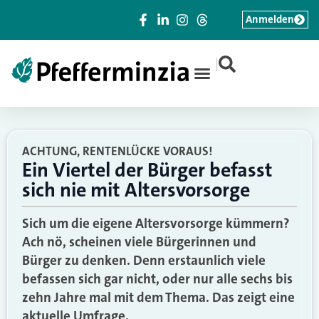
Anmelden
|
ACHTUNG, RENTENLÜCKE VORAUS!
Ein Viertel der Bürger befasst
sich nie mit Altersvorsorge
Sich um die eigene Altersvorsorge kümmern?
Ach nö, scheinen viele Bürgerinnen und
Bürger zu denken. Denn erstaunlich viele
befassen sich gar nicht, oder nur alle sechs bis
zehn Jahre mal mit dem Thema. Das zeigt eine
aktuelle Umfrage.