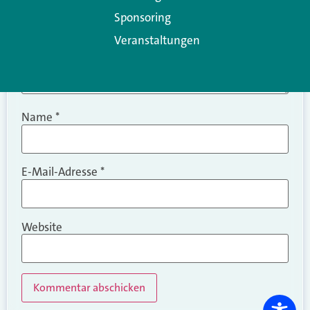
Sponsoring
Veranstaltungen
Name
*
E-Mail-Adresse
*
Website