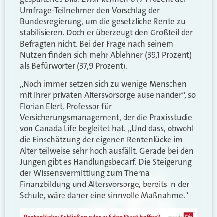
Umfrage-Teilnehmer den Vorschlag der
Bundesregierung, um die gesetzliche Rente zu
stabilisieren. Doch er überzeugt den Großteil der
Befragten nicht. Bei der Frage nach seinem
Nutzen finden sich mehr Ablehner (39,1 Prozent)
als Befürworter (37,9 Prozent).
„Noch immer setzen sich zu wenige Menschen
mit ihrer privaten Altersvorsorge auseinander“, so
Florian Elert, Professor für
Versicherungsmanagement, der die Praxisstudie
von Canada Life begleitet hat. „Und dass, obwohl
die Einschätzung der eigenen Rentenlücke im
Alter teilweise sehr hoch ausfällt. Gerade bei den
Jungen gibt es Handlungsbedarf. Die Steigerung
der Wissensvermittlung zum Thema
Finanzbildung und Altersvorsorge, bereits in der
Schule, wäre daher eine sinnvolle Maßnahme.“