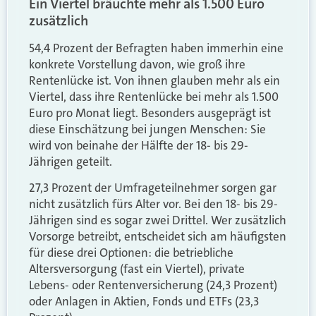
Ein Viertel bräuchte mehr als 1.500 Euro
zusätzlich
54,4 Prozent der Befragten haben immerhin eine
konkrete Vorstellung davon, wie groß ihre
Rentenlücke ist. Von ihnen glauben mehr als ein
Viertel, dass ihre Rentenlücke bei mehr als 1.500
Euro pro Monat liegt. Besonders ausgeprägt ist
diese Einschätzung bei jungen Menschen: Sie
wird von beinahe der Hälfte der 18- bis 29-
Jährigen geteilt.
27,3 Prozent der Umfrageteilnehmer sorgen gar
nicht zusätzlich fürs Alter vor. Bei den 18- bis 29-
Jährigen sind es sogar zwei Drittel. Wer zusätzlich
Vorsorge betreibt, entscheidet sich am häufigsten
für diese drei Optionen: die betriebliche
Altersversorgung (fast ein Viertel), private
Lebens- oder Rentenversicherung (24,3 Prozent)
oder Anlagen in Aktien, Fonds und ETFs (23,3