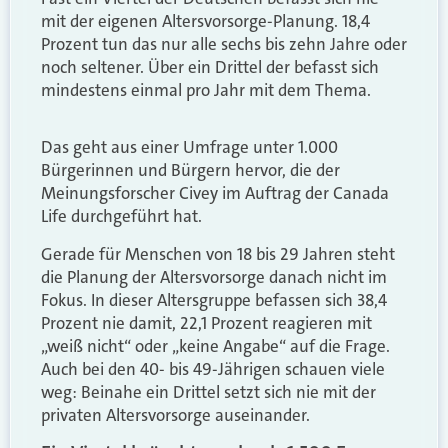
mit der eigenen Altersvorsorge-Planung. 18,4
Prozent tun das nur alle sechs bis zehn Jahre oder
noch seltener. Über ein Drittel der befasst sich
mindestens einmal pro Jahr mit dem Thema.
Das geht aus einer Umfrage unter 1.000
Bürgerinnen und Bürgern hervor, die der
Meinungsforscher Civey im Auftrag der Canada
Life durchgeführt hat.
Gerade für Menschen von 18 bis 29 Jahren steht
die Planung der Altersvorsorge danach nicht im
Fokus. In dieser Altersgruppe befassen sich 38,4
Prozent nie damit, 22,1 Prozent reagieren mit
„weiß nicht“ oder „keine Angabe“ auf die Frage.
Auch bei den 40- bis 49-Jährigen schauen viele
weg: Beinahe ein Drittel setzt sich nie mit der
privaten Altersvorsorge auseinander.