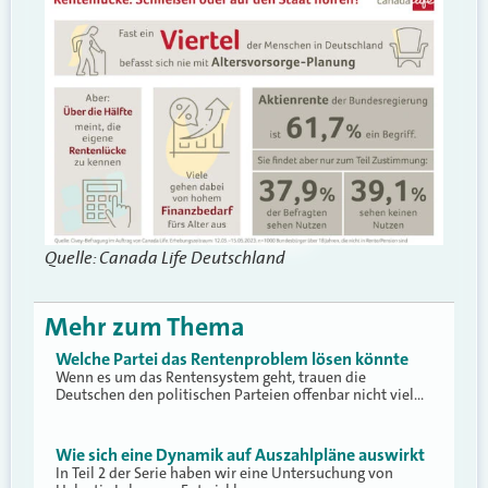
Quelle: Canada Life Deutschland
Mehr zum Thema
Welche Partei das Rentenproblem lösen könnte
Wenn es um das Rentensystem geht, trauen die
Deutschen den politischen Parteien offenbar nicht viel…
Wie sich eine Dynamik auf Auszahlpläne auswirkt
In Teil 2 der Serie haben wir eine Untersuchung von