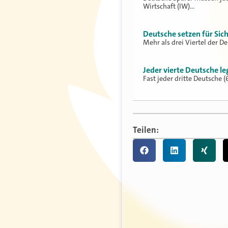
Wirtschaft (IW)…
Deutsche setzen für Sich
Mehr als drei Viertel der D
Jeder vierte Deutsche le
Fast jeder dritte Deutsche 
Teilen: