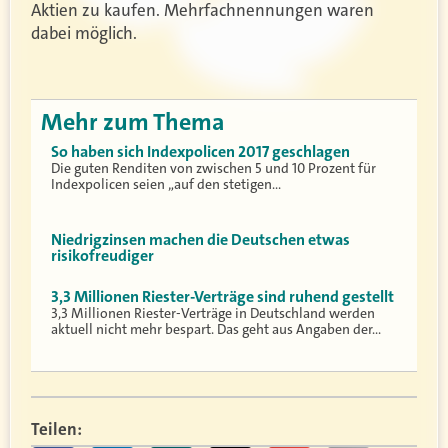
Aktien zu kaufen. Mehrfachnennungen waren
dabei möglich.
Mehr zum Thema
So haben sich Indexpolicen 2017 geschlagen
Die guten Renditen von zwischen 5 und 10 Prozent für
Indexpolicen seien „auf den stetigen…
Niedrigzinsen machen die Deutschen etwas
risikofreudiger
3,3 Millionen Riester-Verträge sind ruhend gestellt
3,3 Millionen Riester-Verträge in Deutschland werden
aktuell nicht mehr bespart. Das geht aus Angaben der…
Teilen: