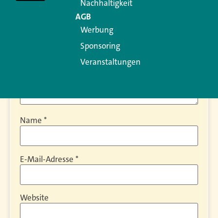
Nachhaltigkeit
AGB
Werbung
Sponsoring
Veranstaltungen
Name
*
E-Mail-Adresse
*
Website