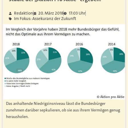
Redaktion
20. März 2018
17:03 Uhr
Im Fokus: Assekuranz der Zukunft
© Aktion pro Aktie
Das anhaltende Niedrigzinsniveau lässt die Bundesbürger
zunehmen darüber sepkulieren, ob sie aus ihrem Vermögen genug
herausholen.