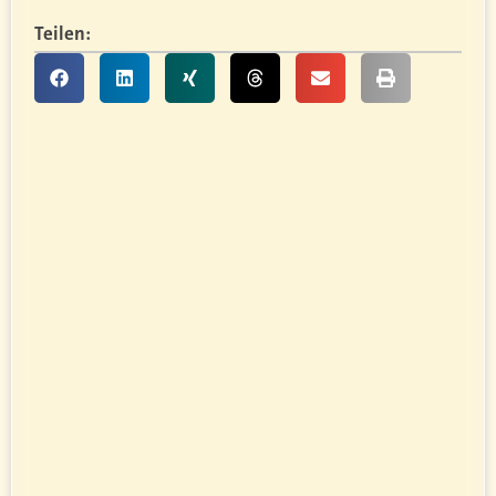
Teilen: