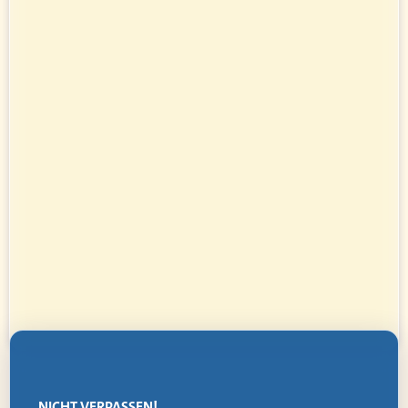
NICHT VERPASSEN!