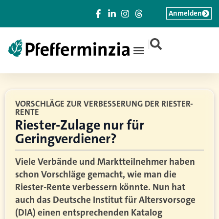
Anmelden
|
VORSCHLÄGE ZUR VERBESSERUNG DER RIESTER-
RENTE
Riester-Zulage nur für
Geringverdiener?
Viele Verbände und Marktteilnehmer haben
schon Vorschläge gemacht, wie man die
Riester-Rente verbessern könnte. Nun hat
auch das Deutsche Institut für Altersvorsoge
(DIA) einen entsprechenden Katalog