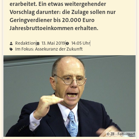
erarbeitet. Ein etwas weitergehender
Vorschlag darunter: die Zulage sollen nur
Geringverdiener bis 20.000 Euro
Jahresbruttoeinkommen erhalten.
Redaktion
13. Mai 2019
14:05 Uhr
Im Fokus: Assekuranz der Zukunft
© ZB - Fotoreport