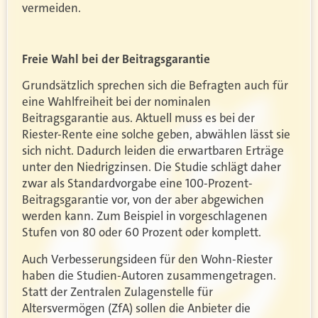
vermeiden.
Freie Wahl bei der Beitragsgarantie
Grundsätzlich sprechen sich die Befragten auch für
eine Wahlfreiheit bei der nominalen
Beitragsgarantie aus. Aktuell muss es bei der
Riester-Rente eine solche geben, abwählen lässt sie
sich nicht. Dadurch leiden die erwartbaren Erträge
unter den Niedrigzinsen. Die Studie schlägt daher
zwar als Standardvorgabe eine 100-Prozent-
Beitragsgarantie vor, von der aber abgewichen
werden kann. Zum Beispiel in vorgeschlagenen
Stufen von 80 oder 60 Prozent oder komplett.
Auch Verbesserungsideen für den Wohn-Riester
haben die Studien-Autoren zusammengetragen.
Statt der Zentralen Zulagenstelle für
Altersvermögen (ZfA) sollen die Anbieter die