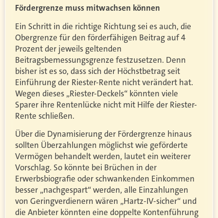
Fördergrenze muss mitwachsen können
Ein Schritt in die richtige Richtung sei es auch, die
Obergrenze für den förderfähigen Beitrag auf 4
Prozent der jeweils geltenden
Beitragsbemessungsgrenze festzusetzen. Denn
bisher ist es so, dass sich der Höchstbetrag seit
Einführung der Riester-Rente nicht verändert hat.
Wegen dieses „Riester-Deckels“ könnten viele
Sparer ihre Rentenlücke nicht mit Hilfe der Riester-
Rente schließen.
Über die Dynamisierung der Fördergrenze hinaus
sollten Überzahlungen möglichst wie geförderte
Vermögen behandelt werden, lautet ein weiterer
Vorschlag. So könnte bei Brüchen in der
Erwerbsbiografie oder schwankenden Einkommen
besser „nachgespart“ werden, alle Einzahlungen
von Geringverdienern wären „Hartz-IV-sicher“ und
die Anbieter könnten eine doppelte Kontenführung