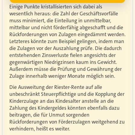
Einige Punkte kristallisierten sich dabei als
wesentlich heraus: die Zahl der Geschäftsvorfälle
muss minimiert, die Einteilung in unmittelbar,
mittelbar und nicht förderfähig abgeschafft und die
Rückforderungen von Zulagen eingedämmt werden.
Letzteres könnte zum Beispiel gelingen, indem man
die Zulagen vor der Auszahlung prüfe. Die dadurch
entstehenden Zinsverluste fielen angesichts der
gegenwärtigen Niedrigzinsen kaum ins Gewicht.
Außerdem müsse die Prüfung und Gewährung der
Zulage innerhalb weniger Monate möglich sein.
Die Ausweitung der Riester-Rente auf alle
unbeschränkt Steuerpflichtige und die Kopplung der
Kinderzulage an das Kindesalter anstelle an die
Zahlung des Kindergeldes könnten ebenfalls dazu
beitragen, die für Unmut sorgenden
Rückforderungen von Förderzulagen weitgehend zu
verhindern, heißt es weiter.