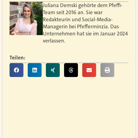
Juliana Demski gehörte dem Pfeffi-
Team seit 2016 an. Sie war
Redakteurin und Social-Media-
Managerin bei Pfefferminzia. Das
Unternehmen hat sie im Januar 2024
verlassen.
Teilen: