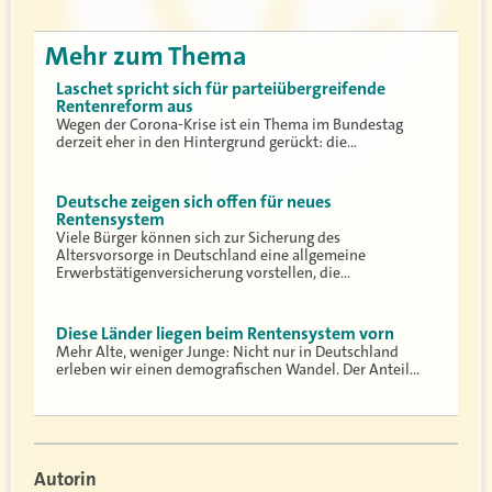
Mehr zum Thema
Laschet spricht sich für parteiübergreifende
Rentenreform aus
Wegen der Corona-Krise ist ein Thema im Bundestag
derzeit eher in den Hintergrund gerückt: die…
Deutsche zeigen sich offen für neues
Rentensystem
Viele Bürger können sich zur Sicherung des
Altersvorsorge in Deutschland eine allgemeine
Erwerbstätigenversicherung vorstellen, die…
Diese Länder liegen beim Rentensystem vorn
Mehr Alte, weniger Junge: Nicht nur in Deutschland
erleben wir einen demografischen Wandel. Der Anteil…
Autorin