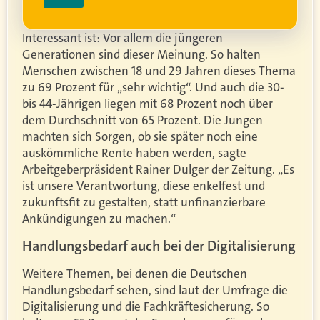
Interessant ist: Vor allem die jüngeren
Generationen sind dieser Meinung. So halten
Menschen zwischen 18 und 29 Jahren dieses Thema
zu 69 Prozent für „sehr wichtig“. Und auch die 30-
bis 44-Jährigen liegen mit 68 Prozent noch über
dem Durchschnitt von 65 Prozent. Die Jungen
machten sich Sorgen, ob sie später noch eine
auskömmliche Rente haben werden, sagte
Arbeitgeberpräsident Rainer Dulger der Zeitung. „Es
ist unsere Verantwortung, diese enkelfest und
zukunftsfit zu gestalten, statt unfinanzierbare
Ankündigungen zu machen.“
Handlungsbedarf auch bei der Digitalisierung
Weitere Themen, bei denen die Deutschen
Handlungsbedarf sehen, sind laut der Umfrage die
Digitalisierung und die Fachkräftesicherung. So