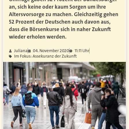
an, sich keine oder kaum Sorgen um ihre
Altersvorsorge zu machen. Gleichzeitig gehen
52 Prozent der Deutschen auch davon aus,
dass die Börsenkurse sich in naher Zukunft
wieder erholen werden.
Juliana
04. November 2020
11:11 Uhr
Im Fokus: Assekuranz der Zukunft