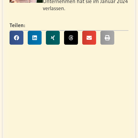
Unternehmen hat sie im Januar 2024
verlassen.
Teilen: