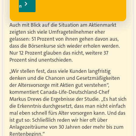
Auch mit Blick auf die Situation am Aktienmarkt
zeigten sich viele Umfrageteilnehmer eher
gelassen: 51 Prozent von ihnen gehen davon aus,
dass die Börsenkurse sich wieder erholen werden.
Nur 12 Prozent glauben das nicht, weitere 37
Prozent sind unentschieden.
„Wir stellen fest, dass viele Kunden langfristig
denken und die Chancen und Gesetzmäßigkeiten
der Altersvorsorge mit Aktien gut verstehen“,
kommentiert Canada-Life-Deutschland-Chef
Markus Drews die Ergebnisse der Studie. „Es hat sich
die Erkenntnis durchgesetzt, dass man nicht einfach
mal eben schnell fürs Alter vorsorgen kann. Und das
ist gut so: Schließlich reden wir hier oft über
Anlagezeiträume von 30 Jahren oder mehr bis zum
Rentenbeginn.“