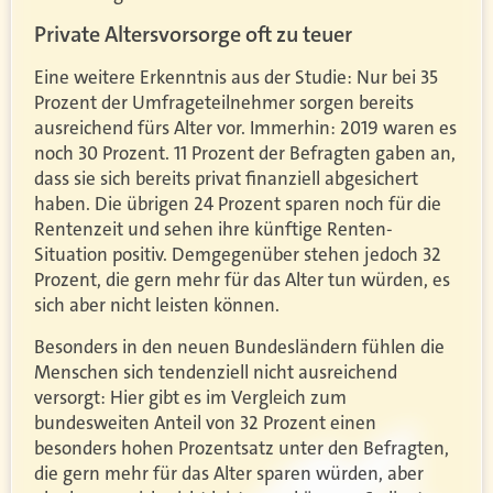
Private Altersvorsorge oft zu teuer
Eine weitere Erkenntnis aus der Studie: Nur bei 35
Prozent der Umfrageteilnehmer sorgen bereits
ausreichend fürs Alter vor. Immerhin: 2019 waren es
noch 30 Prozent. 11 Prozent der Befragten gaben an,
dass sie sich bereits privat finanziell abgesichert
haben. Die übrigen 24 Prozent sparen noch für die
Rentenzeit und sehen ihre künftige Renten-
Situation positiv. Demgegenüber stehen jedoch 32
Prozent, die gern mehr für das Alter tun würden, es
sich aber nicht leisten können.
Besonders in den neuen Bundesländern fühlen die
Menschen sich tendenziell nicht ausreichend
versorgt: Hier gibt es im Vergleich zum
bundesweiten Anteil von 32 Prozent einen
besonders hohen Prozentsatz unter den Befragten,
die gern mehr für das Alter sparen würden, aber