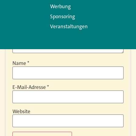
Werbung
Sponsoring
Veranstaltungen
Name
*
E-Mail-Adresse
*
Website