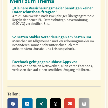
Mehr zum Thema
„Kleinere Versicherungsmakler benötigen keinen
Datenschutzbeauftragten“
Am 25. Mai werden nach zweijähriger Übergangszeit die
Regeln der neuen EU-Datenschutzgrundverordnung
(DSGVO) verbindlich. Sie…
So setzen Makler Veränderungen am besten um
Menschen im Allgemeinen und Versicherungsmakler im
Besonderen können sehr unterschiedlich mit
anhaltendem Umsatz- und Leistungsdruck…
Facebook geht gegen dubiose Apps vor
Nutzer von sozialen Netzwerken, allen voran Facebook,
verlassen sich auf einen sensiblen Umgang mit ihren…
Teilen: