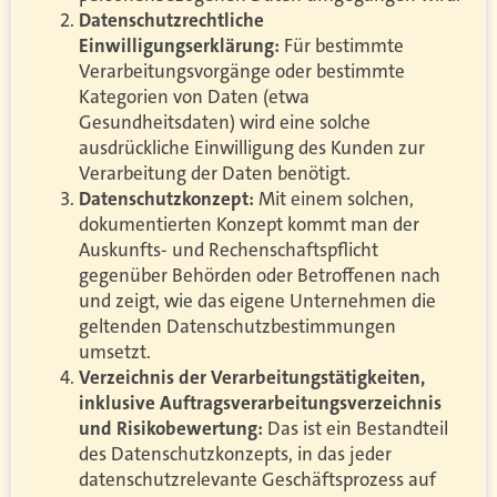
Datenschutzrechtliche
Einwilligungserklärung:
Für bestimmte
Verarbeitungsvorgänge oder bestimmte
Kategorien von Daten (etwa
Gesundheitsdaten) wird eine solche
ausdrückliche Einwilligung des Kunden zur
Verarbeitung der Daten benötigt.
Datenschutzkonzept:
Mit einem solchen,
dokumentierten Konzept kommt man der
Auskunfts- und Rechenschaftspflicht
gegenüber Behörden oder Betroffenen nach
und zeigt, wie das eigene Unternehmen die
geltenden Datenschutzbestimmungen
umsetzt.
Verzeichnis der Verarbeitungstätigkeiten,
inklusive Auftragsverarbeitungsverzeichnis
und Risikobewertung:
Das ist ein Bestandteil
des Datenschutzkonzepts, in das jeder
datenschutzrelevante Geschäftsprozess auf