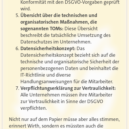
Konformität mit den DSGVO-Vorgaben geprüft
wird.
Übersicht über die technischen und
organisatorischen Maßnahmen, die
sogenannten TOMs:
Diese Übersicht
beschreibt die tatsächliche Umsetzung des
Datenschutzes im Unternehmen.
Datensicherheitskonzept:
Das
Datensicherheitskonzept bezieht sich auf die
technische und organisatorische Sicherheit der
personenbezogenen Daten und beinhaltet die
IT-Richtlinie und diverse
Handlungsanweisungen für die Mitarbeiter.
Verpflichtungserklärung zur Vertraulichkeit:
Alle Unternehmen müssen ihre Mitarbeiter
zur Vertraulichkeit in Sinne der DSGVO
verpflichten.
Nicht nur auf dem Papier müsse aber alles stimmen,
erinnert Wirth, sondern es müssten auch die