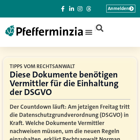
Anmelden
|
TIPPS VOM RECHTSANWALT
Diese Dokumente benötigen
Vermittler für die Einhaltung
der DSGVO
Der Countdown läuft: Am jetzigen Freitag tritt
die Datenschutzgrundverordnung (DSGVO) in
Kraft. Welche Dokumente Vermittler
nachweisen müssen, um die neuen Regeln
einzuhalten, erklärt Rechtsanwalt Norman