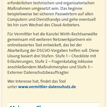
erforderlichen technischen und organisatorischen
Maßnahmen umgesetzt sein. Das beginne
beispielsweise bei sicheren Passwörtern auf allen
Computern und Diensthandys und gehe eventuell
bis hin zum Wechsel des Cloud-Anbieters.
Für Vermittler hat die Kanzlei Wirth-Rechtsanwälte
gemeinsam mit weiteren Netzwerkpartnern ein
onlinebasiertes Tool entwickelt, das bei der
Abarbeitung der DSGVO-Vorgaben helfen soll. Diese
Lösung basiert drei Stufen: Stufe 1 – Checkliste mit
Erläuterungen, Stufe 2 – Fragenkatalog inklusive
anschließendem Maßnahmenplan und Stufe 3 –
Externer Datenschutzbeauftragter.
Wer Interesse hat, findet das Tool
unter
www.vermittler-datenschutz.de