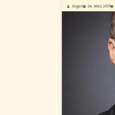
Jürgen
06. März 2017