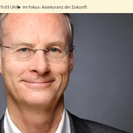
11:03 Uhr
Im Fokus: Assekuranz der Zukunft