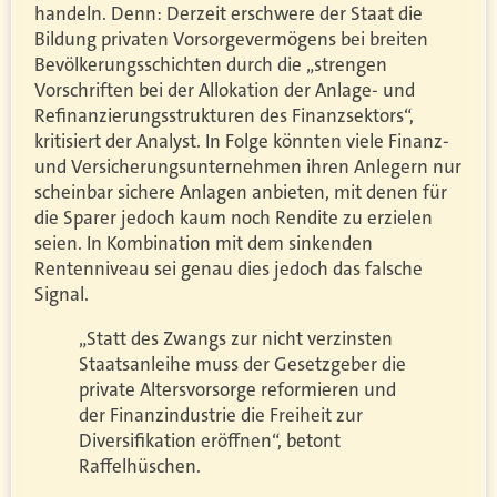
handeln. Denn: Derzeit erschwere der Staat die
Bildung privaten Vorsorgevermögens bei breiten
Bevölkerungsschichten durch die „strengen
Vorschriften bei der Allokation der Anlage- und
Refinanzierungsstrukturen des Finanzsektors“,
kritisiert der Analyst. In Folge könnten viele Finanz-
und Versicherungsunternehmen ihren Anlegern nur
scheinbar sichere Anlagen anbieten, mit denen für
die Sparer jedoch kaum noch Rendite zu erzielen
seien. In Kombination mit dem sinkenden
Rentenniveau sei genau dies jedoch das falsche
Signal.
„Statt des Zwangs zur nicht verzinsten
Staatsanleihe muss der Gesetzgeber die
private Altersvorsorge reformieren und
der Finanzindustrie die Freiheit zur
Diversifikation eröffnen“, betont
Raffelhüschen.