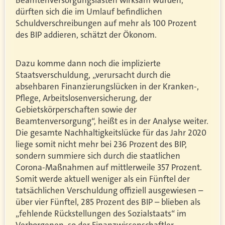
dürften sich die im Umlauf befindlichen
Schuldverschreibungen auf mehr als 100 Prozent
des BIP addieren, schätzt der Ökonom.
Dazu komme dann noch die implizierte
Staatsverschuldung, „verursacht durch die
absehbaren Finanzierungslücken in der Kranken-,
Pflege, Arbeitslosenversicherung, der
Gebietskörperschaften sowie der
Beamtenversorgung“, heißt es in der Analyse weiter.
Die gesamte Nachhaltigkeitslücke für das Jahr 2020
liege somit nicht mehr bei 236 Prozent des BIP,
sondern summiere sich durch die staatlichen
Corona-Maßnahmen auf mittlerweile 357 Prozent.
Somit werde aktuell weniger als ein Fünftel der
tatsächlichen Verschuldung offiziell ausgewiesen –
über vier Fünftel, 285 Prozent des BIP – blieben als
„fehlende Rückstellungen des Sozialstaats“ im