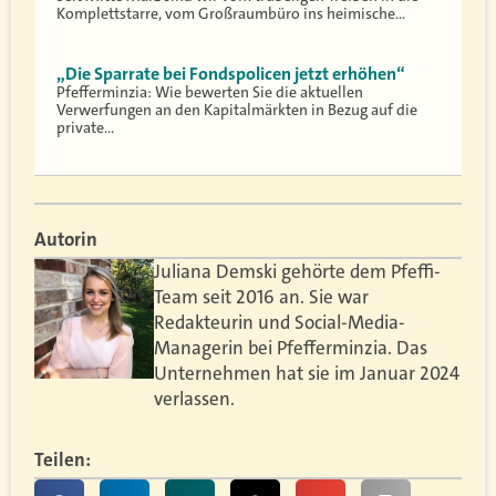
Komplettstarre, vom Großraumbüro ins heimische…
„Die Sparrate bei Fondspolicen jetzt erhöhen“
Pfefferminzia: Wie bewerten Sie die aktuellen
Verwerfungen an den Kapitalmärkten in Bezug auf die
private…
Autorin
Juliana Demski gehörte dem Pfeffi-
Team seit 2016 an. Sie war
Redakteurin und Social-Media-
Managerin bei Pfefferminzia. Das
Unternehmen hat sie im Januar 2024
verlassen.
Teilen: