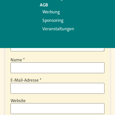
AGB
Werbung
Sponsoring
Veranstaltungen
Name
*
E-Mail-Adresse
*
Website