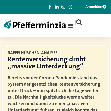
Anmelden
|
RAFFELHÜSCHEN-ANALYSE
Rentenversicherung droht
„massive Unterdeckung“
Bereits vor der Corona-Pandemie stand das
System der gesetzlichen Rentenversicherung
unter Druck – nun spitzt sich die Lage weiter
zu. Die Nachhaltigkeitslücke werde weiter
wachsen und damit zu einer „massiven
Unterdeckung“ führen, zugleich könnte das