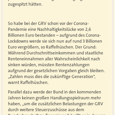
zugespitzt h
ätten.
So habe bei der GRV schon vor der Corona-
Pandemie eine Nachhaltigkeitslücke von 2,6
Billionen Euro bestanden – aufgrund des Corona-
Lockdowns werde sie sich nun auf rund 3 Billionen
Euro vergrößern, so Raffelhüschen. Der Grund:
Während Durchschnittseinkommen und staatliche
Renteneinnahmen aller Wahrscheinlichkeit nach
sinken würden, müssten Rentenzahlungen
aufgrund der gesetzlichen Vorgaben gleich bleiben.
„Zahlen muss dies die zukünftige Generation“,
warnt Raffelhüschen.
Parallel dazu werde der Bund in den kommenden
Jahren keinen großen Handlungsspielraum mehr
haben, „um die zusätzlichen Belastungen der GRV
durch weitere Steuerzuschüsse aus dem