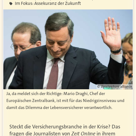
Im Fokus: Assekuranz der Zukunft
© dpa/picture alliance
Ja, da meldet sich der Richtige: Mario Draghi, Chef der
Europäischen Zentralbank, ist mit für das Niedrigzinsniveau und
damit das Dilemma der Lebensversicherer verantwortlich.
Steckt die Versicherungsbranche in der Krise? Das
Zeit Online
fragen die Journalisten von
in ihrem