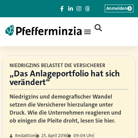
Anmelden
|
NIEDRIGZINS BELASTET DIE VERSICHERER
„Das Anlageportfolio hat sich
verändert“
Niedrigzins und demografischer Wandel
setzen die Versicherer hierzulange unter
Druck. Wie die Unternehmen reagieren und
ob einigen die Pleite droht, lesen Sie hier.
Redaktion
25. April 2016
09:04 Uhr