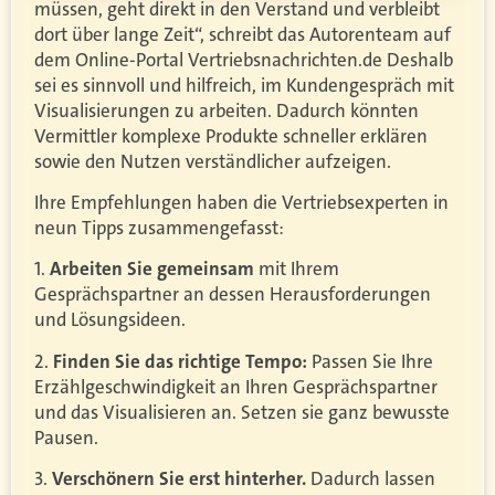
müssen, geht direkt in den Verstand und verbleibt
dort über lange Zeit“, schreibt das Autorenteam auf
dem Online-Portal Vertriebsnachrichten.de Deshalb
sei es sinnvoll und hilfreich, im Kundengespräch mit
Visualisierungen zu arbeiten. Dadurch könnten
Vermittler komplexe Produkte schneller erklären
sowie den Nutzen verständlicher aufzeigen.
Ihre Empfehlungen haben die Vertriebsexperten in
neun Tipps zusammengefasst:
1.
Arbeiten Sie gemeinsam
mit Ihrem
Gesprächspartner an dessen Herausforderungen
und Lösungsideen.
2.
Finden Sie das richtige Tempo:
Passen Sie Ihre
Erzählgeschwindigkeit an Ihren Gesprächspartner
und das Visualisieren an. Setzen sie ganz bewusste
Pausen.
3.
Verschönern Sie erst hinterher.
Dadurch lassen