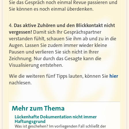
Sie das Gespräch noch einmal Revue passieren und
Sie können es noch einmal überdenken.
4.
Das aktive Zuhören und den Blickkontakt nicht
vergessen!
Damit sich Ihr Gesprächspartner
verstanden fühlt, schauen Sie ihm ab und zu in die
Augen. Lassen Sie zudem immer wieder kleine
Pausen und verlieren Sie sich nicht in Ihrer
Zeichnung. Nur durch das Gesagte kann die
Visualisierung entstehen.
Wie die weiteren fünf Tipps lauten, können Sie
hier
nachlesen.
Mehr zum Thema
Lückenhafte Dokumentation nicht immer
Haftungsgrund
Was ist geschehen? Im vorliegenden Fall schließt der