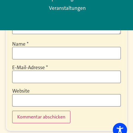
Veranstaltungen
Name
*
E-Mail-Adresse
*
Website
Alternative: