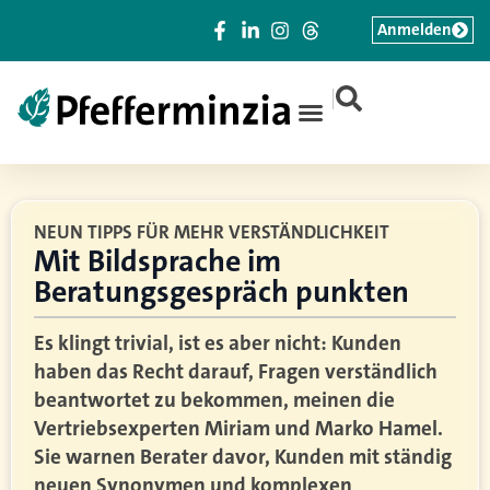
Anmelden
|
NEUN TIPPS FÜR MEHR VERSTÄNDLICHKEIT
Mit Bildsprache im
Beratungsgespräch punkten
Es klingt trivial, ist es aber nicht: Kunden
haben das Recht darauf, Fragen verständlich
beantwortet zu bekommen, meinen die
Vertriebsexperten Miriam und Marko Hamel.
Sie warnen Berater davor, Kunden mit ständig
neuen Synonymen und komplexen