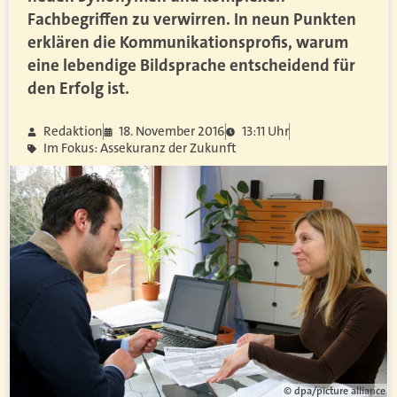
Fachbegriffen zu verwirren. In neun Punkten
erklären die Kommunikationsprofis, warum
eine lebendige Bildsprache entscheidend für
den Erfolg ist.
Redaktion
18. November 2016
13:11 Uhr
Im Fokus: Assekuranz der Zukunft
© dpa/picture alliance