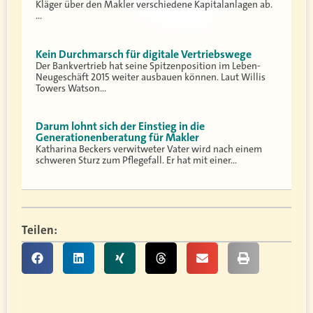
Kläger über den Makler verschiedene Kapitalanlagen ab.
…
Kein Durchmarsch für digitale Vertriebswege
Der Bankvertrieb hat seine Spitzenposition im Leben-
Neugeschäft 2015 weiter ausbauen können. Laut Willis
Towers Watson…
Darum lohnt sich der Einstieg in die
Generationenberatung für Makler
Katharina Beckers verwitweter Vater wird nach einem
schweren Sturz zum Pflegefall. Er hat mit einer…
Teilen: