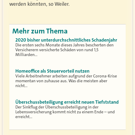
werden könnten, so Weiler.
Mehr zum Thema
2020 bisher unterdurchschnittliches Schadenjahr
Die ersten sechs Monate dieses Jahres bescherten den
Versicherern versicherte Schäden von rund 1,5
Milliarden…
Homeoffice als Steuervorteil nutzen
Viele Arbeitnehmer arbeiten aufgrund der Corona-Krise
momentan von zuhause aus. Was die meisten aber
nicht…
Überschussbeteiligung erreicht neuen Tiefststand
Der Sinkflug der Überschussbeteiligung in der
Lebensversicherung kommt nicht zu einem Ende – und
erreicht…