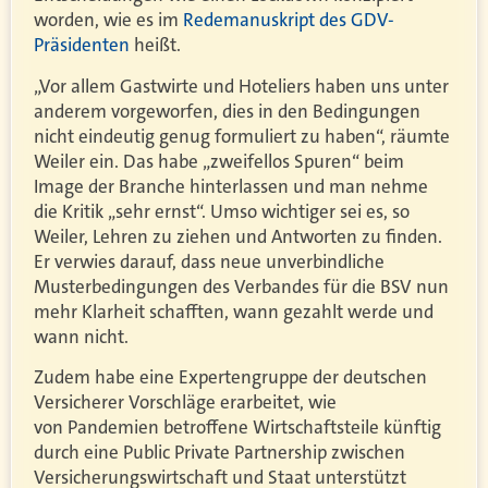
worden, wie es im
Redemanuskript des GDV-
Präsidenten
heißt.
„Vor allem Gastwirte und Hoteliers haben uns unter
anderem vorgeworfen, dies in den Bedingungen
nicht eindeutig genug formuliert zu haben“, räumte
Weiler ein. Das habe „zweifellos Spuren“ beim
Image der Branche hinterlassen und man nehme
die Kritik „sehr ernst“. Umso wichtiger sei es, so
Weiler, Lehren zu ziehen und Antworten zu finden.
Er verwies darauf, dass neue unverbindliche
Musterbedingungen des Verbandes für die BSV nun
mehr Klarheit schafften, wann gezahlt werde und
wann nicht.
Zudem habe eine Expertengruppe der deutschen
Versicherer Vorschläge erarbeitet, wie
von Pandemien betroffene Wirtschaftsteile künftig
durch eine Public Private Partnership zwischen
Versicherungswirtschaft und Staat unterstützt