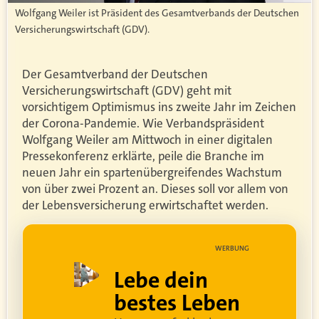
Wolfgang Weiler ist Präsident des Gesamtverbands der Deutschen
Versicherungswirtschaft (GDV).
Der Gesamtverband der Deutschen
Versicherungswirtschaft (GDV) geht mit
vorsichtigem Optimismus ins zweite Jahr im Zeichen
der Corona-Pandemie. Wie Verbandspräsident
Wolfgang Weiler am Mittwoch in einer digitalen
Pressekonferenz erklärte, peile die Branche im
neuen Jahr ein spartenübergreifendes Wachstum
von über zwei Prozent an. Dieses soll vor allem von
der Lebensversicherung erwirtschaftet werden.
UNG
WERBUNG
ell
Lebe dein
rei
bestes Leben