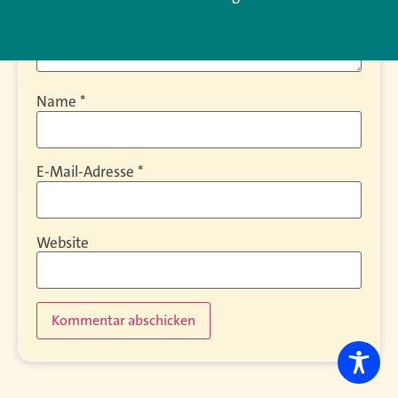
Name
*
E-Mail-Adresse
*
Website
Alternative: