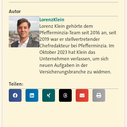
Autor
Lorenz
Klein
Lorenz Klein gehörte dem
Pfefferminzia-Team seit 2016 an, seit
2019 war er stellvertretender
Chefredakteur bei Pfefferminzia. Im
Oktober 2023 hat Klein das
Unternehmen verlassen, um sich
neuen Aufgaben in der
Versicherungsbranche zu widmen.
Teilen: