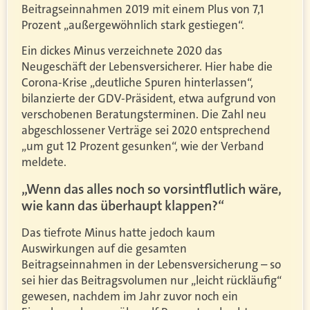
Beitragseinnahmen 2019 mit einem Plus von 7,1
Prozent „außergewöhnlich stark gestiegen“.
Ein dickes Minus verzeichnete 2020 das
Neugeschäft der Lebensversicherer. Hier habe die
Corona-Krise „deutliche Spuren hinterlassen“,
bilanzierte der GDV-Präsident, etwa aufgrund von
verschobenen Beratungsterminen. Die Zahl neu
abgeschlossener Verträge sei 2020 entsprechend
„um gut 12 Prozent gesunken“, wie der Verband
meldete.
„Wenn das alles noch so vorsintflutlich wäre,
wie kann das überhaupt klappen?“
Das tiefrote Minus hatte jedoch kaum
Auswirkungen auf die gesamten
Beitragseinnahmen in der Lebensversicherung – so
sei hier das Beitragsvolumen nur „leicht rückläufig“
gewesen, nachdem im Jahr zuvor noch ein