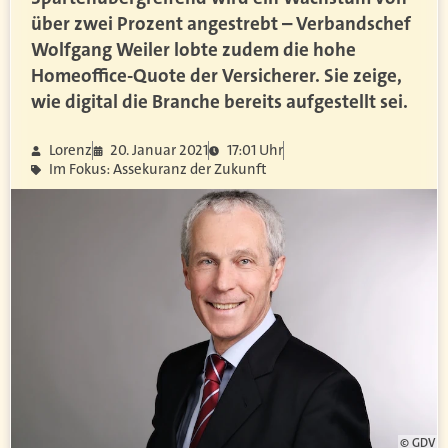
über zwei Prozent angestrebt – Verbandschef
Wolfgang Weiler lobte zudem die hohe
Homeoffice-Quote der Versicherer. Sie zeige,
wie digital die Branche bereits aufgestellt sei.
Lorenz
20. Januar 2021
17:01 Uhr
Im Fokus: Assekuranz der Zukunft
© GDV