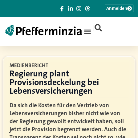
Anmelden
|
MEDIENBERICHT
Regierung plant
Provisionsdeckelung bei
Lebensversicherungen
Da sich die Kosten für den Vertrieb von
Lebensversicherungen bisher nicht wie von
der Regierung gewollt entwickelt haben, soll
jetzt die Provision begrenzt werden. Auch die
Transparenz der Kosten sei noch nicht so, wie