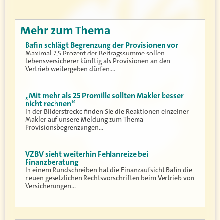
Mehr zum Thema
Bafin schlägt Begrenzung der Provisionen vor
Maximal 2,5 Prozent der Beitragssumme sollen
Lebensversicherer künftig als Provisionen an den
Vertrieb weitergeben dürfen.…
„Mit mehr als 25 Promille sollten Makler besser
nicht rechnen“
In der Bilderstrecke finden Sie die Reaktionen einzelner
Makler auf unsere Meldung zum Thema
Provisionsbegrenzungen…
VZBV sieht weiterhin Fehlanreize bei
Finanzberatung
In einem Rundschreiben hat die Finanzaufsicht Bafin die
neuen gesetzlichen Rechtsvorschriften beim Vertrieb von
Versicherungen…