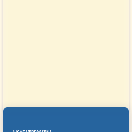
NICHT VERPASSEN!