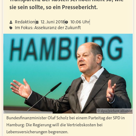
sie sein sollte, so ein Pressebericht.
Redaktion
12. Juni 2018
10:06 Uhr
Im Fokus: Assekuranz der Zukunft
© dpa/picture alliance
Bundesfinanzminister Olaf Scholz bei einem Parteitag der SPD in
Hamburg: Die Regierung will die Vertriebskosten bei
Lebensversicherungen begrenzen.