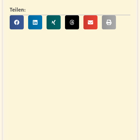
Teilen: