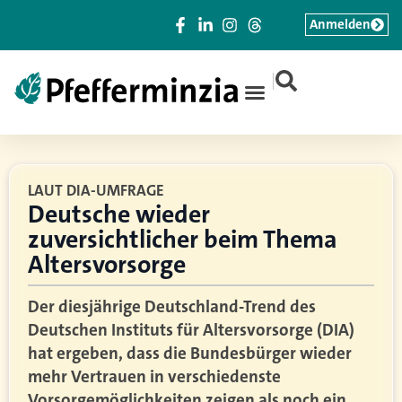
Anmelden
|
LAUT DIA-UMFRAGE
Deutsche wieder
zuversichtlicher beim Thema
Altersvorsorge
Der diesjährige Deutschland-Trend des
Deutschen Instituts für Altersvorsorge (DIA)
hat ergeben, dass die Bundesbürger wieder
mehr Vertrauen in verschiedenste
Vorsorgemöglichkeiten zeigen als noch ein