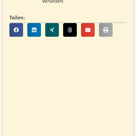
verlassen.
Teilen: