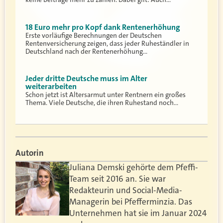
18 Euro mehr pro Kopf dank Rentenerhöhung
Erste vorläufige Berechnungen der Deutschen
Rentenversicherung zeigen, dass jeder Ruheständler in
Deutschland nach der Rentenerhöhung…
Jeder dritte Deutsche muss im Alter
weiterarbeiten
Schon jetzt ist Altersarmut unter Rentnern ein großes
Thema. Viele Deutsche, die ihren Ruhestand noch…
Autorin
Juliana Demski gehörte dem Pfeffi-
Team seit 2016 an. Sie war
Redakteurin und Social-Media-
Managerin bei Pfefferminzia. Das
Unternehmen hat sie im Januar 2024