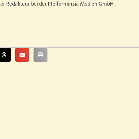
t er Redakteur bei der Pfefferminzia Medien GmbH.