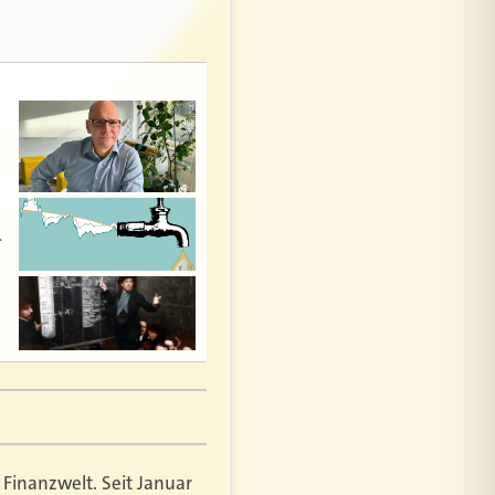
…
 Finanzwelt. Seit Januar