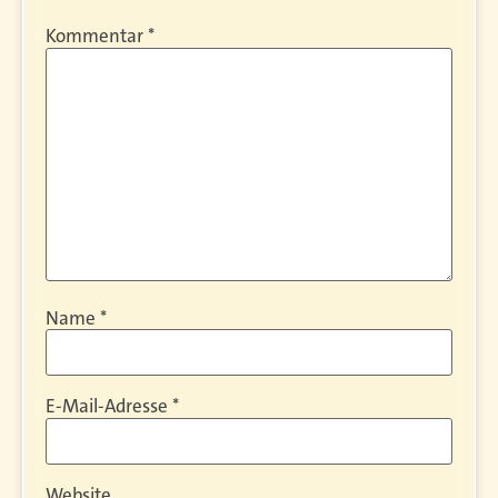
Kommentar
*
Name
*
E-Mail-Adresse
*
Website