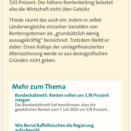
7,65 Prozent. Der höhere Rentenbeitrag belastet
also die Wirtschaft nicht über Gebühr.
Thiede räumt das auch ein, indem er selbst
Ländervergleiche einzelner Variablen von
Rentensystemen als „grundsätzlich wenig
aussagekräftig“ bezeichnet. Trotzdem bleibt er
dabei: Einen Kollaps der umlagefinanzierten
Alterssicherung werde es aus demografischen
Gründen nicht geben.
Mehr zum Thema
Bundeskabinett: Renten sollen um 3,74 Prozent
steigen
Das Bundeskabinett hat beschlossen, dass die
gesetzlichen Renten zum 1. Juli 2025 um 3,74 Prozent…
Wie Bernd Raffelhüschen die Regierung
aufscheucht