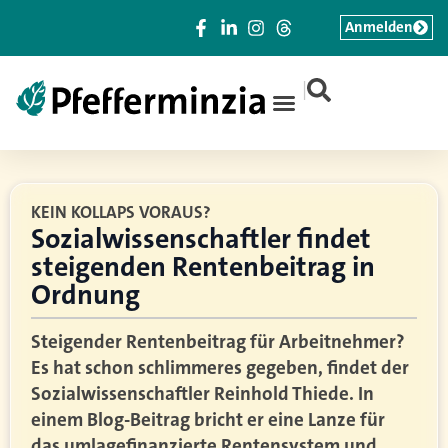
Anmelden
|
KEIN KOLLAPS VORAUS?
Sozialwissenschaftler findet
steigenden Rentenbeitrag in
Ordnung
Steigender Rentenbeitrag für Arbeitnehmer?
Es hat schon schlimmeres gegeben, findet der
Sozialwissenschaftler Reinhold Thiede. In
einem Blog-Beitrag bricht er eine Lanze für
das umlagefinanzierte Rentensystem und