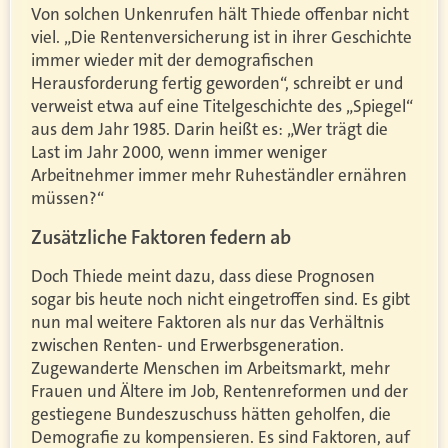
Von solchen Unkenrufen hält Thiede offenbar nicht
viel. „Die Rentenversicherung ist in ihrer Geschichte
immer wieder mit der demografischen
Herausforderung fertig geworden“, schreibt er und
verweist etwa auf eine Titelgeschichte des „Spiegel“
aus dem Jahr 1985. Darin heißt es: „Wer trägt die
Last im Jahr 2000, wenn immer weniger
Arbeitnehmer immer mehr Ruheständler ernähren
müssen?“
Zusätzliche Faktoren federn ab
Doch Thiede meint dazu, dass diese Prognosen
sogar bis heute noch nicht eingetroffen sind. Es gibt
nun mal weitere Faktoren als nur das Verhältnis
zwischen Renten- und Erwerbsgeneration.
Zugewanderte Menschen im Arbeitsmarkt, mehr
Frauen und Ältere im Job, Rentenreformen und der
gestiegene Bundeszuschuss hätten geholfen, die
Demografie zu kompensieren. Es sind Faktoren, auf