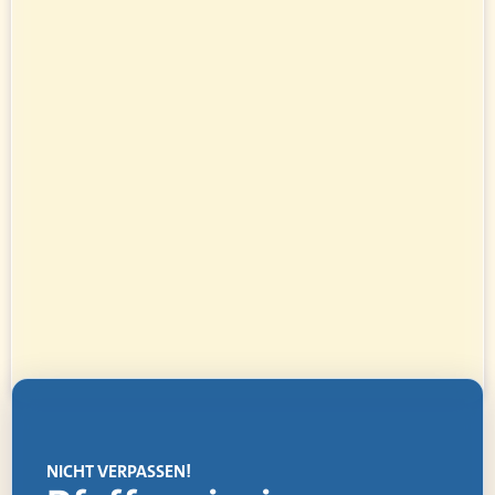
NICHT VERPASSEN!