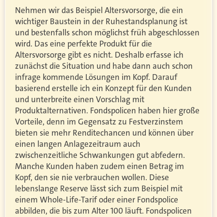
Nehmen wir das Beispiel Altersvorsorge, die ein
wichtiger Baustein in der Ruhestandsplanung ist
und bestenfalls schon möglichst früh abgeschlossen
wird. Das eine perfekte Produkt für die
Altersvorsorge gibt es nicht. Deshalb erfasse ich
zunächst die Situation und habe dann auch schon
infrage kommende Lösungen im Kopf. Darauf
basierend erstelle ich ein Konzept für den Kunden
und unterbreite einen Vorschlag mit
Produktalternativen. Fondspolicen haben hier große
Vorteile, denn im Gegensatz zu Festverzinstem
bieten sie mehr Renditechancen und können über
einen langen Anlagezeitraum auch
zwischenzeitliche Schwankungen gut abfedern.
Manche Kunden haben zudem einen Betrag im
Kopf, den sie nie verbrauchen wollen. Diese
lebenslange Reserve lässt sich zum Beispiel mit
einem Whole-Life-Tarif oder einer Fondspolice
abbilden, die bis zum Alter 100 läuft. Fondspolicen