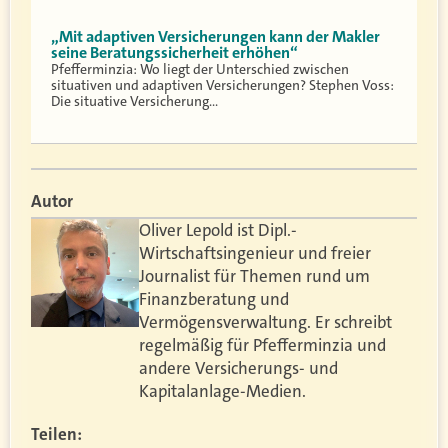
„Mit adaptiven Versicherungen kann der Makler
seine Beratungssicherheit erhöhen“
Pfefferminzia: Wo liegt der Unterschied zwischen
situativen und adaptiven Versicherungen? Stephen Voss:
Die situative Versicherung…
Autor
Oliver Lepold ist Dipl.-
Wirtschaftsingenieur und freier
Journalist für Themen rund um
Finanzberatung und
Vermögensverwaltung. Er schreibt
regelmäßig für Pfefferminzia und
andere Versicherungs- und
Kapitalanlage-Medien.
Teilen: