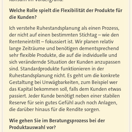
Welche Rolle spielt die Flexibilität der Produkte für
die Kunden?
Ich verstehe Ruhestandsplanung als einen Prozess,
der nicht auf einen bestimmten Stichtag – wie den
Renteneintritt – fokussiert ist. Wir planen relativ
lange Zeiträume und benötigen dementsprechend
sehr flexible Produkte, die auf die individuelle und
sich verändernde Situation der Kunden anzupassen
sind. Standardprodukte funktionieren in der
Ruhestandsplanung nicht. Es geht um die konkrete
Gestaltung bei Unwägbarkeiten, zum Beispiel wer
das Kapital bekommen soll, falls dem Kunden etwas
passiert. Jeder Kunde benötigt neben einer stabilen
Reserve für sein gutes Gefühl auch noch Anlagen,
die darüber hinaus für die Rendite sorgen.
Wie gehen Sie im Beratungsprozess bei der
Produktauswahl vor?