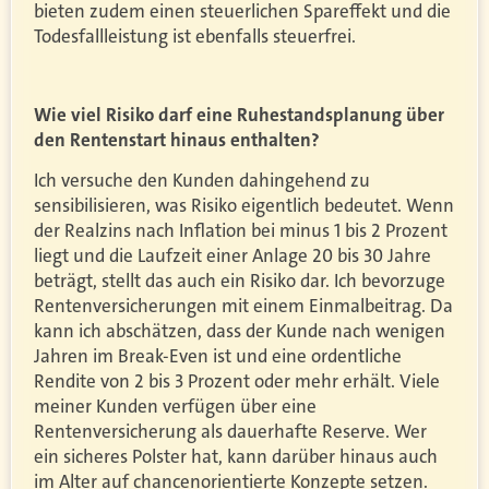
bieten zudem einen steuerlichen Spareffekt und die
Todesfallleistung ist ebenfalls steuerfrei.
Wie viel Risiko darf eine Ruhestandsplanung über
den Rentenstart hinaus enthalten?
Ich versuche den Kunden dahingehend zu
sensibilisieren, was Risiko eigentlich bedeutet. Wenn
der Realzins nach Inflation bei minus 1 bis 2 Prozent
liegt und die Laufzeit einer Anlage 20 bis 30 Jahre
beträgt, stellt das auch ein Risiko dar. Ich bevorzuge
Rentenversicherungen mit einem Einmalbeitrag. Da
kann ich abschätzen, dass der Kunde nach wenigen
Jahren im Break-Even ist und eine ordentliche
Rendite von 2 bis 3 Prozent oder mehr erhält. Viele
meiner Kunden verfügen über eine
Rentenversicherung als dauerhafte Reserve. Wer
ein sicheres Polster hat, kann darüber hinaus auch
im Alter auf chancenorientierte Konzepte setzen.