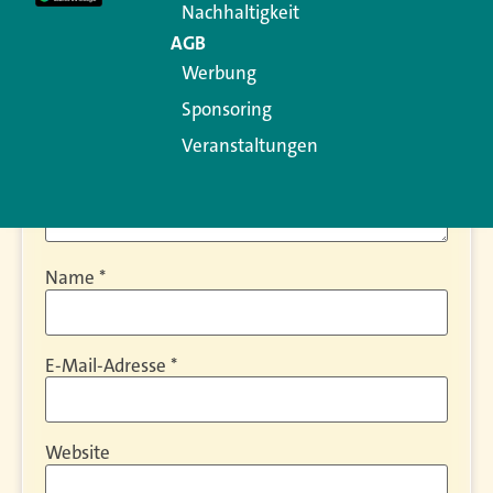
Nachhaltigkeit
AGB
Werbung
Sponsoring
Veranstaltungen
Name
*
E-Mail-Adresse
*
Website