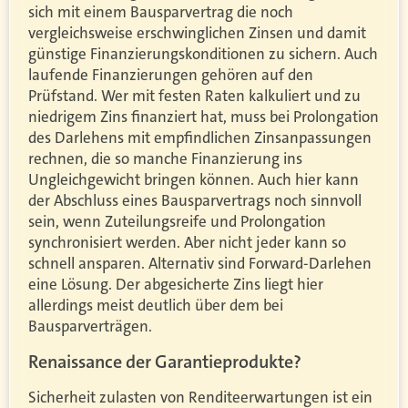
sich mit einem Bausparvertrag die noch
vergleichsweise erschwinglichen Zinsen und damit
günstige Finanzierungskonditionen zu sichern. Auch
laufende Finanzierungen gehören auf den
Prüfstand. Wer mit festen Raten kalkuliert und zu
niedrigem Zins finanziert hat, muss bei Prolongation
des Darlehens mit empfindlichen Zinsanpassungen
rechnen, die so manche Finanzierung ins
Ungleichgewicht bringen können. Auch hier kann
der Abschluss eines Bausparvertrags noch sinnvoll
sein, wenn Zuteilungsreife und Prolongation
synchronisiert werden. Aber nicht jeder kann so
schnell ansparen. Alternativ sind Forward-Darlehen
eine Lösung. Der abgesicherte Zins liegt hier
allerdings meist deutlich über dem bei
Bausparverträgen.
Renaissance der Garantieprodukte?
Sicherheit zulasten von Renditeerwartungen ist ein