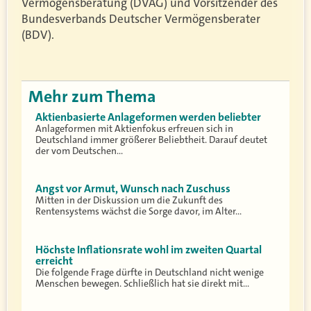
Vermögensberatung (DVAG) und Vorsitzender des
Bundesverbands Deutscher Vermögensberater
(BDV).
Mehr zum Thema
Aktienbasierte Anlageformen werden beliebter
Anlageformen mit Aktienfokus erfreuen sich in
Deutschland immer größerer Beliebtheit. Darauf deutet
der vom Deutschen…
Angst vor Armut, Wunsch nach Zuschuss
Mitten in der Diskussion um die Zukunft des
Rentensystems wächst die Sorge davor, im Alter…
Höchste Inflationsrate wohl im zweiten Quartal
erreicht
Die folgende Frage dürfte in Deutschland nicht wenige
Menschen bewegen. Schließlich hat sie direkt mit…