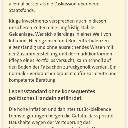
allemal besser als die Diskussion über neue
Staatsfonds.
Kluge Investments versprechen auch in diesen
unsicheren Zeiten eine langfristig stabile
Geldanlage. Wer sich allerdings in einer Welt von
Inflation, Niedrigzinsen und Börsenturbulenzen
eigenständig und ohne ausreichendes Wissen mit
der Zusammenstellung und der marktkonformen
Pflege eines Portfolios versucht, kann schnell auf
den Boden der Tatsachen zurückgeholt werden. Ein
normaler Verbraucher braucht dafür Fachleute und
kompetente Beratung.
Lebensstandard ohne konsequentes
politisches Handeln gefährdet
Die hohe Inflation und dahinter zurückbleibende
Lohnsteigerungen bergen die Gefahr, dass private
Haushalte wegen der Verteuerung des