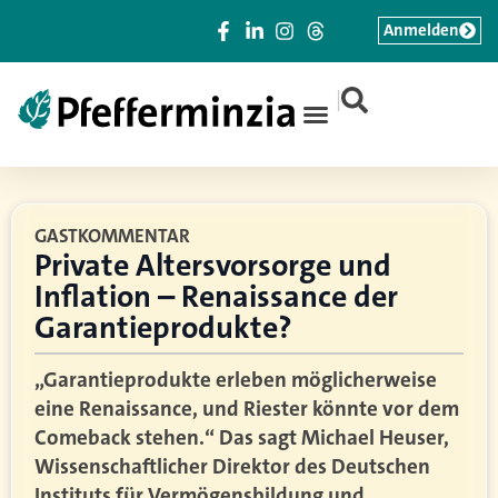
Anmelden
|
GASTKOMMENTAR
Private Altersvorsorge und
Inflation – Renaissance der
Garantieprodukte?
„Garantieprodukte erleben möglicherweise
eine Renaissance, und Riester könnte vor dem
Comeback stehen.“ Das sagt Michael Heuser,
Wissenschaftlicher Direktor des Deutschen
Instituts für Vermögensbildung und