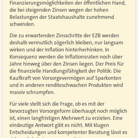
Finanzierungsmöglichkeiten der öffentlichen Hand,
die bei steigenden Zinsen wegen der hohen
Belastungen der Staatshaushalte zunehmend
schwinden.
Die zu erwartenden Zinsschritte der EZB werden
deshalb vermutlich zögerlich bleiben, nur langsam
wirken und der Inflation hinterherhinken. In
Konsequenz werden die Inflationsraten noch über
Jahre hinweg über den Zinsen liegen. Der Preis für
die finanzielle Handlungsfähigkeit der Politik: Die
Kaufkraft von Vorsorgevermögen auf Sparkonten
und in anderen renditeschwachen Produkten wird
massiv schrumpfen.
Für viele stellt sich die Frage, ob es mit der
bevorzugten Vorsorgeform überhaupt noch möglich
ist, einen langfristigen Mehrwert zu erzielen. Eine
eindeutige Antwort gibt es nicht. Mit klugen
Entscheidungen und kompetenter Beratung lässt es