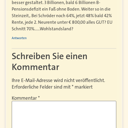
besser gestaltet. 3 Billionen, bald 6 Billionen B-
Pensionsdefizit ein Faß ohne Boden. Weiter so in die
Steinzeit,. Bei Schröder noch 64%, jetzt 48% bald 42%
Rente, jede 2. Neurente unter € 800,00 alles GUT? EU
Schnitt 70%……Wohlstandsland?
Antworten
Schreiben Sie einen
Kommentar
Ihre E-Mail-Adresse wird nicht veröffentlicht.
Erforderliche Felder sind mit
*
markiert
Kommentar
*