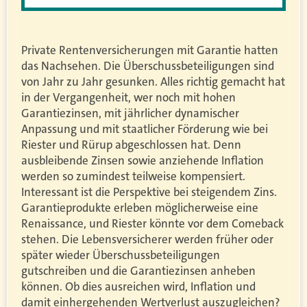
Private Rentenversicherungen mit Garantie hatten
das Nachsehen. Die Überschussbeteiligungen sind
von Jahr zu Jahr gesunken. Alles richtig gemacht hat
in der Vergangenheit, wer noch mit hohen
Garantiezinsen, mit jährlicher dynamischer
Anpassung und mit staatlicher Förderung wie bei
Riester und Rürup abgeschlossen hat. Denn
ausbleibende Zinsen sowie anziehende Inflation
werden so zumindest teilweise kompensiert.
Interessant ist die Perspektive bei steigendem Zins.
Garantieprodukte erleben möglicherweise eine
Renaissance, und Riester könnte vor dem Comeback
stehen. Die Lebensversicherer werden früher oder
später wieder Überschussbeteiligungen
gutschreiben und die Garantiezinsen anheben
können. Ob dies ausreichen wird, Inflation und
damit einhergehenden Wertverlust auszugleichen?