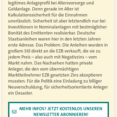
legitimes Anlageprofil bei Altersvorsorge und
Geldanlage. Denn gerade im Alter ist
Kalkulationssicherheit für die Einnahmen
unerlässlich. Sicherheit ist aber letztendlich nur bei
Investitionen in Nominalanlagen mit bestmöglicher
Bonität des Emittenten realisierbar. Deutsche
Staatsanleihen waren hier in den letzten Jahren
erste Adresse. Das Problem: Die Anleihen wurden in
großem Stil direkt an die EZB verkauft, die sie zu
jedem Preis – also auch mit Negativzins – vom
Markt nahm. Das Nachsehen hatten private
Anleger, die den vom übermächtigen
Marktteilnehmer EZB gesetzten Zins akzeptieren
mussten. Für die Politik eine Einladung zu billiger
Neuverschuldung, für sicherheitsorientierte Anleger
ein Desaster.
MEHR INFOS? JETZT KOSTENLOS UNSEREN
NEWSLETTER ABONNIEREN!