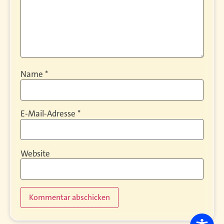
Name
*
E-Mail-Adresse
*
Website
Alternative: