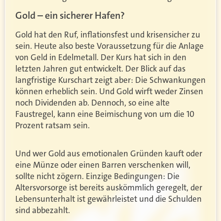
Gold – ein sicherer Hafen?
Gold hat den Ruf, inflationsfest und krisensicher zu
sein. Heute also beste Voraussetzung für die Anlage
von Geld in Edelmetall. Der Kurs hat sich in den
letzten Jahren gut entwickelt. Der Blick auf das
langfristige Kurschart zeigt aber: Die Schwankungen
können erheblich sein. Und Gold wirft weder Zinsen
noch Dividenden ab. Dennoch, so eine alte
Faustregel, kann eine Beimischung von um die 10
Prozent ratsam sein.
Und wer Gold aus emotionalen Gründen kauft oder
eine Münze oder einen Barren verschenken will,
sollte nicht zögern. Einzige Bedingungen: Die
Altersvorsorge ist bereits auskömmlich geregelt, der
Lebensunterhalt ist gewährleistet und die Schulden
sind abbezahlt.