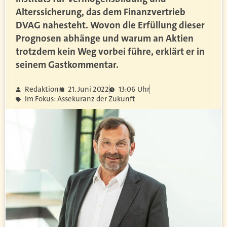
Alterssicherung, das dem Finanzvertrieb
DVAG nahesteht. Wovon die Erfüllung dieser
Prognosen abhänge und warum an Aktien
trotzdem kein Weg vorbei führe, erklärt er in
seinem Gastkommentar.
Redaktion
21. Juni 2022
13:06 Uhr
Im Fokus: Assekuranz der Zukunft