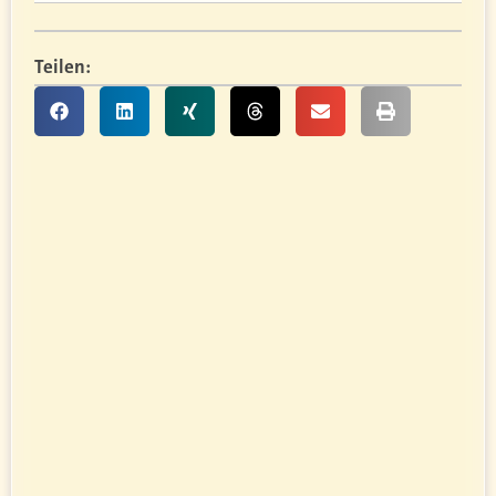
Teilen: