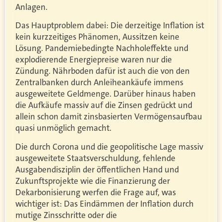
Anlagen.
Das Hauptproblem dabei: Die derzeitige Inflation ist
kein kurzzeitiges Phänomen, Aussitzen keine
Lösung. Pandemiebedingte Nachholeffekte und
explodierende Energiepreise waren nur die
Zündung. Nährboden dafür ist auch die von den
Zentralbanken durch Anleiheankäufe immens
ausgeweitete Geldmenge. Darüber hinaus haben
die Aufkäufe massiv auf die Zinsen gedrückt und
allein schon damit zinsbasierten Vermögensaufbau
quasi unmöglich gemacht.
Die durch Corona und die geopolitische Lage massiv
ausgeweitete Staatsverschuldung, fehlende
Ausgabendisziplin der öffentlichen Hand und
Zukunftsprojekte wie die Finanzierung der
Dekarbonisierung werfen die Frage auf, was
wichtiger ist: Das Eindämmen der Inflation durch
mutige Zinsschritte oder die