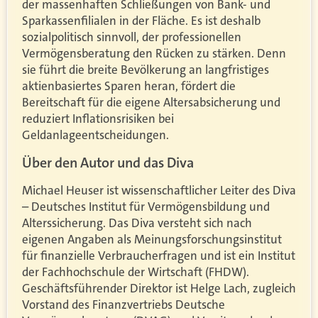
der massenhaften Schließungen von Bank- und
Sparkassenfilialen in der Fläche. Es ist deshalb
sozialpolitisch sinnvoll, der professionellen
Vermögensberatung den Rücken zu stärken. Denn
sie führt die breite Bevölkerung an langfristiges
aktienbasiertes Sparen heran, fördert die
Bereitschaft für die eigene Altersabsicherung und
reduziert Inflationsrisiken bei
Geldanlageentscheidungen.
Über den Autor und das Diva
Michael Heuser ist wissenschaftlicher Leiter des Diva
– Deutsches Institut für Vermögensbildung und
Alterssicherung. Das Diva versteht sich nach
eigenen Angaben als Meinungsforschungsinstitut
für finanzielle Verbraucherfragen und ist ein Institut
der Fachhochschule der Wirtschaft (FHDW).
Geschäftsführender Direktor ist Helge Lach, zugleich
Vorstand des Finanzvertriebs Deutsche