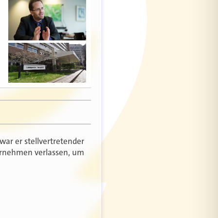
war er stellvertretender
ternehmen verlassen, um