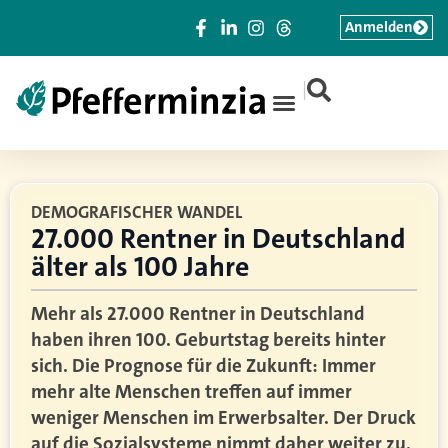
Anmelden
|
DEMOGRAFISCHER WANDEL
27.000 Rentner in Deutschland
älter als 100 Jahre
Mehr als 27.000 Rentner in Deutschland
haben ihren 100. Geburtstag bereits hinter
sich. Die Prognose für die Zukunft: Immer
mehr alte Menschen treffen auf immer
weniger Menschen im Erwerbsalter. Der Druck
auf die Sozialsysteme nimmt daher weiter zu.