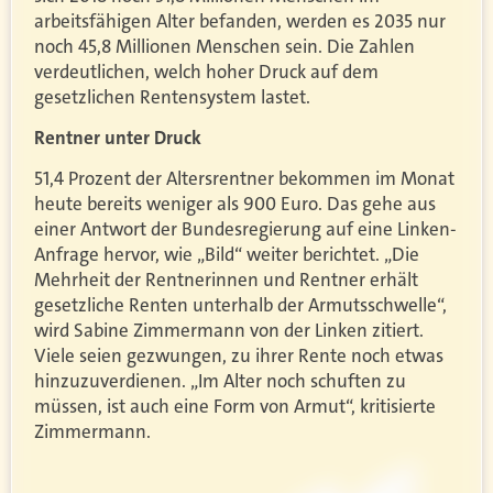
arbeitsfähigen Alter befanden, werden es 2035 nur
noch 45,8 Millionen Menschen sein. Die Zahlen
verdeutlichen, welch hoher Druck auf dem
gesetzlichen Rentensystem lastet.
Rentner unter Druck
51,4 Prozent der Altersrentner bekommen im Monat
heute bereits weniger als 900 Euro. Das gehe aus
einer Antwort der Bundesregierung auf eine Linken-
Anfrage hervor, wie
„
Bild
“
weiter berichtet. „Die
Mehrheit der Rentnerinnen und Rentner erhält
gesetzliche Renten unterhalb der Armutsschwelle“,
wird Sabine Zimmermann von der Linken zitiert.
Viele seien gezwungen, zu ihrer Rente noch etwas
hinzuzuverdienen. „Im Alter noch schuften zu
müssen, ist auch eine Form von Armut“, kritisierte
Zimmermann.