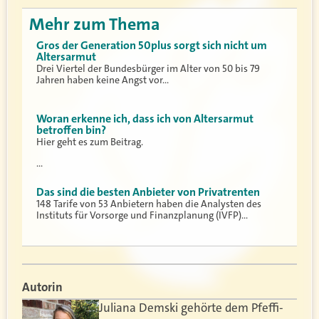
Mehr zum Thema
Gros der Generation 50plus sorgt sich nicht um
Altersarmut
Drei Viertel der Bundesbürger im Alter von 50 bis 79
Jahren haben keine Angst vor…
Woran erkenne ich, dass ich von Altersarmut
betroffen bin?
Hier geht es zum Beitrag.
…
Das sind die besten Anbieter von Privatrenten
148 Tarife von 53 Anbietern haben die Analysten des
Instituts für Vorsorge und Finanzplanung (IVFP)…
Autorin
Juliana Demski gehörte dem Pfeffi-