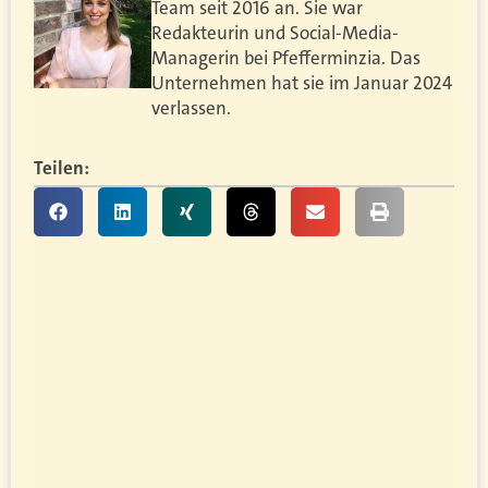
Team seit 2016 an. Sie war
Redakteurin und Social-Media-
Managerin bei Pfefferminzia. Das
Unternehmen hat sie im Januar 2024
verlassen.
Teilen: