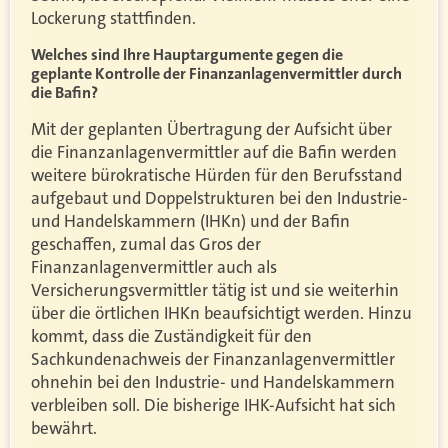
Lockerung stattfinden.
Welches sind Ihre Hauptargumente gegen die
geplante Kontrolle der Finanzanlagenvermittler durch
die Bafin?
Mit der geplanten Übertragung der Aufsicht über
die Finanzanlagenvermittler auf die Bafin werden
weitere bürokratische Hürden für den Berufsstand
aufgebaut und Doppelstrukturen bei den Industrie-
und Handelskammern (IHKn) und der Bafin
geschaffen, zumal das Gros der
Finanzanlagenvermittler auch als
Versicherungsvermittler tätig ist und sie weiterhin
über die örtlichen IHKn beaufsichtigt werden. Hinzu
kommt, dass die Zuständigkeit für den
Sachkundenachweis der Finanzanlagenvermittler
ohnehin bei den Industrie- und Handelskammern
verbleiben soll. Die bisherige IHK-Aufsicht hat sich
bewährt.