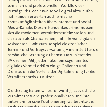
schnellen und professionellen Workflow der
Verträge, der idealerweise voll digital abzulaufen
hat. Kunden erwarten auch einfache
Kontaktmöglichkeiten übers Internet und Social-
Media-Kanäle. Diesem Kundenbedürfnis müssen
sich die modernen Vermittlerbetriebe stellen und
dies auch als Chance sehen, mithilfe von digitalen
Assistenten – wie zum Beispiel elektronischer
Termin- und Vertragsverwaltung – mehr Zeit für die
persönliche Beratung zu haben. Dazu bietet der
BVK seinen Mitgliedern über ein sogenanntes
digitales Vermittlerbüro einige Optionen und
Dienste, um die Vorteile der Digitalisierung für die
Vermittlerpraxis zu nutzen.
Gleichzeitig halten wir es für wichtig, dass sich die
Vermittlerbetriebe professionalisieren und ihre
unternehmerische Positionierung weiterentwickeln.