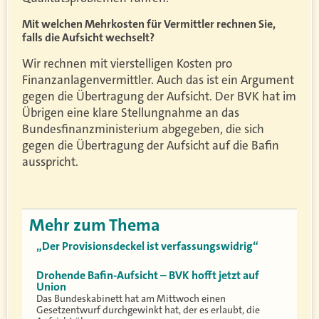
Mit welchen Mehrkosten für Vermittler rechnen Sie,
falls die Aufsicht wechselt?
Wir rechnen mit vierstelligen Kosten pro
Finanzanlagenvermittler. Auch das ist ein Argument
gegen die Übertragung der Aufsicht. Der BVK hat im
Übrigen eine klare Stellungnahme an das
Bundesfinanzministerium abgegeben, die sich
gegen die Übertragung der Aufsicht auf die Bafin
ausspricht.
Mehr zum Thema
„Der Provisionsdeckel ist verfassungswidrig“
Drohende Bafin-Aufsicht – BVK hofft jetzt auf
Union
Das Bundeskabinett hat am Mittwoch einen
Gesetzentwurf durchgewinkt hat, der es erlaubt, die