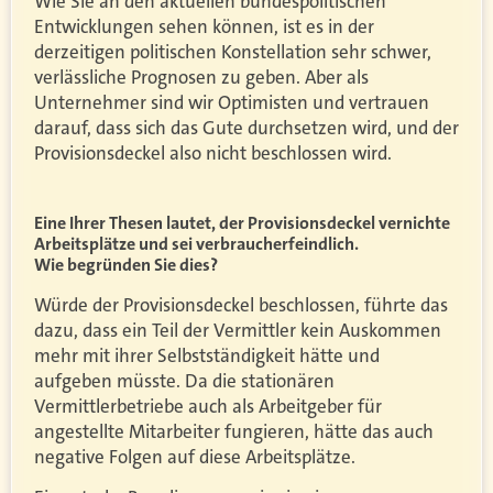
Wie Sie an den aktuellen bundespolitischen
Entwicklungen sehen können, ist es in der
derzeitigen politischen Konstellation sehr schwer,
verlässliche Prognosen zu geben. Aber als
Unternehmer sind wir Optimisten und vertrauen
darauf, dass sich das Gute durchsetzen wird, und der
Provisionsdeckel also nicht beschlossen wird.
Eine Ihrer Thesen lautet, der Provisionsdeckel vernichte
Arbeitsplätze und sei verbraucherfeindlich.
Wie begründen Sie dies?
Würde der Provisionsdeckel beschlossen, führte das
dazu, dass ein Teil der Vermittler kein Auskommen
mehr mit ihrer Selbstständigkeit hätte und
aufgeben müsste. Da die stationären
Vermittlerbetriebe auch als Arbeitgeber für
angestellte Mitarbeiter fungieren, hätte das auch
negative Folgen auf diese Arbeitsplätze.