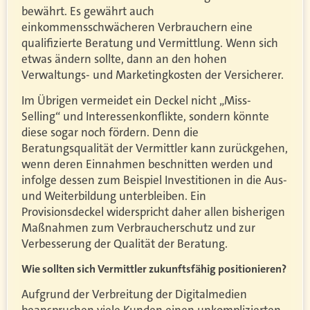
bewährt. Es gewährt auch
einkommensschwächeren Verbrauchern eine
qualifizierte Beratung und Vermittlung. Wenn sich
etwas ändern sollte, dann an den hohen
Verwaltungs- und Marketingkosten der Versicherer.
Im Übrigen vermeidet ein Deckel nicht „Miss-
Selling“ und Interessenkonflikte, sondern könnte
diese sogar noch fördern. Denn die
Beratungsqualität der Vermittler kann zurückgehen,
wenn deren Einnahmen beschnitten werden und
infolge dessen zum Beispiel Investitionen in die Aus-
und Weiterbildung unterbleiben. Ein
Provisionsdeckel widerspricht daher allen bisherigen
Maßnahmen zum Verbraucherschutz und zur
Verbesserung der Qualität der Beratung.
Wie sollten sich Vermittler zukunftsfähig positionieren?
Aufgrund der Verbreitung der Digitalmedien
beanspruchen viele Kunden einen unkomplizierten,