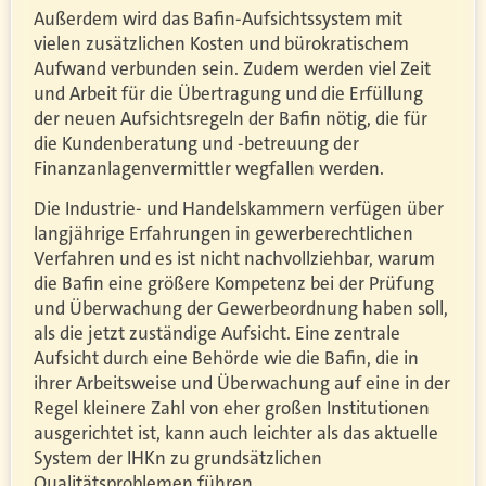
Außerdem wird das Bafin-Aufsichtssystem mit
vielen zusätzlichen Kosten und bürokratischem
Aufwand verbunden sein. Zudem werden viel Zeit
und Arbeit für die Übertragung und die Erfüllung
der neuen Aufsichtsregeln der Bafin nötig, die für
die Kundenberatung und -betreuung der
Finanzanlagenvermittler wegfallen werden.
Die Industrie- und Handelskammern verfügen über
langjährige Erfahrungen in gewerberechtlichen
Verfahren und es ist nicht nachvollziehbar, warum
die Bafin eine größere Kompetenz bei der Prüfung
und Überwachung der Gewerbeordnung haben soll,
als die jetzt zuständige Aufsicht. Eine zentrale
Aufsicht durch eine Behörde wie die Bafin, die in
ihrer Arbeitsweise und Überwachung auf eine in der
Regel kleinere Zahl von eher großen Institutionen
ausgerichtet ist, kann auch leichter als das aktuelle
System der IHKn zu grundsätzlichen
Qualitätsproblemen führen.