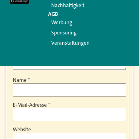
Kommentar
*
Nachhaltigkeit
AGB
Werbung
Sponsoring
Veranstaltungen
Name
*
E-Mail-Adresse
*
Website