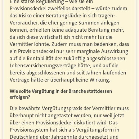
Eine starke Regulierung – wie sie ein
Provisionsdeckel zweifellos darstellt – würde zudem
das Risiko einer Beratungslücke in sich tragen:
Verbraucher, die eher geringe Summen anlegen
können, erhielten keine adäquate Beratung mehr,
da sich diese wirtschaftlich nicht mehr für die
Vermittler lohnte. Zudem muss man bedenken, dass
ein Provisionsdeckel nur sehr marginale Auswirkung
auf die Rentabilität der zukünftig abgeschlossenen
Lebensversicherungsverträge hätte, und auf die
bereits abgeschlossenen und seit Jahren laufenden
Verträge hätte er überhaupt keine Wirkung.
Wie sollte Vergütung in der Branche stattdessen
erfolgen?
Die bewährte Vergütungspraxis der Vermittler muss
überhaupt nicht angetastet werden, nur weil jetzt
über einen Provisionsdeckel diskutiert wird. Das
Provisionssystem hat sich als Vergütungsform in
Deutschland über Jahrzehnte durchgesetzt und