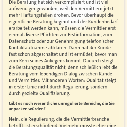
Die Beratung hat sich verkompliziert und ist viel
aufwendiger geworden, weil den Vermittlern jetzt
mehr Haftungsfallen drohen. Bevor überhaupt die
eigentliche Beratung beginnt und der Kundenbedarf
erarbeitet werden kann, müssen die Vermittler erst
einmal diverse Pflichten zur Erstinformation, zum
Datenschutz oder zur Genehmigung telefonischer
Kontaktaufnahme abklären. Dann hat der Kunde
fast schon abgeschaltet und ist ermüdet, bevor man
zum Kern seines Anliegens kommt. Dadurch steigt
die Beratungsqualität nicht, denn schließlich lebt die
Beratung vom lebendigen Dialog zwischen Kunde
und Vermittler. Mit anderen Worten: Qualität steigt
in erster Linie nicht durch Regulierung, sondern
durch gezielte Qualifizierung.
Gibt es noch wesentliche unregulierte Bereiche, die Sie
anpacken würden?
Nein, die Regulierung, die die Vermittlerbranche
betrifft, ist erschöpfend. Vielmehr müsste eher eine