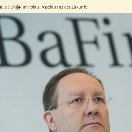
16:03 Uhr
Im Fokus: Assekuranz der Zukunft