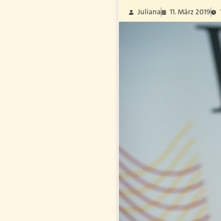
Juliana
11. März 2019