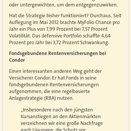
oder untergewichten, um dem entgegenzuwirken.
Hat die Strategie bisher funktioniert? Durchaus. Seit
Auflegung im Mai 2012 brachte MyFolio Chance pro
Jahr ein Plus von 7,99 Prozent bei 7,57 Prozent
Volatilität. Das defensive Portfolio schaffte 4,64
Prozent pro Jahr bei 3,72 Prozent Schwankung.
Fondsgebundene Rentenversicherungen bei
Condor
Einen interessanten anderen Weg geht der
Versicherer Condor. Er hat Fonds in seine
fondsgebundenen Rentenversicherungen
aufgenommen, die eine regelbasierte
Anlagestrategie (RBA) nutzen.
„Insbesondere nach den jüngsten
Kursanstiegen an den Aktienmärkten
verzeichnen wir eine große Nachfrage
nach Lösungen, die Schutz vor