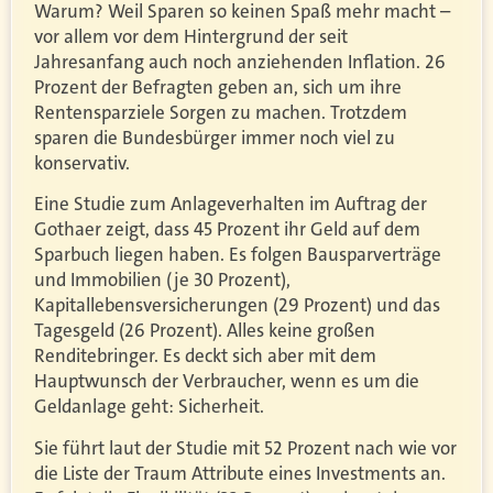
Warum? Weil Sparen so keinen Spaß mehr macht –
vor allem vor dem Hintergrund der seit
Jahresanfang auch noch anziehenden Inflation. 26
Prozent der Befragten geben an, sich um ihre
Rentensparziele Sorgen zu machen. Trotzdem
sparen die Bundesbürger immer noch viel zu
konservativ.
Eine Studie zum Anlageverhalten im Auftrag der
Gothaer zeigt, dass 45 Prozent ihr Geld auf dem
Sparbuch liegen haben. Es folgen Bausparverträge
und Immobilien (je 30 Prozent),
Kapitallebensversicherungen (29 Prozent) und das
Tagesgeld (26 Prozent). Alles keine großen
Renditebringer. Es deckt sich aber mit dem
Hauptwunsch der Verbraucher, wenn es um die
Geldanlage geht: Sicherheit.
Sie führt laut der Studie mit 52 Prozent nach wie vor
die Liste der Traum Attribute eines Investments an.