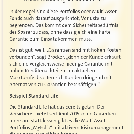
In der Regel sind diese Portfolios oder Multi Asset
Fonds auch darauf ausgerichtet, Verluste zu
begrenzen. Das kommt dem Sicherheitsbedürfnis
der Sparer zupass, ohne dass gleich eine harte
Garantie zum Einsatz kommen muss.
Das ist gut, weil: „Garantien sind mit hohen Kosten
verbunden“, sagt Bröcker, „denn der Kunde erkauft
sich eine vergleichsweise niedrige Garantie mit
hohen Renditenachteilen. Im aktuellen
Marktumfeld sollten sich Kunden dringend mit
Alternativen zu Garantien beschäftigen.“
Beispiel Standard Life
Die Standard Life hat das bereits getan. Der
Versicherer bietet seit April 2015 keine Garantien
mehr an. Stattdessen gibt es die Multi Asset
Portfolios „MyFolio“ mit aktivem Risikomanagement,