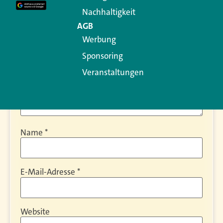
Kommentar
*
Nachhaltigkeit
AGB
Werbung
Sponsoring
Veranstaltungen
Name
*
E-Mail-Adresse
*
Website