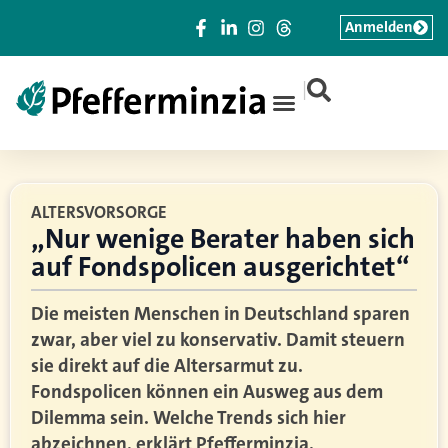
Anmelden
|
ALTERSVORSORGE
„Nur wenige Berater haben sich
auf Fondspolicen ausgerichtet“
Die meisten Menschen in Deutschland sparen
zwar, aber viel zu konservativ. Damit steuern
sie direkt auf die Altersarmut zu.
Fondspolicen können ein Ausweg aus dem
Dilemma sein. Welche Trends sich hier
abzeichnen, erklärt Pfefferminzia.