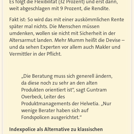
Es folgt die Flexibilität (32 Prozent) und erst dann,
weit abgeschlagen mit 9 Prozent, die Rendite.
Fakt ist: So wird das mit einer auskömmlichen Rente
später mal nichts. Die Menschen müssen
umdenken, wollen sie nicht mit Sicherheit in der
Altersarmut landen. Mehr Mumm heißt die Devise –
und da sehen Experten vor allem auch Makler und
Vermittler in der Pflicht.
„Die Beratung muss sich generell ändern,
da diese noch zu sehr an den alten
Produkten orientiert ist“, sagt Guntram
Overbeck, Leiter des
Produktmanagements der Helvetia. „Nur
wenige Berater haben sich auf
Fondspolicen ausgerichtet.“
Indexpolice als Alternative zu klassischen