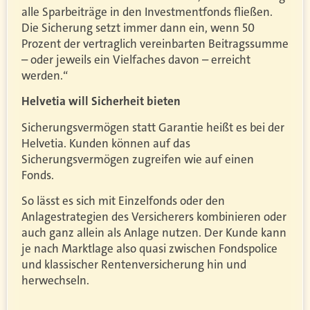
alle Sparbeiträge in den Investmentfonds fließen.
Die Sicherung setzt immer dann ein, wenn 50
Prozent der vertraglich vereinbarten Beitragssumme
– oder jeweils ein Vielfaches davon – erreicht
werden.“
Helvetia will Sicherheit bieten
Sicherungsvermögen statt Garantie heißt es bei der
Helvetia. Kunden können auf das
Sicherungsvermögen zugreifen wie auf einen
Fonds.
So lässt es sich mit Einzelfonds oder den
Anlagestrategien des Versicherers kombinieren oder
auch ganz allein als Anlage nutzen. Der Kunde kann
je nach Marktlage also quasi zwischen Fondspolice
und klassischer Rentenversicherung hin und
herwechseln.