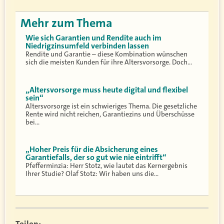
Mehr zum Thema
Wie sich Garantien und Rendite auch im
Niedrigzinsumfeld verbinden lassen
Rendite und Garantie – diese Kombination wünschen
sich die meisten Kunden für ihre Altersvorsorge. Doch…
„Altersvorsorge muss heute digital und flexibel
sein“
Altersvorsorge ist ein schwieriges Thema. Die gesetzliche
Rente wird nicht reichen, Garantiezins und Überschüsse
bei…
„Hoher Preis für die Absicherung eines
Garantiefalls, der so gut wie nie eintrifft“
Pfefferminzia: Herr Stotz, wie lautet das Kernergebnis
Ihrer Studie? Olaf Stotz: Wir haben uns die…
Teilen: