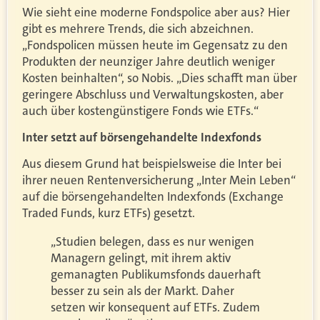
Wie sieht eine moderne Fondspolice aber aus? Hier
gibt es mehrere Trends, die sich abzeichnen.
„Fondspolicen müssen heute im Gegensatz zu den
Produkten der neunziger Jahre deutlich weniger
Kosten beinhalten“, so Nobis. „Dies schafft man über
geringere Abschluss und Verwaltungskosten, aber
auch über kostengünstigere Fonds wie ETFs.“
Inter setzt auf börsengehandelte Indexfonds
Aus diesem Grund hat beispielsweise die Inter bei
ihrer neuen Rentenversicherung „Inter Mein Leben“
auf die börsengehandelten Indexfonds (Exchange
Traded Funds, kurz ETFs) gesetzt.
„Studien belegen, dass es nur wenigen
Managern gelingt, mit ihrem aktiv
gemanagten Publikumsfonds dauerhaft
besser zu sein als der Markt. Daher
setzen wir konsequent auf ETFs. Zudem