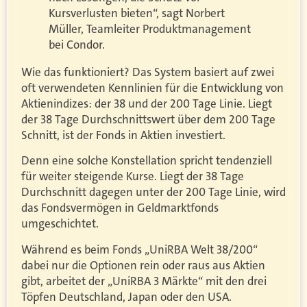
Kursverlusten bieten“, sagt Norbert
Müller, Teamleiter Produktmanagement
bei Condor.
Wie das funktioniert? Das System basiert auf zwei
oft verwendeten Kennlinien für die Entwicklung von
Aktienindizes: der 38 und der 200 Tage Linie. Liegt
der 38 Tage Durchschnittswert über dem 200 Tage
Schnitt, ist der Fonds in Aktien investiert.
Denn eine solche Konstellation spricht tendenziell
für weiter steigende Kurse. Liegt der 38 Tage
Durchschnitt dagegen unter der 200 Tage Linie, wird
das Fondsvermögen in Geldmarktfonds
umgeschichtet.
Während es beim Fonds „UniRBA Welt 38/200“
dabei nur die Optionen rein oder raus aus Aktien
gibt, arbeitet der „UniRBA 3 Märkte“ mit den drei
Töpfen Deutschland, Japan oder den USA.