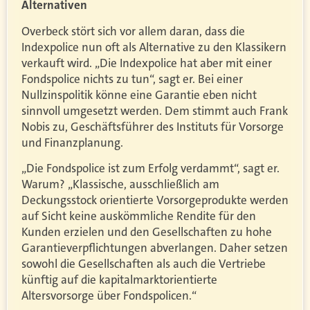
Alternativen
Overbeck stört sich vor allem daran, dass die
Indexpolice nun oft als Alternative zu den Klassikern
verkauft wird. „Die Indexpolice hat aber mit einer
Fondspolice nichts zu tun“, sagt er. Bei einer
Nullzinspolitik könne eine Garantie eben nicht
sinnvoll umgesetzt werden. Dem stimmt auch Frank
Nobis zu, Geschäftsführer des Instituts für Vorsorge
und Finanzplanung.
„Die Fondspolice ist zum Erfolg verdammt“, sagt er.
Warum? „Klassische, ausschließlich am
Deckungsstock orientierte Vorsorgeprodukte werden
auf Sicht keine auskömmliche Rendite für den
Kunden erzielen und den Gesellschaften zu hohe
Garantieverpflichtungen abverlangen. Daher setzen
sowohl die Gesellschaften als auch die Vertriebe
künftig auf die kapitalmarktorientierte
Altersvorsorge über Fondspolicen.“