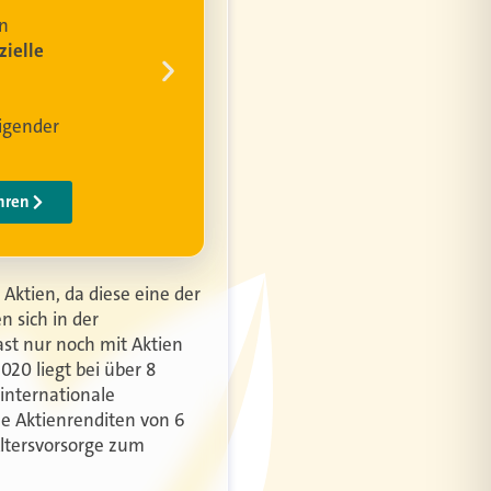
Aktien, da diese eine der
n sich in der
st nur noch mit Aktien
020 liegt bei über 8
 internationale
he Aktienrenditen von 6
Altersvorsorge zum