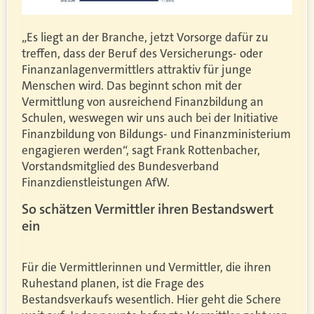
„Es liegt an der Branche, jetzt Vorsorge dafür zu
treffen, dass der Beruf des Versicherungs- oder
Finanzanlagenvermittlers attraktiv für junge
Menschen wird. Das beginnt schon mit der
Vermittlung von ausreichend Finanzbildung an
Schulen, weswegen wir uns auch bei der Initiative
Finanzbildung von Bildungs- und Finanzministerium
engagieren werden“, sagt Frank Rottenbacher,
Vorstandsmitglied des Bundesverband
Finanzdienstleistungen AfW.
So schätzen Vermittler ihren Bestandswert
ein
Für die Vermittlerinnen und Vermittler, die ihren
Ruhestand planen, ist die Frage des
Bestandsverkaufs wesentlich. Hier geht die Schere