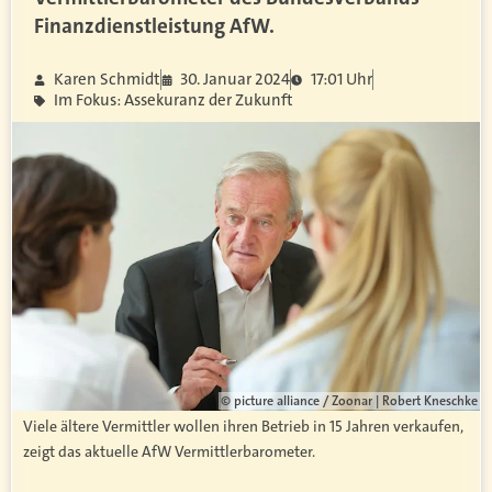
Finanzdienstleistung AfW.
Karen Schmidt
30. Januar 2024
17:01 Uhr
Im Fokus: Assekuranz der Zukunft
© picture alliance / Zoonar | Robert Kneschke
Viele ältere Vermittler wollen ihren Betrieb in 15 Jahren verkaufen,
zeigt das aktuelle AfW Vermittlerbarometer.