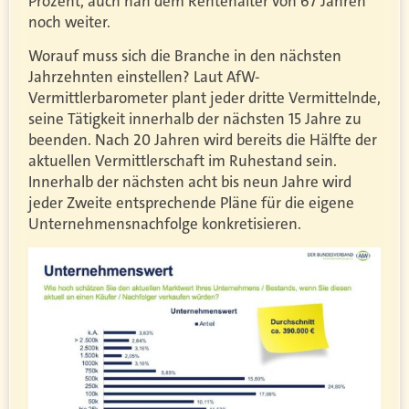
Prozent, auch nah dem Rentenalter von 67 Jahren
noch weiter.
Worauf muss sich die Branche in den nächsten
Jahrzehnten einstellen? Laut AfW-
Vermittlerbarometer plant jeder dritte Vermittelnde,
seine Tätigkeit innerhalb der nächsten 15 Jahre zu
beenden. Nach 20 Jahren wird bereits die Hälfte der
aktuellen Vermittlerschaft im Ruhestand sein.
Innerhalb der nächsten acht bis neun Jahre wird
jeder Zweite entsprechende Pläne für die eigene
Unternehmensnachfolge konkretisieren.