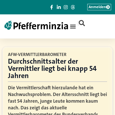
Anmelden
|
AFW-VERMITTLERBAROMETER
Durchschnittsalter der
Vermittler liegt bei knapp 54
Jahren
Die Vermittlerschaft hierzulande hat ein
Nachwuchsproblem. Der Altersschnitt liegt bei
fast 54 Jahren, junge Leute kommen kaum
nach. Das zeigt das aktuelle
Vermittlerbarometer des Bundesverbands