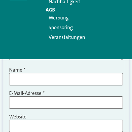
Nachhaltigkeit
AGB
Werbung
Sponsoring
Veranstaltungen
Name
*
E-Mail-Adresse
*
Website