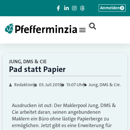
Anmelden
|
JUNG, DMS & CIE
Pad statt Papier
Redaktion
03. Juli 2013
13:07 Uhr
Jung, DMS & Cie.
Ausdrucken ist out: Der Maklerpool Jung, DMS &
Cie arbeitet daran, seinen angebundenen
Maklern ein Büro ohne lästige Papierberge zu
ermöglichen. Jetzt gibt es eine Erweiterung für