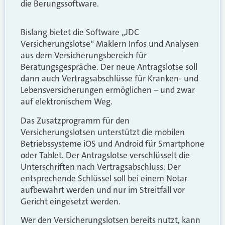
die Berungssoftware.
Bislang bietet die Software „JDC
Versicherungslotse“ Maklern Infos und Analysen
aus dem Versicherungsbereich für
Beratungsgespräche. Der neue Antragslotse soll
dann auch Vertragsabschlüsse für Kranken- und
Lebensversicherungen ermöglichen – und zwar
auf elektronischem Weg.
Das Zusatzprogramm für den
Versicherungslotsen unterstützt die mobilen
Betriebssysteme iOS und Android für Smartphone
oder Tablet. Der Antragslotse verschlüsselt die
Unterschriften nach Vertragsabschluss. Der
entsprechende Schlüssel soll bei einem Notar
aufbewahrt werden und nur im Streitfall vor
Gericht eingesetzt werden.
Wer den Versicherungslotsen bereits nutzt, kann