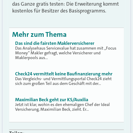
das Ganze gratis testen: Die Erweiterung kommt
kostenlos für Besitzer des Basisprogramms.
Mehr zum Thema
Das sind die fairsten Maklerversicherer
Das Analysehaus Servicevalue hat zusammen mit „Focus
Money“ Makler gefragt, welche Versicherer und
Maklerpools aus…
Check24 vermittelt keine Baufinanzierung mehr
Das Vergleichs- und Vermittlungsportal Check24 zieht
sich zum großen Teil aus dem Geschäft mit der…
Maximilian Beck geht zur KS/Auxilia
Jetzt ist klar, wohin es den ehemaligen Chef der Ideal
Versicherung, Maximilian Beck, zieht. Er…