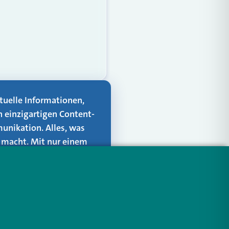
aktuelle Informationen,
n einzigartigen Content-
unikation. Alles, was
er macht. Mit nur einem