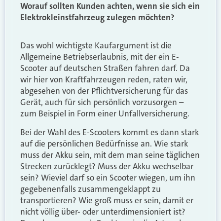
Worauf sollten Kunden achten, wenn sie sich ein
Elektrokleinstfahrzeug zulegen möchten?
Das wohl wichtigste Kaufargument ist die
Allgemeine Betriebserlaubnis, mit der ein E-
Scooter auf deutschen Straßen fahren darf. Da
wir hier von Kraftfahrzeugen reden, raten wir,
abgesehen von der Pflichtversicherung für das
Gerät, auch für sich persönlich vorzusorgen –
zum Beispiel in Form einer Unfallversicherung.
Bei der Wahl des E-Scooters kommt es dann stark
auf die persönlichen Bedürfnisse an. Wie stark
muss der Akku sein, mit dem man seine täglichen
Strecken zurücklegt? Muss der Akku wechselbar
sein? Wieviel darf so ein Scooter wiegen, um ihn
gegebenenfalls zusammengeklappt zu
transportieren? Wie groß muss er sein, damit er
nicht völlig über- oder unterdimensioniert ist?