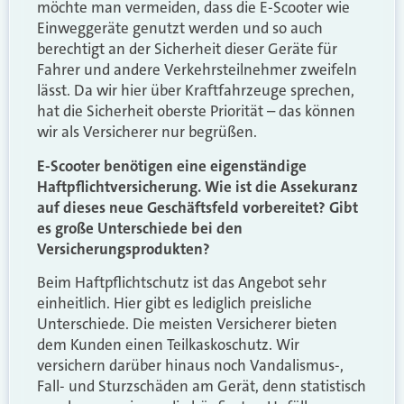
möchte man vermeiden, dass die E-Scooter wie
Einweggeräte genutzt werden und so auch
berechtigt an der Sicherheit dieser Geräte für
Fahrer und andere Verkehrsteilnehmer zweifeln
lässt. Da wir hier über Kraftfahrzeuge sprechen,
hat die Sicherheit oberste Priorität – das können
wir als Versicherer nur begrüßen.
E-Scooter benötigen eine eigenständige
Haftpflichtversicherung. Wie ist die Assekuranz
auf dieses neue Geschäftsfeld vorbereitet? Gibt
es große Unterschiede bei den
Versicherungsprodukten?
Beim Haftpflichtschutz ist das Angebot sehr
einheitlich. Hier gibt es lediglich preisliche
Unterschiede. Die meisten Versicherer bieten
dem Kunden einen Teilkaskoschutz. Wir
versichern darüber hinaus noch Vandalismus-,
Fall- und Sturzschäden am Gerät, denn statistisch