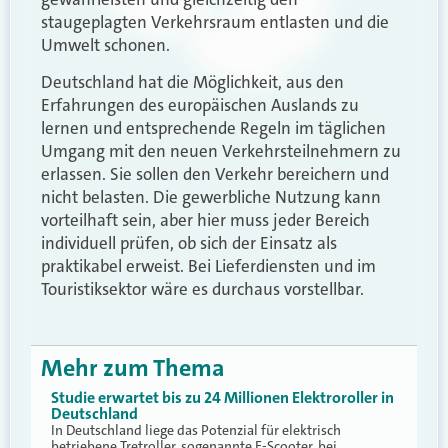
staugeplagten Verkehrsraum entlasten und die
Umwelt schonen.
Deutschland hat die Möglichkeit, aus den
Erfahrungen des europäischen Auslands zu
lernen und entsprechende Regeln im täglichen
Umgang mit den neuen Verkehrsteilnehmern zu
erlassen. Sie sollen den Verkehr bereichern und
nicht belasten. Die gewerbliche Nutzung kann
vorteilhaft sein, aber hier muss jeder Bereich
individuell prüfen, ob sich der Einsatz als
praktikabel erweist. Bei Lieferdiensten und im
Touristiksektor wäre es durchaus vorstellbar.
Mehr zum Thema
Studie erwartet bis zu 24 Millionen Elektroroller in
Deutschland
In Deutschland liege das Potenzial für elektrisch
betriebene Tretroller, sogenannte E-Scooter, bei