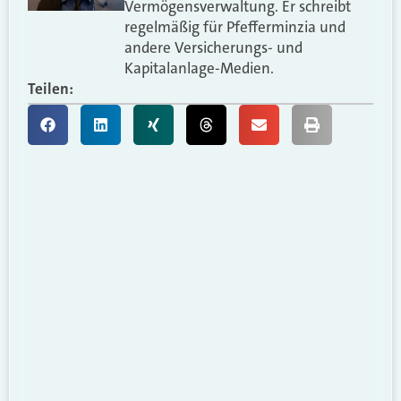
Vermögensverwaltung. Er schreibt
regelmäßig für Pfefferminzia und
andere Versicherungs- und
Kapitalanlage-Medien.
Teilen: