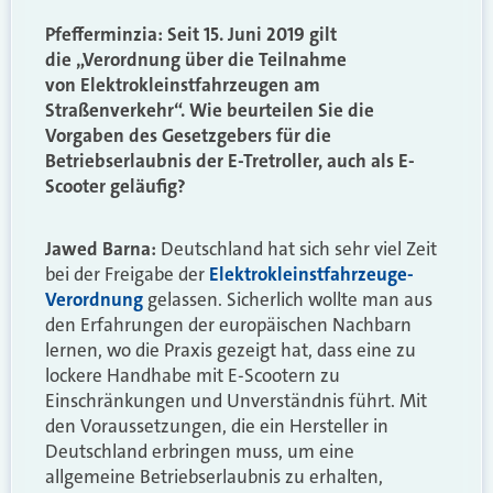
Pfefferminzia: Seit 15. Juni 2019 gilt
die „Verordnung über die Teilnahme
von Elektrokleinstfahrzeugen am
Straßenverkehr“. Wie beurteilen Sie die
Vorgaben des Gesetzgebers für die
Betriebserlaubnis der E-Tretroller, auch als E-
Scooter geläufig?
Jawed Barna:
Deutschland hat sich sehr viel Zeit
bei der Freigabe der
Elektrokleinstfahrzeuge-
Verordnung
gelassen. Sicherlich wollte man aus
den Erfahrungen der europäischen Nachbarn
lernen, wo die Praxis gezeigt hat, dass eine zu
lockere Handhabe mit E-Scootern zu
Einschränkungen und Unverständnis führt. Mit
den Voraussetzungen, die ein Hersteller in
Deutschland erbringen muss, um eine
allgemeine Betriebserlaubnis zu erhalten,