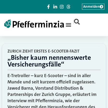
Anmelden
|
ZURICH ZIEHT ERSTES E-SCOOTER-FAZIT
„Bisher kaum nennenswerte
Versicherungsfälle“
E-Tretroller – kurz E-Scooter – sind in aller
Munde und seit kurzem offiziell zugelassen.
Jawed Barna, Vorstand Distribution &
Partnerships der Zurich Gruppe, erläutert im
Interview mit Pfefferminzia, wie der
Versicherer mit den Herausforderungen des