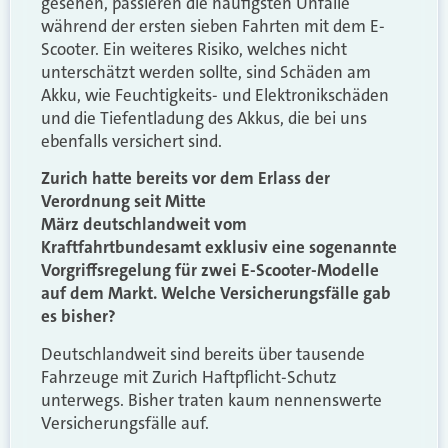
gesehen, passieren die häufigsten Unfälle
während der ersten sieben Fahrten mit dem E-
Scooter. Ein weiteres Risiko, welches nicht
unterschätzt werden sollte, sind Schäden am
Akku, wie Feuchtigkeits- und Elektronikschäden
und die Tiefentladung des Akkus, die bei uns
ebenfalls versichert sind.
Zurich hatte bereits vor dem Erlass der
Verordnung seit Mitte
März deutschlandweit vom
Kraftfahrtbundesamt exklusiv eine sogenannte
Vorgriffsregelung für zwei E-Scooter-Modelle
auf dem Markt. Welche Versicherungsfälle gab
es bisher?
Deutschlandweit sind bereits über tausende
Fahrzeuge mit Zurich Haftpflicht-Schutz
unterwegs. Bisher traten kaum nennenswerte
Versicherungsfälle auf.