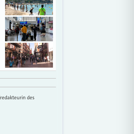
fredakteurin des