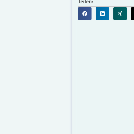
Teilen: