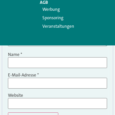
AGB
Werbung
Sponsoring
Veranstaltungen
Name
*
E-Mail-Adresse
*
Website