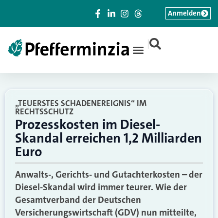
Anmelden
|
„TEUERSTES SCHADENEREIGNIS“ IM
RECHTSSCHUTZ
Prozesskosten im Diesel-
Skandal erreichen 1,2 Milliarden
Euro
Anwalts-, Gerichts- und Gutachterkosten – der
Diesel-Skandal wird immer teurer. Wie der
Gesamtverband der Deutschen
Versicherungswirtschaft (GDV) nun mitteilte,