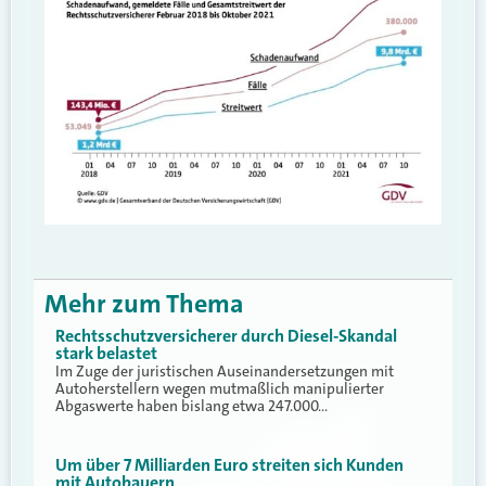
Mehr zum Thema
Rechtsschutzversicherer durch Diesel-Skandal
stark belastet
Im Zuge der juristischen Auseinandersetzungen mit
Autoherstellern wegen mutmaßlich manipulierter
Abgaswerte haben bislang etwa 247.000…
Um über 7 Milliarden Euro streiten sich Kunden
mit Autobauern