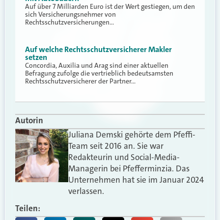
Auf über 7 Milliarden Euro ist der Wert gestiegen, um den
sich Versicherungsnehmer von
Rechtsschutzversicherungen…
Auf welche Rechtsschutzversicherer Makler
setzen
Concordia, Auxilia und Arag sind einer aktuellen
Befragung zufolge die vertrieblich bedeutsamsten
Rechtsschutzversicherer der Partner…
Autorin
Juliana Demski gehörte dem Pfeffi-
Team seit 2016 an. Sie war
Redakteurin und Social-Media-
Managerin bei Pfefferminzia. Das
Unternehmen hat sie im Januar 2024
verlassen.
Teilen: