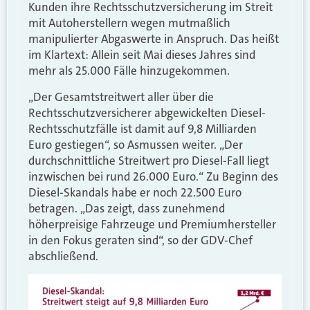
Kunden ihre Rechtsschutzversicherung im Streit
mit Autoherstellern wegen mutmaßlich
manipulierter Abgaswerte in Anspruch. Das heißt
im Klartext: Allein seit Mai dieses Jahres sind
mehr als 25.000 Fälle hinzugekommen.
„Der Gesamtstreitwert aller über die
Rechtsschutzversicherer abgewickelten Diesel-
Rechtsschutzfälle ist damit auf 9,8 Milliarden
Euro gestiegen“, so Asmussen weiter. „Der
durchschnittliche Streitwert pro Diesel-Fall liegt
inzwischen bei rund 26.000 Euro.“ Zu Beginn des
Diesel-Skandals habe er noch 22.500 Euro
betragen. „Das zeigt, dass zunehmend
höherpreisige Fahrzeuge und Premiumhersteller
in den Fokus geraten sind“, so der GDV-Chef
abschließend.