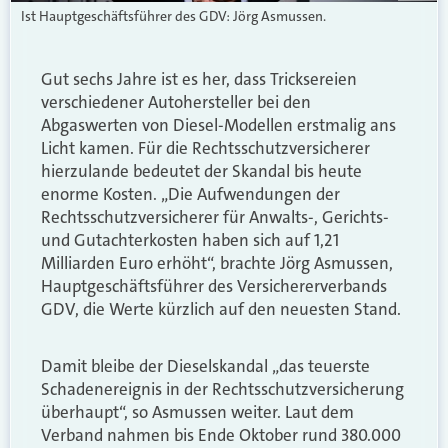
Ist Hauptgeschäftsführer des GDV: Jörg Asmussen.
Gut sechs Jahre ist es her, dass Tricksereien
verschiedener Autohersteller bei den
Abgaswerten von Diesel-Modellen erstmalig ans
Licht kamen. Für die Rechtsschutzversicherer
hierzulande bedeutet der Skandal bis heute
enorme Kosten. „Die Aufwendungen der
Rechtsschutzversicherer für Anwalts-, Gerichts-
und Gutachterkosten haben sich auf 1,21
Milliarden Euro erhöht“, brachte Jörg Asmussen,
Hauptgeschäftsführer des Versichererverbands
GDV, die Werte kürzlich auf den neuesten Stand.
Damit bleibe der Dieselskandal „das teuerste
Schadenereignis in der Rechtsschutzversicherung
überhaupt“, so Asmussen weiter. Laut dem
Verband nahmen bis Ende Oktober rund 380.000