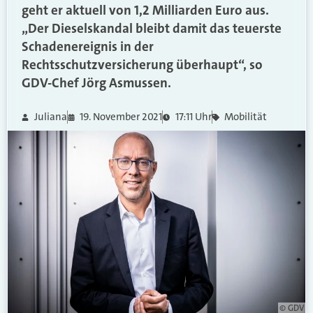
geht er aktuell von 1,2 Milliarden Euro aus.
„Der Dieselskandal bleibt damit das teuerste
Schadenereignis in der
Rechtsschutzversicherung überhaupt“, so
GDV-Chef Jörg Asmussen.
Juliana
19. November 2021
17:11 Uhr
Mobilität
© GDV