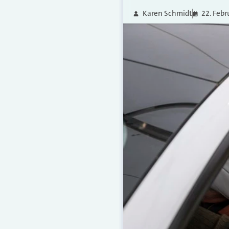
Karen Schmidt
22. Febr