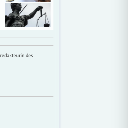
fredakteurin des