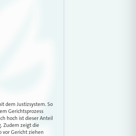
it dem Justizsystem. So
nem Gerichtsprozess
ch hoch ist dieser Anteil
g. Zudem zeigt die
o vor Gericht ziehen