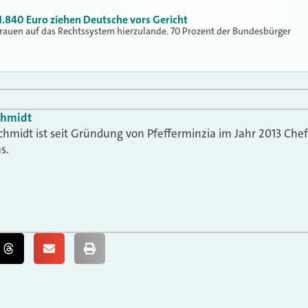
 1.840 Euro ziehen Deutsche vors Gericht
rauen auf das Rechtssystem hierzulande. 70 Prozent der Bundesbürger
chmidt
chmidt ist seit Gründung von Pfefferminzia im Jahr 2013 Che
s.