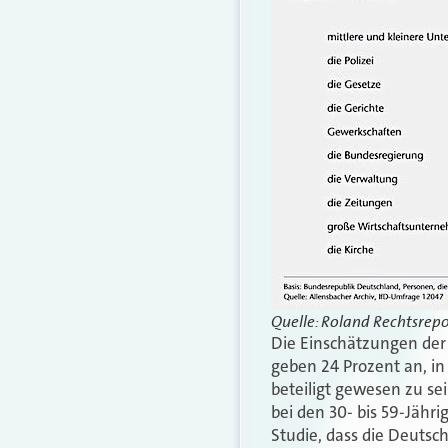
Quelle: Roland Rechtsrep
Die Einschätzungen der 
geben 24 Prozent an, i
beteiligt gewesen zu sei
bei den 30- bis 59-Jähr
Studie, dass die Deutsc