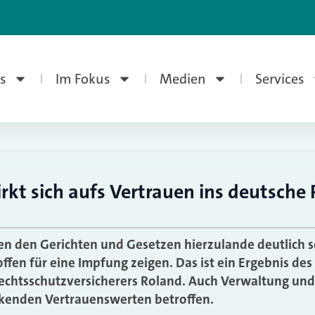
s
Im Fokus
Medien
Services
rkt sich aufs Vertrauen ins deutsche
n den Gerichten und Gesetzen hierzulande deutlich se
ffen für eine Impfung zeigen. Das ist ein Ergebnis des
Rechtsschutzversicherers Roland. Auch Verwaltung un
nkenden Vertrauenswerten betroffen.