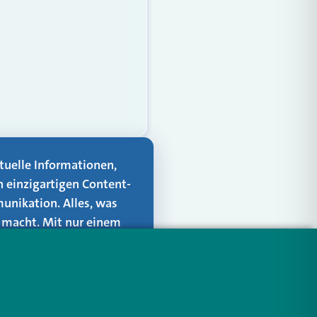
aktuelle Informationen,
n einzigartigen Content-
unikation. Alles, was
er macht. Mit nur einem