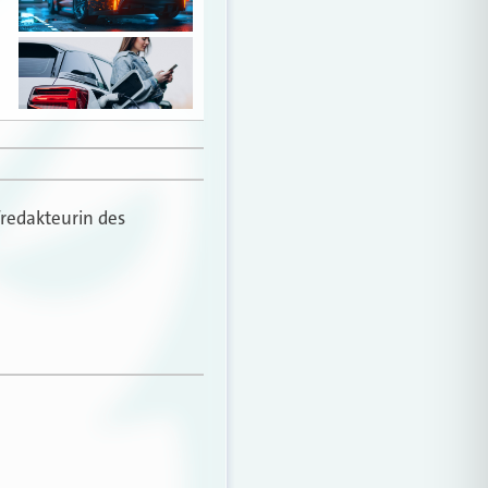
fredakteurin des