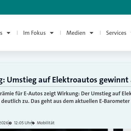
s
Im Fokus
Medien
Services
: Umstieg auf Elektroautos gewinnt 
prämie für E-Autos zeigt Wirkung: Der Umstieg auf Ele
 deutlich zu. Das geht aus dem aktuellen E-Baromete
 2026
12:05 Uhr
Mobilität