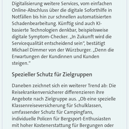
Digitalisierung weitere Services, vom einfachen
Online-Abschluss über die digitale Soforthilfe in
Notfällen bis hin zur schnellen automatisierten
Schadenbearbeitung. Künftig sind auch KI-
basierte Technologien denkbar, beispielsweise
digitale Symptom-Checker. „In Zukunft wird die
Servicequalität entscheidend sein“, bestätigt
Michael Dimmer von der Würzburger. „Denn die
Erwartungen der Kundinnen und Kunden
steigen.“
Spezieller Schutz für Zielgruppen
Daneben zeichnet sich ein weiterer Trend ab: Die
Reisekrankenversicherer differenzieren ihre
Angebote nach Zielgruppe aus. „Ob eine spezielle
Klassenreiseversicherung für Schulklassen,
umfassender Schutz für Campingfans,
individuelle Policen für Bergsport-Enthusiasten
mit hoher Kostenerstattung für Bergungen oder