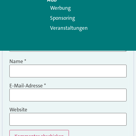
Werbung
Sponsoring
Veranstaltungen
Name
*
E-Mail-Adresse
*
Website