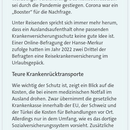
sei durch die Pandemie gestiegen. Corona war ein
„Booster“ für die Nachfrage.
Unter Reisenden spricht sich immer mehr herum,
dass ein Auslandsaufenthalt ohne passenden
Krankenversicherungsschutz keine gute Idee ist.
Einer Online-Befragung der Hanse-Merkur
zufolge hatten im Jahr 2022 zwei Drittel der
Befragten eine Reisekrankenversicherung im
Urlaubsgepäck.
Teure Krankenrücktransporte
Wie wichtig der Schutz ist, zeigt ein Blick auf die
Kosten, die bei einem medizinischen Notfall im
Ausland drohen. Zwar übernimmt die gesetzliche
Krankenkasse innerhalb der EU, der Schweiz und
der Türkei die Kosten für Behandlungen vor Ort.
Allerdings nur in dem Umfang, wie es das dortige
Sozialversicherungssystem vorsieht. Zusätzliche