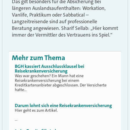
Das gilt besonders für die Absicherung bei
längeren Auslandsaufenthalten: Workation,
Vanlife, Praktikum oder Sabbatical –
Langzeitreisende sind auf professionelle
Beratung angewiesen. Sharif Sellab: „Hier kommt
immer der Vermittler des Vertrauens ins Spiel.“
Mehr zum Thema
BGH kassiert Ausschlussklausel bei
Reisekrankenversicherung
Was war geschehen? Ein Mann hat eine
Reisekrankenversicherung bei einem
Kreditkartenanbieter abgeschlossen. Der Versicherte
hatte…
Darum lohnt sich eine Reisekrankenversicherung
Hier geht es zum Artikel.
…