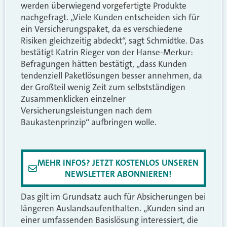
werden überwiegend vorgefertigte Produkte
nachgefragt. „Viele Kunden entscheiden sich für
ein Versicherungspaket, da es verschiedene
Risiken gleichzeitig abdeckt“, sagt Schmidtke. Das
bestätigt Katrin Rieger von der Hanse-Merkur:
Befragungen hätten bestätigt, „dass Kunden
tendenziell Paketlösungen besser annehmen, da
der Großteil wenig Zeit zum selbstständigen
Zusammenklicken einzelner
Versicherungsleistungen nach dem
Baukastenprinzip“ aufbringen wolle.
MEHR INFOS? JETZT KOSTENLOS UNSEREN
NEWSLETTER ABONNIEREN!
Das gilt im Grundsatz auch für Absicherungen bei
längeren Auslandsaufenthalten. „Kunden sind an
einer umfassenden Basislösung interessiert, die