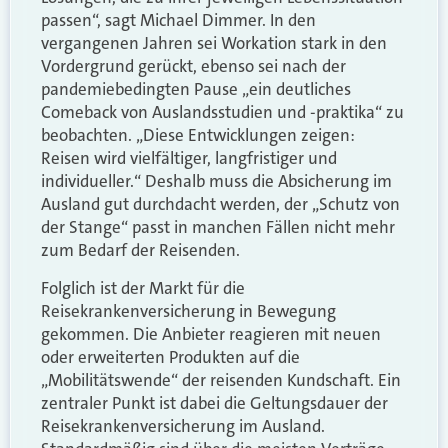
passen“, sagt Michael Dimmer. In den
vergangenen Jahren sei Workation stark in den
Vordergrund gerückt, ebenso sei nach der
pandemiebedingten Pause „ein deutliches
Comeback von Auslandsstudien und -praktika“ zu
beobachten. „Diese Entwicklungen zeigen:
Reisen wird vielfältiger, langfristiger und
individueller.“ Deshalb muss die Absicherung im
Ausland gut durchdacht werden, der „Schutz von
der Stange“ passt in manchen Fällen nicht mehr
zum Bedarf der Reisenden.
Folglich ist der Markt für die
Reisekrankenversicherung in Bewegung
gekommen. Die Anbieter reagieren mit neuen
oder erweiterten Produkten auf die
„Mobilitätswende“ der reisenden Kundschaft. Ein
zentraler Punkt ist dabei die Geltungsdauer der
Reisekrankenversicherung im Ausland.