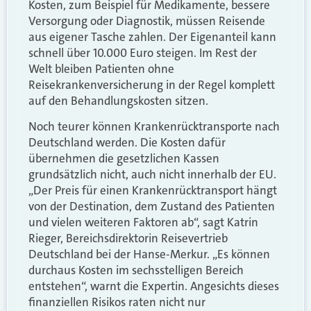
Kosten, zum Beispiel für Medikamente, bessere
Versorgung oder Diagnostik, müssen Reisende
aus eigener Tasche zahlen. Der Eigenanteil kann
schnell über 10.000 Euro steigen. Im Rest der
Welt bleiben Patienten ohne
Reisekrankenversicherung in der Regel komplett
auf den Behandlungskosten sitzen.
Noch teurer können Krankenrücktransporte nach
Deutschland werden. Die Kosten dafür
übernehmen die gesetzlichen Kassen
grundsätzlich nicht, auch nicht innerhalb der EU.
„Der Preis für einen Krankenrücktransport hängt
von der Destination, dem Zustand des Patienten
und vielen weiteren Faktoren ab“, sagt Katrin
Rieger, Bereichsdirektorin Reisevertrieb
Deutschland bei der Hanse-Merkur. „Es können
durchaus Kosten im sechsstelligen Bereich
entstehen“, warnt die Expertin. Angesichts dieses
finanziellen Risikos raten nicht nur