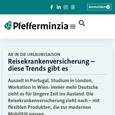
Anmelden
|
AB IN DIE URLAUBSSAISON
Reisekrankenversicherung –
diese Trends gibt es
Auszeit in Portugal, Studium in London,
Workation in Wien: Immer mehr Deutsche
zieht es für längere Zeit ins Ausland. Die
Reisekrankenversicherung zieht nach – mit
flexiblen Produkten, die zur modernen
Mobilität passen.