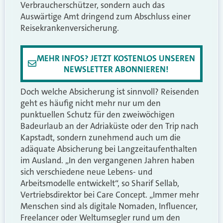
Verbraucherschützer, sondern auch das
Auswärtige Amt dringend zum Abschluss einer
Reisekrankenversicherung.
MEHR INFOS? JETZT KOSTENLOS UNSEREN
NEWSLETTER ABONNIEREN!
Doch welche Absicherung ist sinnvoll? Reisenden
geht es häufig nicht mehr nur um den
punktuellen Schutz für den zweiwöchigen
Badeurlaub an der Adriaküste oder den Trip nach
Kapstadt, sondern zunehmend auch um die
adäquate Absicherung bei Langzeitaufenthalten
im Ausland. „In den vergangenen Jahren haben
sich verschiedene neue Lebens- und
Arbeitsmodelle entwickelt“, so Sharif Sellab,
Vertriebsdirektor bei Care Concept. „Immer mehr
Menschen sind als digitale Nomaden, Influencer,
Freelancer oder Weltumsegler rund um den