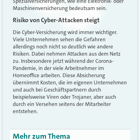
Spezialversicherungen, wie eine Elektronik- oder
Maschinenversicherung bedeutsam sein.
Risiko von Cyber-Attacken steigt
Die Cyber-Versicherung wird immer wichtiger.
Viele Unternehmen sehen die Gefahren
allerdings noch nicht so deutlich wie andere
Risiken. Dabei nehmen Attacken aus dem Netz
zu. Insbesondere jetzt während der Corona-
Pandemie, in der viele Arbeitnehmer im
Homeoffice arbeiten. Diese Absicherung
übernimmt Kosten, die im eigenen Unternehmen
und auch bei Geschäftspartnern durch
beispielsweise Viren oder Trojaner, aber auch
durch ein Versehen seitens der Mitarbeiter
entstehen.
Mehr zum Thema