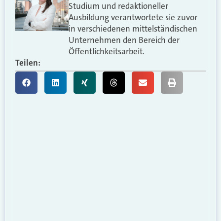
Studium und redaktioneller
Ausbildung verantwortete sie zuvor
in verschiedenen mittelständischen
Unternehmen den Bereich der
Öffentlichkeitsarbeit.
Teilen: