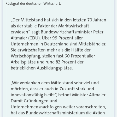
Rückgrat der deutschen Wirtschaft.
„Der Mittelstand hat sich in den letzten 70 Jahren
als der stabile Faktor der Marktwirtschaft
erwiesen“, sagt Bundeswirtschaftsminister Peter
Altmaier (CDU). Über 99 Prozent aller
Unternehmen in Deutschland sind Mittelständler.
Sie erwirtschaften mehr als die Hälfte der
Wertschöpfung, stellen fast 60 Prozent aller
Arbeitsplätze und rund 82 Prozent der
betrieblichen Ausbildungsplätze.
„Wir verdanken dem Mittelstand sehr viel und
möchten, dass er auch in Zukunft stark und
innovationsfähig bleibt“, betont Minister Altmaier.
Damit Gründungen und
Unternehmensnachfolgen weiter voranschreiten,
hat das Bundeswirtschaftsministerium die Aktion