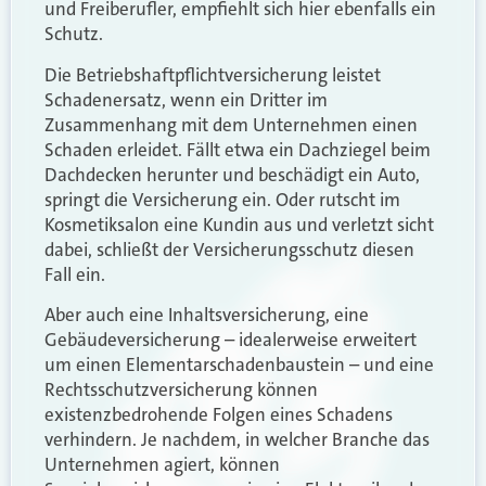
und Freiberufler, empfiehlt sich hier ebenfalls ein
Schutz.
Die Betriebshaftpflichtversicherung leistet
Schadenersatz, wenn ein Dritter im
Zusammenhang mit dem Unternehmen einen
Schaden erleidet. Fällt etwa ein Dachziegel beim
Dachdecken herunter und beschädigt ein Auto,
springt die Versicherung ein. Oder rutscht im
Kosmetiksalon eine Kundin aus und verletzt sicht
dabei, schließt der Versicherungsschutz diesen
Fall ein.
Aber auch eine Inhaltsversicherung, eine
Gebäudeversicherung – idealerweise erweitert
um einen Elementarschadenbaustein – und eine
Rechtsschutzversicherung können
existenzbedrohende Folgen eines Schadens
verhindern. Je nachdem, in welcher Branche das
Unternehmen agiert, können