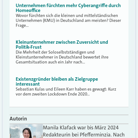
Unternehmen fürchten mehr Cyberangriffe durch
Homeoffice
Wovor fürchten sich die kleinen und mittelständischen
Unternehmen (KMU) in Deutschland am meisten? Dieser
Frage…
Kleinunternehmer zwischen Zuversicht und
Politik-Frust
Die Mehrheit der Soloselbstständigen und
Kleinstunternehmer in Deutschland bewertet ihre
Gesamtsituation auch ein Jahr nach…
Existenzgründer bleiben als Zielgruppe
interessant
Sebastian Kulas und Eileen Karr haben es gewagt: Kurz
vor dem zweiten Lockdown Ende 2020…
Autorin
Manila Klafack war bis März 2024
Redakteurin bei Pfefferminzia. Nach