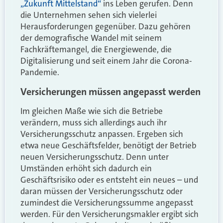
„Zukunft Mittelstand“
ins Leben gerufen. Denn
die Unternehmen sehen sich vielerlei
Herausforderungen gegenüber. Dazu gehören
der demografische Wandel mit seinem
Fachkräftemangel, die Energiewende, die
Digitalisierung und seit einem Jahr die Corona-
Pandemie.
Versicherungen müssen angepasst werden
Im gleichen Maße wie sich die Betriebe
verändern, muss sich allerdings auch ihr
Versicherungsschutz anpassen. Ergeben sich
etwa neue Geschäftsfelder, benötigt der Betrieb
neuen Versicherungsschutz. Denn unter
Umständen erhöht sich dadurch ein
Geschäftsrisiko oder es entsteht ein neues – und
daran müssen der Versicherungsschutz oder
zumindest die Versicherungssumme angepasst
werden. Für den Versicherungsmakler ergibt sich