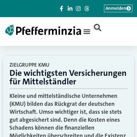
Anmelden
|
ZIELGRUPPE KMU
Die wichtigsten Versicherungen
für Mittelständler
Kleine und mittelständische Unternehmen
(KMU) bilden das Rückgrat der deutschen
Wirtschaft. Umso wichtiger ist, dass sie stets
gut abgesichert sind. Denn die Kosten eines
Schadens können die finanziellen
Möglichkeiten überschreiten und die Existenz