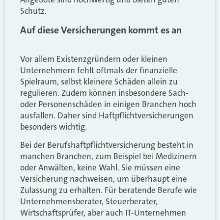
Schutz.
Auf diese Versicherungen kommt es an
Vor allem Existenzgründern oder kleinen
Unternehmern fehlt oftmals der finanzielle
Spielraum, selbst kleinere Schäden allein zu
regulieren. Zudem können insbesondere Sach-
oder Personenschäden in einigen Branchen hoch
ausfallen. Daher sind Haftpflichtversicherungen
besonders wichtig.
Bei der Berufshaftpflichtversicherung besteht in
manchen Branchen, zum Beispiel bei Medizinern
oder Anwälten, keine Wahl. Sie müssen eine
Versicherung nachweisen, um überhaupt eine
Zulassung zu erhalten. Für beratende Berufe wie
Unternehmensberater, Steuerberater,
Wirtschaftsprüfer, aber auch IT-Unternehmen