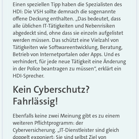
Einen speziellen Tipp haben die Spezialisten des
HDI: Die VSH sollte demnach die sogenannte
offene Deckung enthalten. „Das bedeutet, dass
alle üblichen IT-Tätigkeiten und Nebenrisiken
abgedeckt sind, ohne dass sie einzeln aufgelistet
werden müssen. Das schützt eine Vielzahl von
Tätigkeiten wie Softwareentwicklung, Beratung,
Betrieb von Internetportalen oder Apps. Und es
verhindert, für jede neue Tätigkeit eine Änderung
in der Police beantragen zu müssen“, erklärt ein
HDI-Sprecher.
Kein Cyberschutz?
Fahrlässig!
Ebenfalls keine zwei Meinung gibt es zu einem
weiteren Pflichtprogramm: der
Cyberversicherung. „IT-Dienstleister sind gleich
doppelt exponiert: Sie sind selbst Ziel von