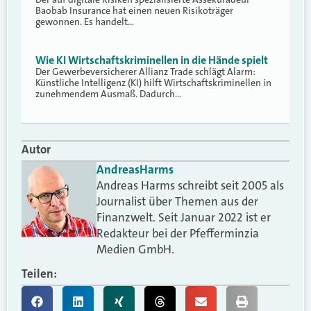
Baobab Insurance hat einen neuen Risikoträger
gewonnen. Es handelt…
Wie KI Wirtschaftskriminellen in die Hände spielt
Der Gewerbeversicherer Allianz Trade schlägt Alarm:
Künstliche Intelligenz (KI) hilft Wirtschaftskriminellen in
zunehmendem Ausmaß. Dadurch…
Autor
Andreas
Harms
Andreas Harms schreibt seit 2005 als
Journalist über Themen aus der
Finanzwelt. Seit Januar 2022 ist er
Redakteur bei der Pfefferminzia
Medien GmbH.
Teilen: