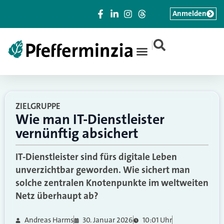
Anmelden
|
ZIELGRUPPE
Wie man IT-Dienstleister
vernünftig absichert
IT-Dienstleister sind fürs digitale Leben
unverzichtbar geworden. Wie sichert man
solche zentralen Knotenpunkte im weltweiten
Netz überhaupt ab?
Andreas Harms
30. Januar 2026
10:01 Uhr