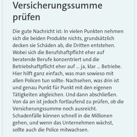
Versicherungssumme
prüfen
Die gute Nachricht ist: In vielen Punkten nehmen
sich die beiden Produkte nichts, grundsätzlich
decken sie Schäden ab, die Dritten entstehen.
Wobei sich die Berufshaftpflicht eher auf
beratende Berufe konzentriert und die
Betriebshaftpflicht eher auf … ja, klar … Betriebe.
Hier hilft ganz einfach, was man sowieso mit
allen Policen tun sollte: Nachsehen, was drin ist
und genau Punkt für Punkt mit den eigenen
Tätigkeiten abgleichen. Und dann abschließen.
Von da an ist jedoch fortlaufend zu prüfen, ob die
Versicherungssumme noch ausreicht.
Schadenfälle können schnell in die Millionen
gehen, und wenn das Unternehmen wächst,
sollte auch die Police mitwachsen.