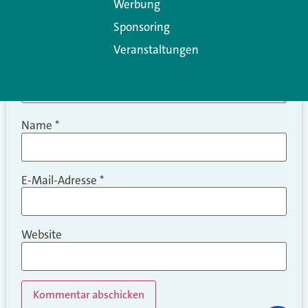
Werbung
Sponsoring
Veranstaltungen
Name
*
E-Mail-Adresse
*
Website