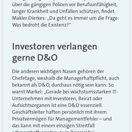
über die gängigen Policen vor Berufsunfähigkeit,
langer Krankheit und Unfällen schützen, findet
Makler Dierkes: „Da geht es immer um die Frage:
Was bedroht die Existenz?“
Investoren verlangen
gerne D&O
Die anderen wichtigen Nasen gehören der
Chefetage, weshalb die Managerhaftpflicht, auch
bekannt als D&O, durchaus nötig sein kann. So
warnt Markel: „Gerade bei wachstumsstarken IT-
Unternehmen mit Investoren, Beirat oder
Aufsichtsorganen ist eine D&O essenziell.
Geschäftsleiter haften persönlich mit ihrem
Privatvermögen für Managementfehler – und
das kann mit einem einzigen Streitfall