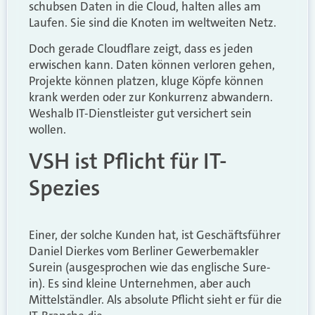
schubsen Daten in die Cloud, halten alles am
Laufen. Sie sind die Knoten im weltweiten Netz.
Doch gerade Cloudflare zeigt, dass es jeden
erwischen kann. Daten können verloren gehen,
Projekte können platzen, kluge Köpfe können
krank werden oder zur Konkurrenz abwandern.
Weshalb IT-Dienstleister gut versichert sein
wollen.
VSH ist Pflicht für IT-
Spezies
Einer, der solche Kunden hat, ist Geschäftsführer
Daniel Dierkes vom Berliner Gewerbemakler
Surein (ausgesprochen wie das englische Sure-
in). Es sind kleine Unternehmen, aber auch
Mittelständler. Als absolute Pflicht sieht er für die