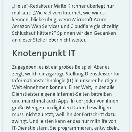
„Heise“-Redakteur Malte Kirchner überlegt nur
mal laut: „Wie viel vom Internet, wie wir es
kennen, bliebe übrig, wenn Microsoft Azure,
Amazon Web Services und Cloudflare gleichzeitig
Schluckauf hätten?“ Spinnen wir den Gedanken
an dieser Stelle lieber nicht weiter.
Knotenpunkt IT
Zugegeben, es ist ein großes Beispiel. Aber es
zeigt, welch einzigartige Stellung Dienstleister für
Informationstechnologie (IT) in unserer heutigen
Welt einnehmen können. Einer Welt, in der alle
Dienstleister eigene Internet-Seiten betreiben
und manchmal auch Apps. In der jeder von ihnen
große Mengen an digitalen Daten bewältigen
muss, nicht zuletzt, weil ihn der Fortschritt dazu
zwingt. Und leisten kann er das nur mithilfe von
IT-Dienstleistern. Sie programmieren, entwickeln,