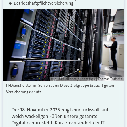
Betriebshaftpflichtversicherung
© picture alliance / photothek | Thomas Trutschel
IT-Dienstleister im Serverraum: Diese Zielgruppe braucht guten
Versicherungsschutz.
Der 18. November 2025 zeigt eindrucksvoll, auf
welch wackeligen Füßen unsere gesamte
Digitaltechnik steht. Kurz zuvor ändert der IT-