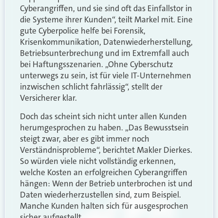
Cyberangriffen, und sie sind oft das Einfallstor in
die Systeme ihrer Kunden“, teilt Markel mit. Eine
gute Cyberpolice helfe bei Forensik,
Krisenkommunikation, Datenwiederherstellung,
Betriebsunterbrechung und im Extremfall auch
bei Haftungsszenarien. „Ohne Cyberschutz
unterwegs zu sein, ist für viele IT-Unternehmen
inzwischen schlicht fahrlässig“, stellt der
Versicherer klar.
Doch das scheint sich nicht unter allen Kunden
herumgesprochen zu haben. „Das Bewusstsein
steigt zwar, aber es gibt immer noch
Verständnisprobleme“, berichtet Makler Dierkes.
So würden viele nicht vollständig erkennen,
welche Kosten an erfolgreichen Cyberangriffen
hängen: Wenn der Betrieb unterbrochen ist und
Daten wiederherzustellen sind, zum Beispiel.
Manche Kunden halten sich für ausgesprochen
sicher aufgestellt.