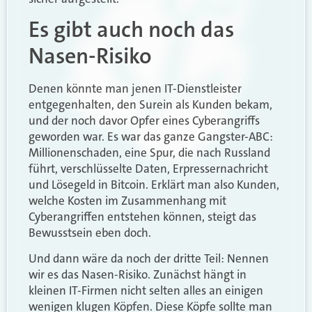
Es gibt auch noch das
Nasen-Risiko
Denen könnte man jenen IT-Dienst­leister
entgegenhalten, den Surein als Kunden bekam,
und der noch davor Opfer eines Cyberangriffs
geworden war. Es war das ganze Gangster-ABC:
Millionenschaden, eine Spur, die nach Russland
führt, verschlüsselte Daten, Erpressernachricht
und Lösegeld in Bitcoin. Erklärt man also Kunden,
welche Kosten im Zusammenhang mit
Cyberangriffen entstehen können, steigt das
Bewusstsein eben doch.
Und dann wäre da noch der dritte Teil: Nennen
wir es das Nasen-Risiko. Zunächst hängt in
kleinen IT-Firmen nicht selten alles an einigen
wenigen klugen Köpfen. Diese Köpfe sollte man