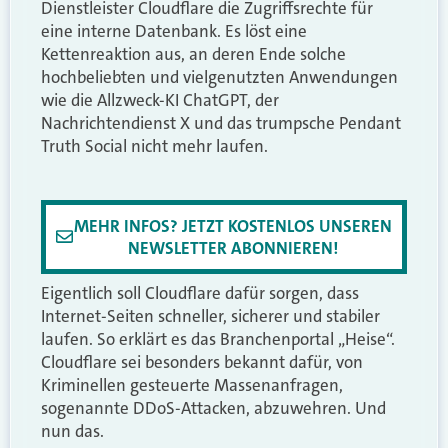
Dienstleister Cloudflare die Zugriffsrechte für
eine interne Datenbank. Es löst eine
Kettenreaktion aus, an deren Ende solche
hochbeliebten und vielgenutzten Anwendungen
wie die Allzweck-KI ChatGPT, der
Nachrichtendienst X und das trumpsche Pendant
Truth Social nicht mehr laufen.
MEHR INFOS? JETZT KOSTENLOS UNSEREN
NEWSLETTER ABONNIEREN!
Eigentlich soll Cloudflare dafür sorgen, dass
Internet-Seiten schneller, sicherer und stabiler
laufen. So erklärt es das Branchenportal „Heise“.
Cloudflare sei besonders bekannt dafür, von
Kriminellen gesteuerte Massenanfragen,
sogenannte DDoS-Attacken, abzuwehren. Und
nun das.