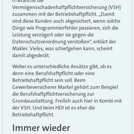
IT-Branche die
Vermögensschadenhaftpflichtversicherung (VSH)
zusammen mit der Betriebshaftpflicht. „Damit
sind diese Kunden auch abgesichert, wenn solche
Dinge wie Programmierfehler passieren, sich die
Leistung verzögert oder sie gegen die
Datenschutzverordnung verstoßen“, erklärt der
Makler. Vieles, was schief­gehen kann, scheint
damit abgedeckt.
Wobei es unterschiedliche Ansätze gibt, ob es
denn eine Berufshaftpflicht oder eine
Betriebshaftpflicht sein soll. Beim
Gewerbeversicherer Markel gehört zum Beispiel
die Berufshaftpflichtversicherung zur
Grundausstattung. Freilich auch hier in Kombi mit
der VSH. Und beim HDI ist es eher die
Betriebshaftpflicht.
Immer wieder