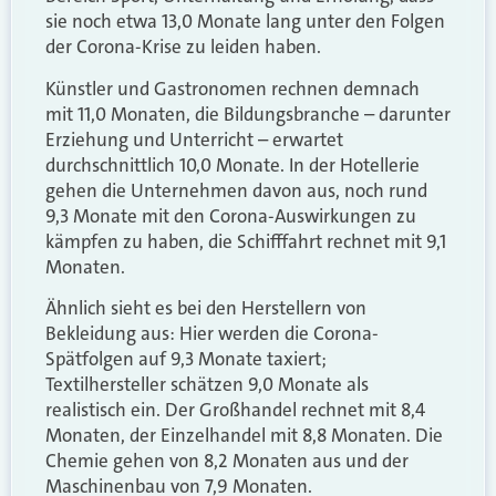
sie noch etwa 13,0 Monate lang unter den Folgen
der Corona-Krise zu leiden haben.
Künstler und Gastronomen rechnen demnach
mit 11,0 Monaten, die Bildungsbranche – darunter
Erziehung und Unterricht – erwartet
durchschnittlich 10,0 Monate. In der Hotellerie
gehen die Unternehmen davon aus, noch rund
9,3 Monate mit den Corona-Auswirkungen zu
kämpfen zu haben, die Schifffahrt rechnet mit 9,1
Monaten.
Ähnlich sieht es bei den Herstellern von
Bekleidung aus: Hier werden die Corona-
Spätfolgen auf 9,3 Monate taxiert;
Textilhersteller schätzen 9,0 Monate als
realistisch ein.
Der Großhandel rechnet mit 8,4
Monaten, der Einzelhandel mit 8,8 Monaten.
Die
Chemie gehen von 8,2 Monaten aus und der
Maschinenbau von 7,9 Monaten.