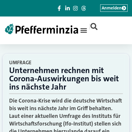
Anmelden
|
UMFRAGE
Unternehmen rechnen mit
Corona-Auswirkungen bis weit
ins nächste Jahr
Die Corona-Krise wird die deutsche Wirtschaft
bis weit ins nächste Jahr im Griff behalten.
Laut einer aktuellen Umfrage des Instituts für
Wirtschaftsforschung (Ifo-Institut) stellen sich
die Unternehmen hierzulande darauf ein,