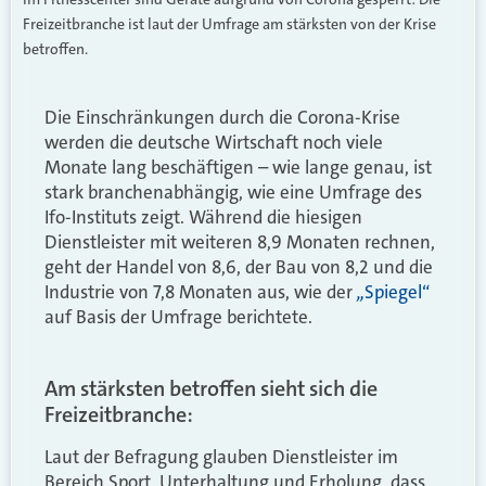
Freizeitbranche ist laut der Umfrage am stärksten von der Krise
betroffen.
Die Einschränkungen durch die Corona-Krise
werden die deutsche Wirtschaft noch viele
Monate lang beschäftigen – wie lange genau, ist
stark branchenabhängig, wie eine Umfrage des
Ifo-Instituts zeigt. Während die hiesigen
Dienstleister mit weiteren 8,9 Monaten rechnen,
geht der Handel von 8,6, der Bau von 8,2 und die
„
Industrie von 7,8 Monaten aus, wie der
Spiegel“
auf Basis der Umfrage berichtete.
Am stärksten betroffen sieht sich die
Freizeitbranche:
Laut der Befragung glauben Dienstleister im
Bereich Sport, Unterhaltung und Erholung, dass