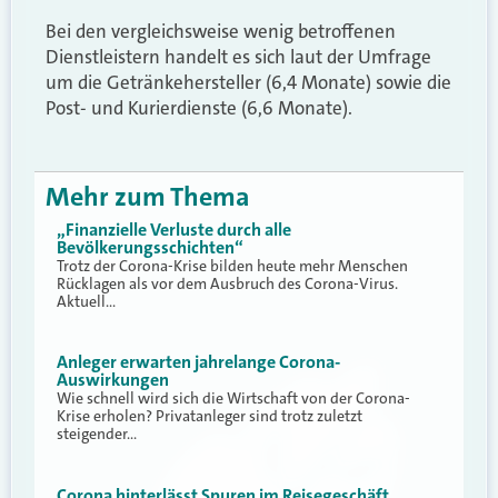
Bei den vergleichsweise wenig betroffenen
Dienstleistern handelt es sich laut der Umfrage
um die Getränkehersteller (6,4 Monate) sowie die
Post- und Kurierdienste (6,6 Monate).
Mehr zum Thema
„Finanzielle Verluste durch alle
Bevölkerungsschichten“
Trotz der Corona-Krise bilden heute mehr Menschen
Rücklagen als vor dem Ausbruch des Corona-Virus.
Aktuell…
Anleger erwarten jahrelange Corona-
Auswirkungen
Wie schnell wird sich die Wirtschaft von der Corona-
Krise erholen? Privatanleger sind trotz zuletzt
steigender…
Corona hinterlässt Spuren im Reisegeschäft,