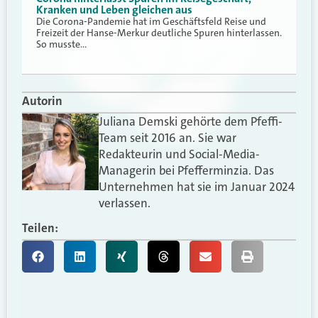
Kranken und Leben gleichen aus
Die Corona-Pandemie hat im Geschäftsfeld Reise und
Freizeit der Hanse-Merkur deutliche Spuren hinterlassen.
So musste…
Autorin
Juliana Demski gehörte dem Pfeffi-
Team seit 2016 an. Sie war
Redakteurin und Social-Media-
Managerin bei Pfefferminzia. Das
Unternehmen hat sie im Januar 2024
verlassen.
Teilen: