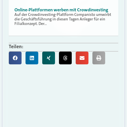
Online-Plattformen werben mit Crowdinvesting
Auf der Crowdinvesting-Plattform Companisto umwirbt
die Geschäftsführung in diesen Tagen Anleger für ein
Filialkonzept. Der…
Teilen: