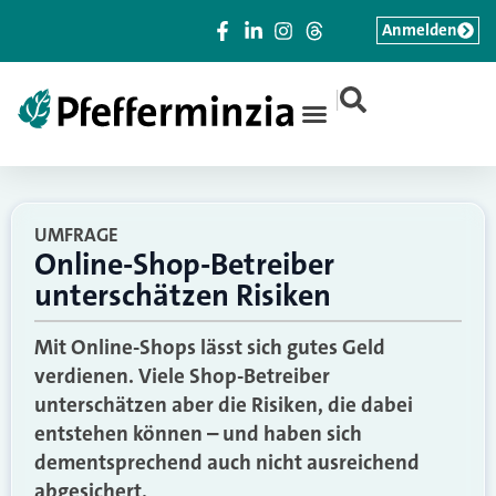
Anmelden
|
UMFRAGE
Online-Shop-Betreiber
unterschätzen Risiken
Mit Online-Shops lässt sich gutes Geld
verdienen. Viele Shop-Betreiber
unterschätzen aber die Risiken, die dabei
entstehen können – und haben sich
dementsprechend auch nicht ausreichend
abgesichert.