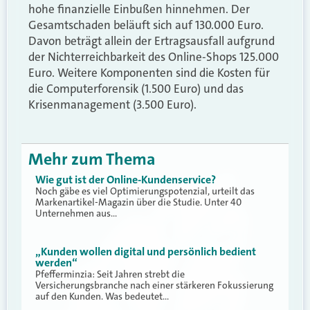
hohe finanzielle Einbußen hinnehmen. Der
Gesamtschaden beläuft sich auf 130.000 Euro.
Davon beträgt allein der Ertragsausfall aufgrund
der Nichterreichbarkeit des Online-Shops 125.000
Euro. Weitere Komponenten sind die Kosten für
die Computerforensik (1.500 Euro) und das
Krisenmanagement (3.500 Euro).
Mehr zum Thema
Wie gut ist der Online-Kundenservice?
Noch gäbe es viel Optimierungspotenzial, urteilt das
Markenartikel-Magazin über die Studie. Unter 40
Unternehmen aus…
„Kunden wollen digital und persönlich bedient
werden“
Pfefferminzia: Seit Jahren strebt die
Versicherungsbranche nach einer stärkeren Fokussierung
auf den Kunden. Was bedeutet…