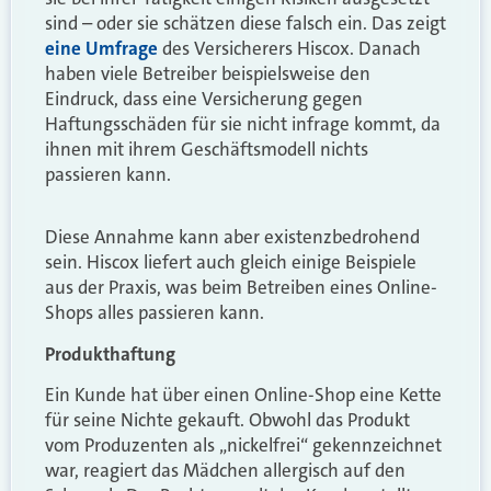
sind – oder sie schätzen diese falsch ein. Das zeigt
eine Umfrage
des Versicherers Hiscox. Danach
haben viele Betreiber beispielsweise den
Eindruck, dass eine Versicherung gegen
Haftungsschäden für sie nicht infrage kommt, da
ihnen mit ihrem Geschäftsmodell nichts
passieren kann.
Diese Annahme kann aber existenzbedrohend
sein. Hiscox liefert auch gleich einige Beispiele
aus der Praxis, was beim Betreiben eines Online-
Shops alles passieren kann.
Produkthaftung
Ein Kunde hat über einen Online-Shop eine Kette
für seine Nichte gekauft. Obwohl das Produkt
vom Produzenten als „nickelfrei“ gekennzeichnet
war, reagiert das Mädchen allergisch auf den