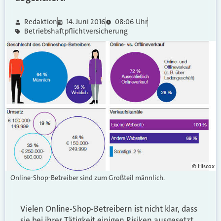
Redaktion
14. Juni 2016
08:06 Uhr
Betriebshaftpflichtversicherung
© Hiscox
Online-Shop-Betreiber sind zum Großteil männlich.
Vielen Online-Shop-Betreibern ist nicht klar, dass
sie bei ihrer Tätigkeit einigen Risiken ausgesetzt