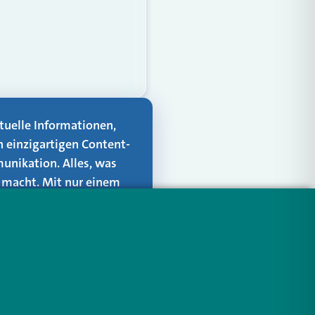
aktuelle Informationen,
n einzigartigen Content-
unikation. Alles, was
er macht. Mit nur einem