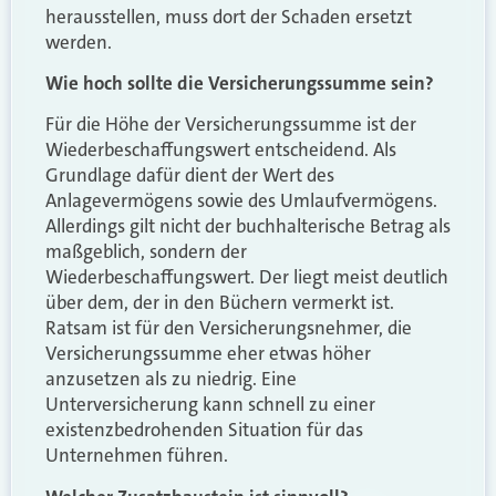
herausstellen, muss dort der Schaden ersetzt
werden.
Wie hoch sollte die Versicherungssumme sein?
Für die Höhe der Versicherungssumme ist der
Wiederbeschaffungswert entscheidend. Als
Grundlage dafür dient der Wert des
Anlagevermögens sowie des Umlaufvermögens.
Allerdings gilt nicht der buchhalterische Betrag als
maßgeblich, sondern der
Wiederbeschaffungswert. Der liegt meist deutlich
über dem, der in den Büchern vermerkt ist.
Ratsam ist für den Versicherungsnehmer, die
Versicherungssumme eher etwas höher
anzusetzen als zu niedrig. Eine
Unterversicherung kann schnell zu einer
existenzbedrohenden Situation für das
Unternehmen führen.