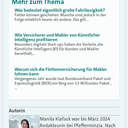
Mehr zum Thema
Was bedeutet eigentlich grobe Fahrlässigkeit?
Fehler können geschehen. Manche sind jedoch in der
Folge erheblich teurer als andere. Das gilt…
Wie Versicherer und Makler von Künstlicher
Intelligenz profitieren
Besonders digitale Start-ups haben die Vorteile, die
Künstliche Intelligenz (KI) für Kunden und Makler
bereithält,…
Warum sich die Flottenversicherung für Makler
lohnen kann
Vergangenes Jahr wurde laut Bundesverband Paket und
Expresslogistik (BIEK) ein Berg von 3,5 Milliarden Paket-,
…
Autorin
Manila Klafack war bis März 2024
Redakteurin bei Pfefferminzia. Nach