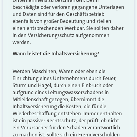
beschädigte oder verloren gegangene Unterlagen
und Daten sind für den Geschäftsbetrieb
ebenfalls von großer Bedeutung und stellen
einen entsprechenden Wert dar. Sie sollten daher
in den Versicherungsschutz aufgenommen
werden.
Wann leistet die Inhaltsversicherung?
Werden Maschinen, Waren oder eben die
Einrichtung eines Unternehmens durch Feuer,
Sturm und Hagel, durch einen Einbruch oder
aufgrund eines Leitungswasserschadens in
Mitleidenschaft gezogen, übernimmt die
Inhaltsversicherung die Kosten, die für die
Wiederbeschaffung entstehen. Immer enthalten
ist ein passiver Rechtsschutz, der prüft, ob nicht
ein Verursacher für den Schaden verantwortlich
zu machen ist. Sollte sich ein Fremdverschulden