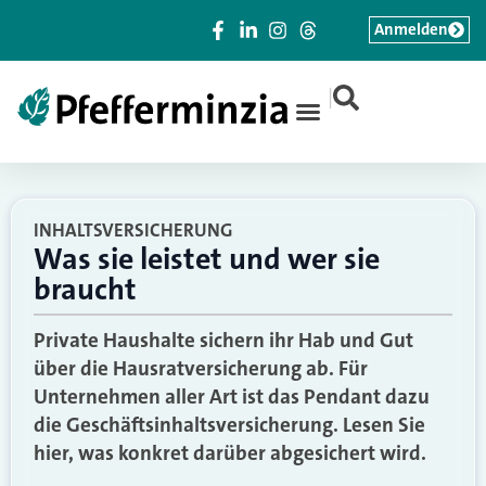
Anmelden
|
INHALTSVERSICHERUNG
Was sie leistet und wer sie
braucht
Private Haushalte sichern ihr Hab und Gut
über die Hausratversicherung ab. Für
Unternehmen aller Art ist das Pendant dazu
die Geschäftsinhaltsversicherung. Lesen Sie
hier, was konkret darüber abgesichert wird.