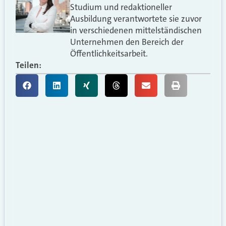
Studium und redaktioneller
Ausbildung verantwortete sie zuvor
in verschiedenen mittelständischen
Unternehmen den Bereich der
Öffentlichkeitsarbeit.
Teilen: