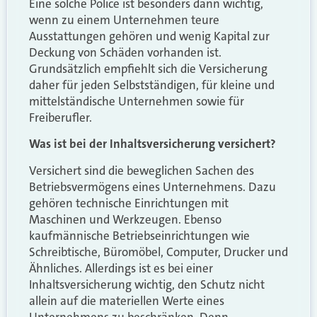
Eine solche Police ist besonders dann wichtig,
wenn zu einem Unternehmen teure
Ausstattungen gehören und wenig Kapital zur
Deckung von Schäden vorhanden ist.
Grundsätzlich empfiehlt sich die Versicherung
daher für jeden Selbstständigen, für kleine und
mittelständische Unternehmen sowie für
Freiberufler.
Was ist bei der Inhaltsversicherung versichert?
Versichert sind die beweglichen Sachen des
Betriebsvermögens eines Unternehmens. Dazu
gehören technische Einrichtungen mit
Maschinen und Werkzeugen. Ebenso
kaufmännische Betriebseinrichtungen wie
Schreibtische, Büromöbel, Computer, Drucker und
Ähnliches. Allerdings ist es bei einer
Inhaltsversicherung wichtig, den Schutz nicht
allein auf die materiellen Werte eines
Unternehmens zu beschränken. Denn