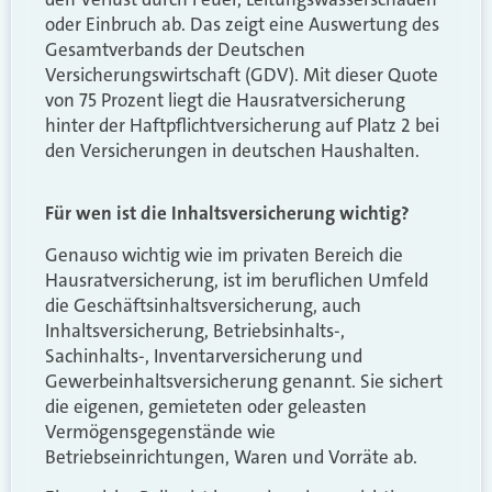
oder Einbruch ab. Das zeigt eine Auswertung des
Gesamtverbands der Deutschen
Versicherungswirtschaft (GDV). Mit dieser Quote
von 75 Prozent liegt die Hausratversicherung
hinter der Haftpflichtversicherung auf Platz 2 bei
den Versicherungen in deutschen Haushalten.
Für wen ist die Inhaltsversicherung wichtig?
Genauso wichtig wie im privaten Bereich die
Hausratversicherung, ist im beruflichen Umfeld
die Geschäftsinhaltsversicherung, auch
Inhaltsversicherung, Betriebsinhalts-,
Sachinhalts-, Inventarversicherung und
Gewerbeinhaltsversicherung genannt. Sie sichert
die eigenen, gemieteten oder geleasten
Vermögensgegenstände wie
Betriebseinrichtungen, Waren und Vorräte ab.