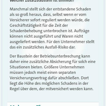
Welcher Zusatzbaustein ist sinnvoll?
Manchmal stellt sich der entstandene Schaden
als so groß heraus, dass, selbst wenn er vom
Versicherer sofort reguliert werden würde, die
Geschäftstätigkeit für die Zeit der
Schadenbehebung unterbrochen ist. Aufträge
können nicht ausgeführt und Waren nicht
ausgeliefert werden. Für den Unternehmer stellt
das ein zusätzliches Ausfall-Risiko dar.
Der Baustein der Betriebsunterbrechung kann
daher eine zusätzliche Absicherung für solch eine
Situationen bieten. Größere Unternehmen
müssen jedoch meist einen separaten
Versicherungsvertrag dafür abschließen. Dort
liegt die Höhe des möglichen Schadens in der
Regel über dem, der mitversichert werden kann.