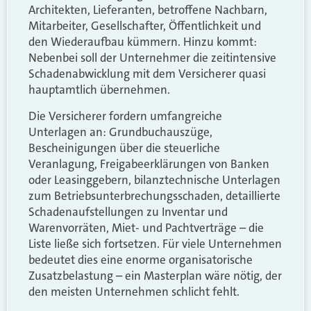
Architekten, Lieferanten, betroffene Nachbarn,
Mitarbeiter, Gesellschafter, Öffentlichkeit und
den Wiederaufbau kümmern. Hinzu kommt:
Nebenbei soll der Unternehmer die zeitintensive
Schadenabwicklung mit dem Versicherer quasi
hauptamtlich übernehmen.
Die Versicherer fordern umfangreiche
Unterlagen an: Grundbuchauszüge,
Bescheinigungen über die steuerliche
Veranlagung, Freigabeerklärungen von Banken
oder Leasinggebern, bilanztechnische Unterlagen
zum Betriebsunterbrechungsschaden, detaillierte
Schadenaufstellungen zu Inventar und
Warenvorräten, Miet- und Pachtverträge – die
Liste ließe sich fortsetzen. Für viele Unternehmen
bedeutet dies eine enorme organisatorische
Zusatzbelastung – ein Masterplan wäre nötig, der
den meisten Unternehmen schlicht fehlt.