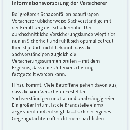
Informationsvorsprung der Versicherer
Bei größeren Schadenfällen beauftragen
Versicherer üblicherweise Sachverständige mit
der Ermittlung der Schadenhöhe. Der
durchschnittliche Versicherungskunde wiegt sich
nun in Sicherheit und fühlt sich optimal betreut.
Ihm ist jedoch nicht bekannt, dass die
Sachverständigen zugleich die
Versicherungssummen prüfen – mit dem
Ergebnis, dass eine Unterversicherung
festgestellt werden kann.
Hinzu kommt: Viele Betroffene gehen davon aus,
dass die vom Versicherer bestellten
Sachverständigen neutral und unabhängig seien.
Ein großer Irrtum. Ist die Brandstelle einmal
abgeräumt und entsorgt, lässt sich ein eigenes
Gegengutachten oft nicht mehr nachholen.