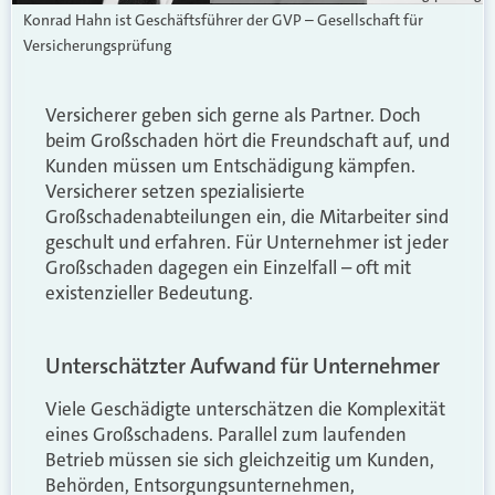
Konrad Hahn ist Geschäftsführer der GVP – Gesellschaft für
Versicherungsprüfung
Versicherer geben sich gerne als Partner. Doch
beim Großschaden hört die Freundschaft auf, und
Kunden müssen um Entschädigung kämpfen.
Versicherer setzen spezialisierte
Großschadenabteilungen ein, die Mitarbeiter sind
geschult und erfahren. Für Unternehmer ist jeder
Großschaden dagegen ein Einzelfall – oft mit
existenzieller Bedeutung.
Unterschätzter Aufwand für Unternehmer
Viele Geschädigte unterschätzen die Komplexität
eines Großschadens. Parallel zum laufenden
Betrieb müssen sie sich gleichzeitig um Kunden,
Behörden, Entsorgungsunternehmen,