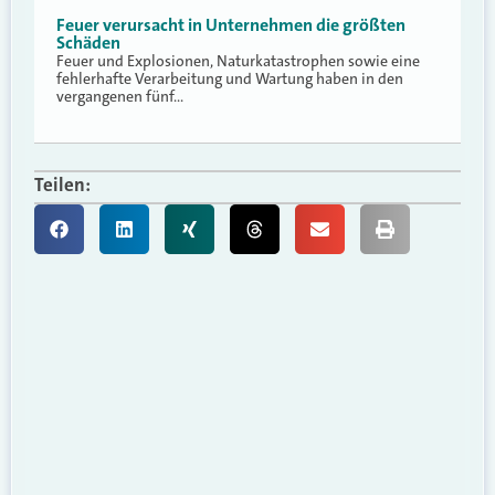
Feuer verursacht in Unternehmen die größten
Schäden
Feuer und Explosionen, Naturkatastrophen sowie eine
fehlerhafte Verarbeitung und Wartung haben in den
vergangenen fünf…
Teilen: