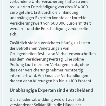
verbundene Unterversicherung hätte zu einer
reduzierten Entschädigung von circa 104.000
Euro geführt. Erst durch die Einbindung
unabhängiger Experten konnte der korrekte
Versicherungswert von 600.000 Euro ermittelt
werden – und die Entschädigung verdoppelte
sich.
Zusätzlich stellen Versicherer häufig zu Lasten
der Betroffenen Verletzungen von
Obliegenheiten fest – also Verhaltensvorschriften
aus dem Versicherungsvertrag. Eine solche
Prüfung läuft meist im Verborgenen ab, ohne
dass der Versicherungsnehmer rechtzeitig
informiert wird. Am Ende der Verhandlungen
drohen dann Kürzungen bis hin zu 100 Prozent.
Unabhängige Experten sind entscheidend
Die Schadensabwicklung wird oft aus falsch
verstandener Solidarität in die Hände des