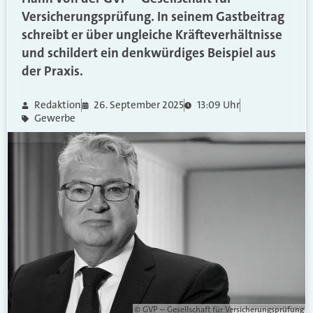
Versicherungsprüfung. In seinem Gastbeitrag
schreibt er über ungleiche Kräfteverhältnisse
und schildert ein denkwürdiges Beispiel aus
der Praxis.
Redaktion
26. September 2025
13:09 Uhr
Gewerbe
© GVP – Gesellschaft für Versicherungsprüfung