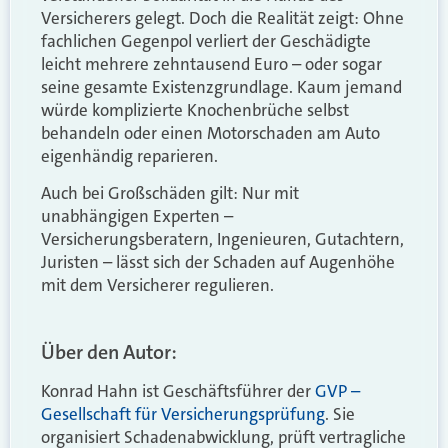
Versicherers gelegt. Doch die Realität zeigt: Ohne
fachlichen Gegenpol verliert der Geschädigte
leicht mehrere zehntausend Euro – oder sogar
seine gesamte Existenzgrundlage. Kaum jemand
würde komplizierte Knochenbrüche selbst
behandeln oder einen Motorschaden am Auto
eigenhändig reparieren.
Auch bei Großschäden gilt: Nur mit
unabhängigen Experten –
Versicherungsberatern, Ingenieuren, Gutachtern,
Juristen – lässt sich der Schaden auf Augenhöhe
mit dem Versicherer regulieren.
Über den Autor:
Konrad Hahn ist Geschäftsführer der
GVP –
Gesellschaft für Versicherungsprüfung
. Sie
organisiert Schadenabwicklung, prüft vertragliche