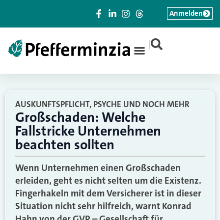
Anmelden
|
AUSKUNFTSPFLICHT, PSYCHE UND NOCH MEHR
Großschaden: Welche
Fallstricke Unternehmen
beachten sollten
Wenn Unternehmen einen Großschaden
erleiden, geht es nicht selten um die Existenz.
Fingerhakeln mit dem Versicherer ist in dieser
Situation nicht sehr hilfreich, warnt Konrad
Hahn von der GVP – Gesellschaft für