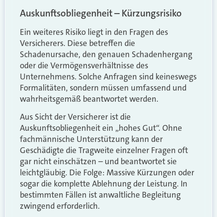
Auskunftsobliegenheit – Kürzungsrisiko
Ein weiteres Risiko liegt in den Fragen des
Versicherers. Diese betreffen die
Schadenursache, den genauen Schadenhergang
oder die Vermögensverhältnisse des
Unternehmens. Solche Anfragen sind keineswegs
Formalitäten, sondern müssen umfassend und
wahrheitsgemäß beantwortet werden.
Aus Sicht der Versicherer ist die
Auskunftsobliegenheit ein „hohes Gut“. Ohne
fachmännische Unterstützung kann der
Geschädigte die Tragweite einzelner Fragen oft
gar nicht einschätzen – und beantwortet sie
leichtgläubig. Die Folge: Massive Kürzungen oder
sogar die komplette Ablehnung der Leistung. In
bestimmten Fällen ist anwaltliche Begleitung
zwingend erforderlich.