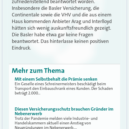
zufriedenstellend beantwortet worden.
Insbesondere die Basler Versicherung, die
Continentale sowie die VHV und die aus einem
Haus kommenden Anbieter Arag und Interlloyd
hätten sich wenig auskunftsfreundlich gezeigt.
Die Basler habe etwa gar keine Fragen
beantwortet. Das hinterlasse keinen positiven
Eindruck.
Mehr zum Thema
Mit einem Selbstbehalt die Prämie senken
Ein Geselle eines Schreinermeisters beschädigt beim
Transport den Einbauschrank eines Kunden. Der Schaden
beträgt 2.000…
Diesen Versicherungsschutz brauchen Gründer im
Nebenerwerb
Trotz der Pandemie melden viele Industrie- und
Handelskammern aktuell einen Anstieg von
Neugründungen im Nebenerwerb.…