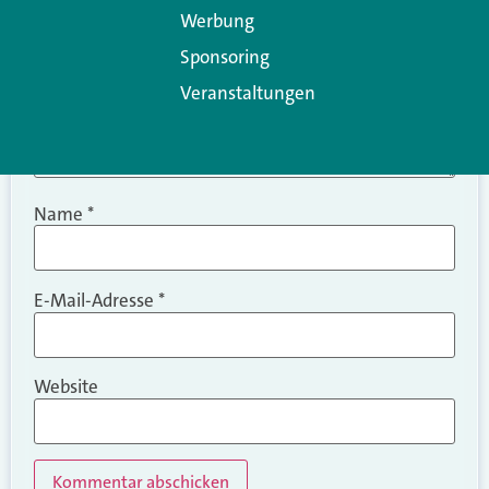
Werbung
Sponsoring
Veranstaltungen
Name
*
E-Mail-Adresse
*
Website