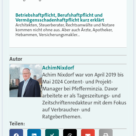
Betriebshaftpflicht, Berufshaftpflicht und
Vermögensschadenhaftpflicht kurz erklärt
Architekten, Steuerberater, Rechtsanwälte und Notare
kommen nicht ohne aus. Aber auch Ärzte, Apotheker,
Hebammen, Versicherungsmakler…
Autor
Achim
Nixdorf
Achim Nixdorf war von April 2019 bis
Mai 2024 Content- und Projekt-
Manager bei Pfefferminzia. Davor
arbeitete er als Tageszeitungs- und
Zeitschriftenredakteur mit dem Fokus
auf Verbraucher- und
Ratgeberthemen.
Teilen: