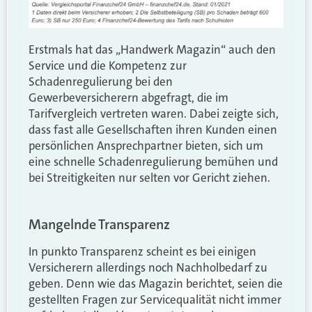
Erstmals hat das „Handwerk Magazin“ auch den
Service und die Kompetenz zur
Schadenregulierung bei den
Gewerbeversicherern abgefragt, die im
Tarifvergleich vertreten waren. Dabei zeigte sich,
dass fast alle Gesellschaften ihren Kunden einen
persönlichen Ansprechpartner bieten, sich um
eine schnelle Schadenregulierung bemühen und
bei Streitigkeiten nur selten vor Gericht ziehen.
Mangelnde Transparenz
In punkto Transparenz scheint es bei einigen
Versicherern allerdings noch Nachholbedarf zu
geben. Denn wie das Magazin berichtet, seien die
gestellten Fragen zur Servicequalität nicht immer