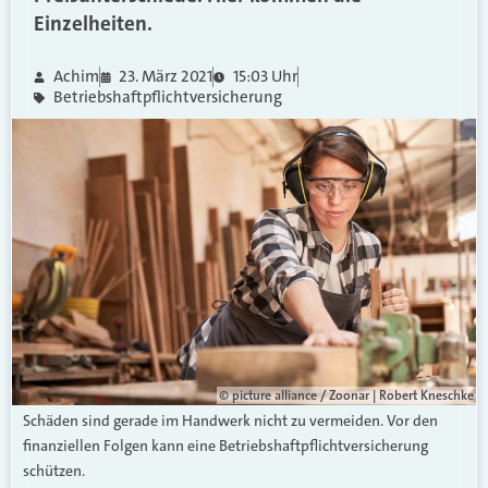
Einzelheiten.
Achim
23. März 2021
15:03 Uhr
Betriebshaftpflichtversicherung
© picture alliance / Zoonar | Robert Kneschke
Schäden sind gerade im Handwerk nicht zu vermeiden. Vor den
finanziellen Folgen kann eine Betriebshaftpflichtversicherung
schützen.