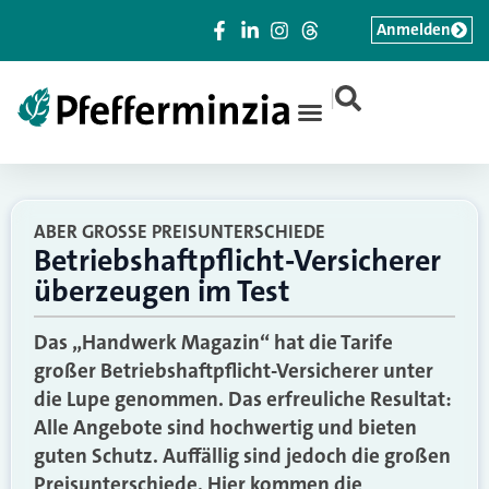
Anmelden
|
ABER GROSSE PREISUNTERSCHIEDE
Betriebshaftpflicht-Versicherer
überzeugen im Test
Das „Handwerk Magazin“ hat die Tarife
großer Betriebshaftpflicht-Versicherer unter
die Lupe genommen. Das erfreuliche Resultat:
Alle Angebote sind hochwertig und bieten
guten Schutz. Auffällig sind jedoch die großen
Preisunterschiede. Hier kommen die