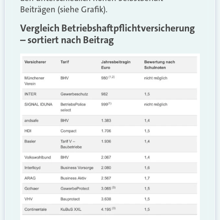
Beiträgen (siehe Grafik).
Vergleich Betriebshaftpflichtversicherung
– sortiert nach Beitrag