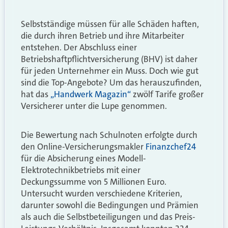
Selbstständige müssen für alle Schäden haften,
die durch ihren Betrieb und ihre Mitarbeiter
entstehen. Der Abschluss einer
Betriebshaftpflichtversicherung (BHV) ist daher
für jeden Unternehmer ein Muss. Doch wie gut
sind die Top-Angebote? Um das herauszufinden,
hat das
„Handwerk Magazin“
zwölf Tarife großer
Versicherer unter die Lupe genommen.
Die Bewertung nach Schulnoten erfolgte durch
den Online-Versicherungsmakler
Finanzchef24
für die Absicherung eines Modell-
Elektrotechnikbetriebs mit einer
Deckungssumme von 5 Millionen Euro.
Untersucht wurden verschiedene Kriterien,
darunter sowohl die Bedingungen und Prämien
als auch die Selbstbeteiligungen und das Preis-