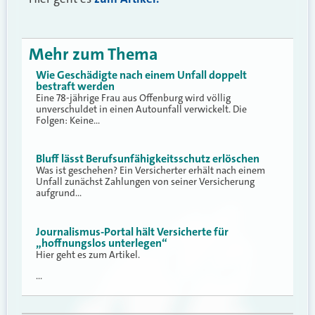
Mehr zum Thema
Wie Geschädigte nach einem Unfall doppelt
bestraft werden
Eine 78-jährige Frau aus Offenburg wird völlig
unverschuldet in einen Autounfall verwickelt. Die
Folgen: Keine…
Bluff lässt Berufsunfähigkeitsschutz erlöschen
Was ist geschehen? Ein Versicherter erhält nach einem
Unfall zunächst Zahlungen von seiner Versicherung
aufgrund…
Journalismus-Portal hält Versicherte für
„hoffnungslos unterlegen“
Hier geht es zum Artikel.
…