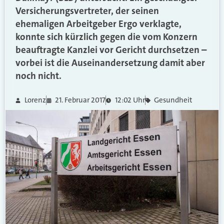
Versicherungsvertreter, der seinen
ehemaligen Arbeitgeber Ergo verklagte,
konnte sich kürzlich gegen die vom Konzern
beauftragte Kanzlei vor Gericht durchsetzen –
vorbei ist die Auseinandersetzung damit aber
noch nicht.
Lorenz
21. Februar 2017
12:02 Uhr
Gesundheit