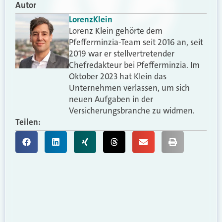
Autor
Lorenz
Klein
Lorenz Klein gehörte dem
Pfefferminzia-Team seit 2016 an, seit
2019 war er stellvertretender
Chefredakteur bei Pfefferminzia. Im
Oktober 2023 hat Klein das
Unternehmen verlassen, um sich
neuen Aufgaben in der
Versicherungsbranche zu widmen.
Teilen: