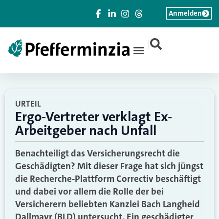
Anmelden
|
URTEIL
Ergo-Vertreter verklagt Ex-
Arbeitgeber nach Unfall
Benachteiligt das Versicherungsrecht die
Geschädigten? Mit dieser Frage hat sich jüngst
die Recherche-Plattform Correctiv beschäftigt
und dabei vor allem die Rolle der bei
Versicherern beliebten Kanzlei Bach Langheid
Dallmayr (BLD) untersucht. Ein geschädigter